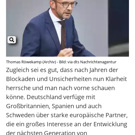
Thomas Röwekamp (Archiv) - Bild: via dts Nachrichtenagentur
Zugleich sei es gut, dass nach Jahren der
Blockaden und Unsicherheiten nun Klarheit
herrsche und man nach vorne schauen
könne. Deutschland verfüge mit
Großbritannien, Spanien und auch
Schweden über starke europäische Partner,
die ein großes Interesse an der Entwicklung
der nächsten Generation von