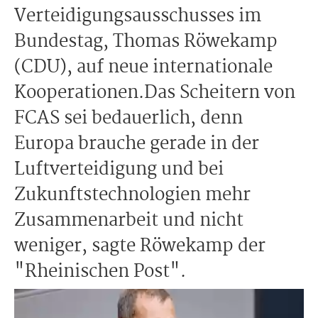
Verteidigungsausschusses im
Bundestag, Thomas Röwekamp
(CDU), auf neue internationale
Kooperationen.Das Scheitern von
FCAS sei bedauerlich, denn
Europa brauche gerade in der
Luftverteidigung und bei
Zukunftstechnologien mehr
Zusammenarbeit und nicht
weniger, sagte Röwekamp der
"Rheinischen Post".