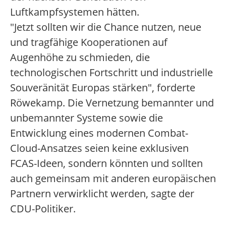
Luftkampfsystemen hätten.
"Jetzt sollten wir die Chance nutzen, neue
und tragfähige Kooperationen auf
Augenhöhe zu schmieden, die
technologischen Fortschritt und industrielle
Souveränität Europas stärken", forderte
Röwekamp. Die Vernetzung bemannter und
unbemannter Systeme sowie die
Entwicklung eines modernen Combat-
Cloud-Ansatzes seien keine exklusiven
FCAS-Ideen, sondern könnten und sollten
auch gemeinsam mit anderen europäischen
Partnern verwirklicht werden, sagte der
CDU-Politiker.