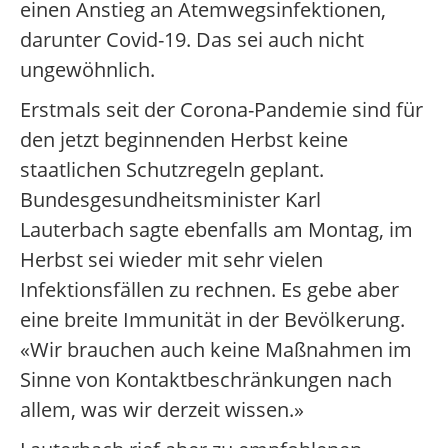
einen Anstieg an Atemwegsinfektionen,
darunter Covid-19. Das sei auch nicht
ungewöhnlich.
Erstmals seit der Corona-Pandemie sind für
den jetzt beginnenden Herbst keine
staatlichen Schutzregeln geplant.
Bundesgesundheitsminister Karl
Lauterbach sagte ebenfalls am Montag, im
Herbst sei wieder mit sehr vielen
Infektionsfällen zu rechnen. Es gebe aber
eine breite Immunität in der Bevölkerung.
«Wir brauchen auch keine Maßnahmen im
Sinne von Kontaktbeschränkungen nach
allem, was wir derzeit wissen.»