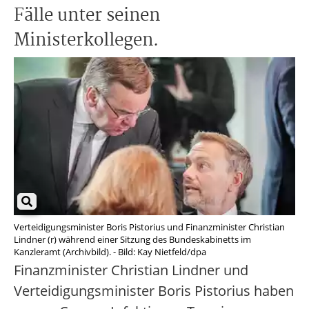
Fälle unter seinen
Ministerkollegen.
Verteidigungsminister Boris Pistorius und Finanzminister Christian
Lindner (r) während einer Sitzung des Bundeskabinetts im
Kanzleramt (Archivbild). - Bild: Kay Nietfeld/dpa
Finanzminister Christian Lindner und
Verteidigungsminister Boris Pistorius haben