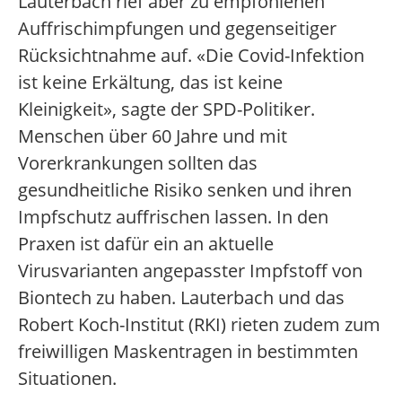
Lauterbach rief aber zu empfohlenen
Auffrischimpfungen und gegenseitiger
Rücksichtnahme auf. «Die Covid-Infektion
ist keine Erkältung, das ist keine
Kleinigkeit», sagte der SPD-Politiker.
Menschen über 60 Jahre und mit
Vorerkrankungen sollten das
gesundheitliche Risiko senken und ihren
Impfschutz auffrischen lassen. In den
Praxen ist dafür ein an aktuelle
Virusvarianten angepasster Impfstoff von
Biontech zu haben. Lauterbach und das
Robert Koch-Institut (RKI) rieten zudem zum
freiwilligen Maskentragen in bestimmten
Situationen.