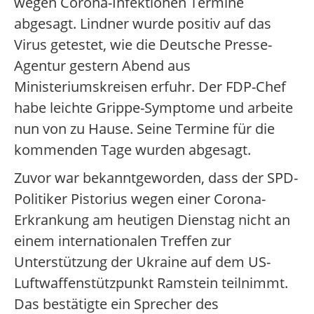
wegen Corona-Infektionen Termine
abgesagt. Lindner wurde positiv auf das
Virus getestet, wie die Deutsche Presse-
Agentur gestern Abend aus
Ministeriumskreisen erfuhr. Der FDP-Chef
habe leichte Grippe-Symptome und arbeite
nun von zu Hause. Seine Termine für die
kommenden Tage wurden abgesagt.
Zuvor war bekanntgeworden, dass der SPD-
Politiker Pistorius wegen einer Corona-
Erkrankung am heutigen Dienstag nicht an
einem internationalen Treffen zur
Unterstützung der Ukraine auf dem US-
Luftwaffenstützpunkt Ramstein teilnimmt.
Das bestätigte ein Sprecher des