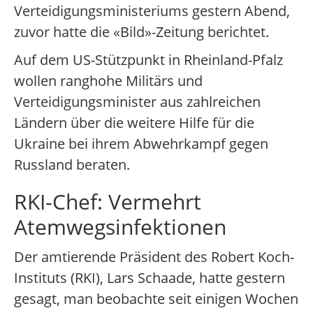
Verteidigungsministeriums gestern Abend,
zuvor hatte die «Bild»-Zeitung berichtet.
Auf dem US-Stützpunkt in Rheinland-Pfalz
wollen ranghohe Militärs und
Verteidigungsminister aus zahlreichen
Ländern über die weitere Hilfe für die
Ukraine bei ihrem Abwehrkampf gegen
Russland beraten.
RKI-Chef: Vermehrt
Atemwegsinfektionen
Der amtierende Präsident des Robert Koch-
Instituts (RKI), Lars Schaade, hatte gestern
gesagt, man beobachte seit einigen Wochen