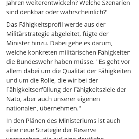
Jahren weiterentwickeln? Welche Szenarien
sind denkbar oder wahrscheinlich?"
Das Fähigkeitsprofil werde aus der
Militärstrategie abgeleitet, fügte der
Minister hinzu. Dabei gehe es darum,
welche konkreten militärischen Fähigkeiten
die Bundeswehr haben müsse. "Es geht vor
allem dabei um die Qualität der Fähigkeiten
und um die Rolle, die wir bei der
Fähigkeitserfüllung der Fähigkeitsziele der
Nato, aber auch unserer eigenen
nationalen, übernehmen."
In den Plänen des Ministeriums ist auch
eine neue Strategie der Reserve