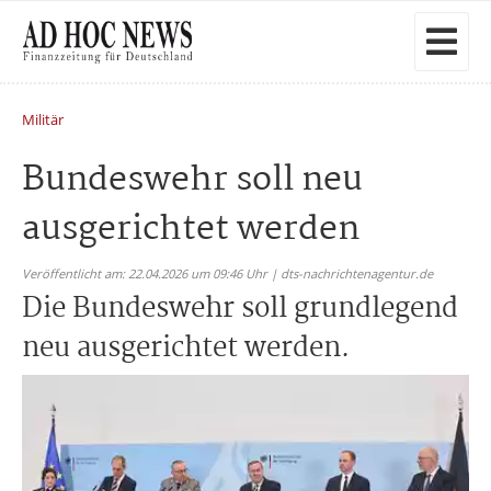
Militär
Bundeswehr soll neu
ausgerichtet werden
Veröffentlicht am: 22.04.2026 um 09:46 Uhr | dts-nachrichtenagentur.de
Die Bundeswehr soll grundlegend
neu ausgerichtet werden.