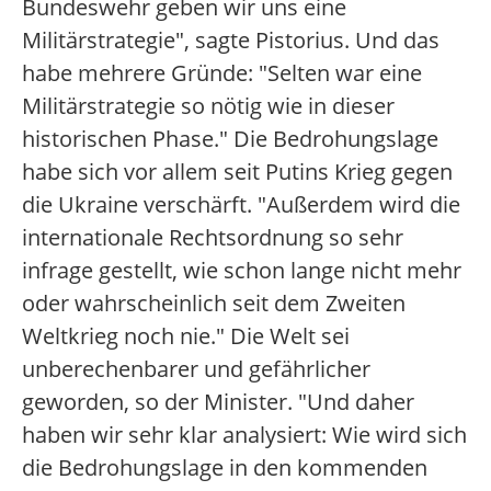
Bundeswehr geben wir uns eine
Militärstrategie", sagte Pistorius. Und das
habe mehrere Gründe: "Selten war eine
Militärstrategie so nötig wie in dieser
historischen Phase." Die Bedrohungslage
habe sich vor allem seit Putins Krieg gegen
die Ukraine verschärft. "Außerdem wird die
internationale Rechtsordnung so sehr
infrage gestellt, wie schon lange nicht mehr
oder wahrscheinlich seit dem Zweiten
Weltkrieg noch nie." Die Welt sei
unberechenbarer und gefährlicher
geworden, so der Minister. "Und daher
haben wir sehr klar analysiert: Wie wird sich
die Bedrohungslage in den kommenden