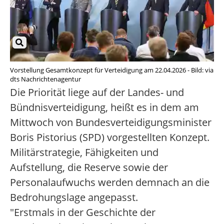
Vorstellung Gesamtkonzept für Verteidigung am 22.04.2026 - Bild: via
dts Nachrichtenagentur
Die Priorität liege auf der Landes- und
Bündnisverteidigung, heißt es in dem am
Mittwoch von Bundesverteidigungsminister
Boris Pistorius (SPD) vorgestellten Konzept.
Militärstrategie, Fähigkeiten und
Aufstellung, die Reserve sowie der
Personalaufwuchs werden demnach an die
Bedrohungslage angepasst.
"Erstmals in der Geschichte der