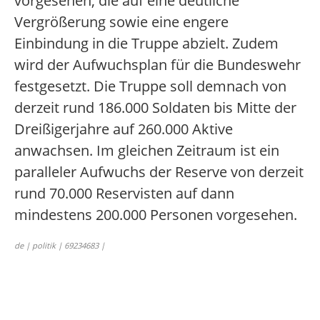
vorgesehen, die auf eine deutliche
Vergrößerung sowie eine engere
Einbindung in die Truppe abzielt. Zudem
wird der Aufwuchsplan für die Bundeswehr
festgesetzt. Die Truppe soll demnach von
derzeit rund 186.000 Soldaten bis Mitte der
Dreißigerjahre auf 260.000 Aktive
anwachsen. Im gleichen Zeitraum ist ein
paralleler Aufwuchs der Reserve von derzeit
rund 70.000 Reservisten auf dann
mindestens 200.000 Personen vorgesehen.
de | politik | 69234683 |