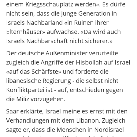
einem Kriegsschauplatz werden». Es dürfe
nicht sein, dass die junge Generation in
Israels Nachbarland «in Ruinen ihrer
Elternhäuser» aufwachse. «Da wird auch
Israels Nachbarschaft nicht sicherer.»
Der deutsche Außenminister verurteilte
zugleich die Angriffe der Hisbollah auf Israel
«auf das Schärfste» und forderte die
libanesische Regierung - die selbst nicht
Konfliktpartei ist - auf, entschieden gegen
die Miliz vorzugehen.
Saar erklärte, Israel meine es ernst mit den
Verhandlungen mit dem Libanon. Zugleich
sagte er, dass die Menschen in Nordisrael