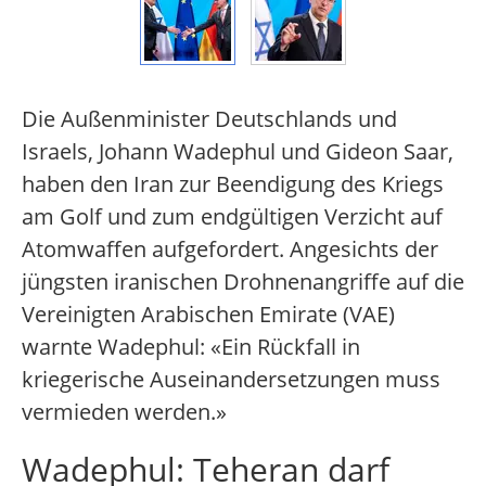
Die Außenminister Deutschlands und
Israels, Johann Wadephul und Gideon Saar,
haben den Iran zur Beendigung des Kriegs
am Golf und zum endgültigen Verzicht auf
Atomwaffen aufgefordert. Angesichts der
jüngsten iranischen Drohnenangriffe auf die
Vereinigten Arabischen Emirate (VAE)
warnte Wadephul: «Ein Rückfall in
kriegerische Auseinandersetzungen muss
vermieden werden.»
Wadephul: Teheran darf