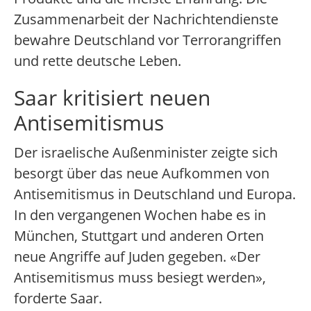
Zusammenarbeit der Nachrichtendienste
bewahre Deutschland vor Terrorangriffen
und rette deutsche Leben.
Saar kritisiert neuen
Antisemitismus
Der israelische Außenminister zeigte sich
besorgt über das neue Aufkommen von
Antisemitismus in Deutschland und Europa.
In den vergangenen Wochen habe es in
München, Stuttgart und anderen Orten
neue Angriffe auf Juden gegeben. «Der
Antisemitismus muss besiegt werden»,
forderte Saar.