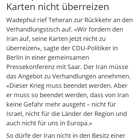
Karten nicht überreizen
Wadephul rief Teheran zur Rückkehr an den
Verhandlungstisch auf. «Wir fordern den
Iran auf, seine Karten jetzt nicht zu
überreizen», sagte der CDU-Politiker in
Berlin in einer gemeinsamen
Pressekonferenz mit Saar. Der Iran müsse
das Angebot zu Verhandlungen annehmen.
«Dieser Krieg muss beendet werden. Aber
er muss so beendet werden, dass von Iran
keine Gefahr mehr ausgeht – nicht für
Israel, nicht für die Länder der Region und
auch nicht für uns in Europa.»
So dürfe der Iran nicht in den Besitz einer