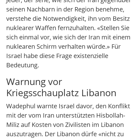
seinen Nachbarn in der Region benehme,
verstehe die Notwendigkeit, ihn vom Besitz
nuklearer Waffen fernzuhalten. «Stellen Sie
sich einmal vor, wie sich der Iran mit einem
nuklearen Schirm verhalten würde.» Für
Israel habe diese Frage existenzielle
Bedeutung.
Warnung vor
Kriegsschauplatz Libanon
Wadephul warnte Israel davor, den Konflikt
mit der vom Iran unterstützten Hisbollah-
Miliz auf Kosten von Zivilisten im Libanon
auszutragen. Der Libanon dürfe «nicht zu