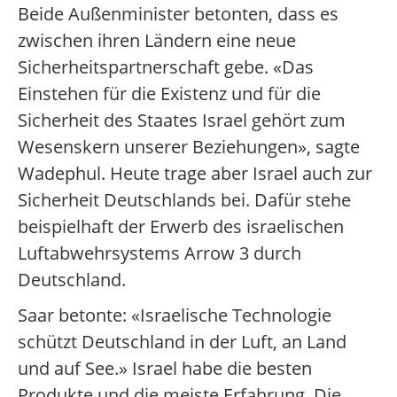
Beide Außenminister betonten, dass es
zwischen ihren Ländern eine neue
Sicherheitspartnerschaft gebe. «Das
Einstehen für die Existenz und für die
Sicherheit des Staates Israel gehört zum
Wesenskern unserer Beziehungen», sagte
Wadephul. Heute trage aber Israel auch zur
Sicherheit Deutschlands bei. Dafür stehe
beispielhaft der Erwerb des israelischen
Luftabwehrsystems Arrow 3 durch
Deutschland.
Saar betonte: «Israelische Technologie
schützt Deutschland in der Luft, an Land
und auf See.» Israel habe die besten
Produkte und die meiste Erfahrung. Die