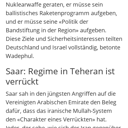
Nuklearwaffe geraten, er müsse sein
ballistisches Raketenprogramm aufgeben,
und er müsse seine «Politik der
Bandstiftung in der Region» aufgeben.
Diese Ziele und Sicherheitsinteressen teilten
Deutschland und Israel vollständig, betonte
Wadephul.
Saar: Regime in Teheran ist
verrückt
Saar sah in den jüngsten Angriffen auf die
Vereinigten Arabischen Emirate den Beleg
dafür, dass das iranische Mullah-System
den «Charakter eines Verrückten» hat.
Jeder, der sehe, wie sich der Iran gegenüber