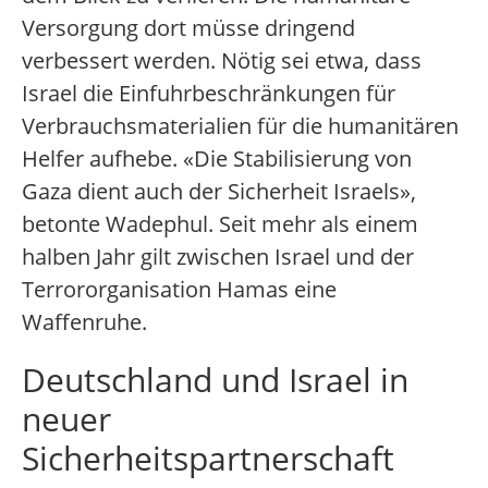
Versorgung dort müsse dringend
verbessert werden. Nötig sei etwa, dass
Israel die Einfuhrbeschränkungen für
Verbrauchsmaterialien für die humanitären
Helfer aufhebe. «Die Stabilisierung von
Gaza dient auch der Sicherheit Israels»,
betonte Wadephul. Seit mehr als einem
halben Jahr gilt zwischen Israel und der
Terrororganisation Hamas eine
Waffenruhe.
Deutschland und Israel in
neuer
Sicherheitspartnerschaft