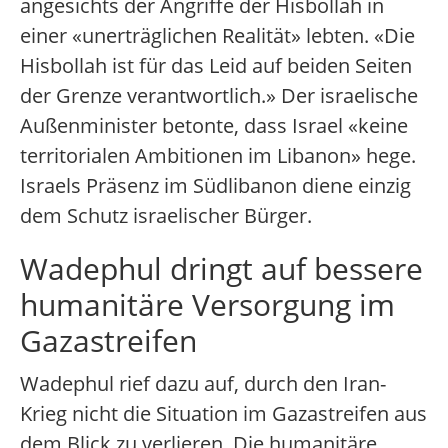
angesichts der Angriffe der Hisbollah in
einer «unerträglichen Realität» lebten. «Die
Hisbollah ist für das Leid auf beiden Seiten
der Grenze verantwortlich.» Der israelische
Außenminister betonte, dass Israel «keine
territorialen Ambitionen im Libanon» hege.
Israels Präsenz im Südlibanon diene einzig
dem Schutz israelischer Bürger.
Wadephul dringt auf bessere
humanitäre Versorgung im
Gazastreifen
Wadephul rief dazu auf, durch den Iran-
Krieg nicht die Situation im Gazastreifen aus
dem Blick zu verlieren. Die humanitäre