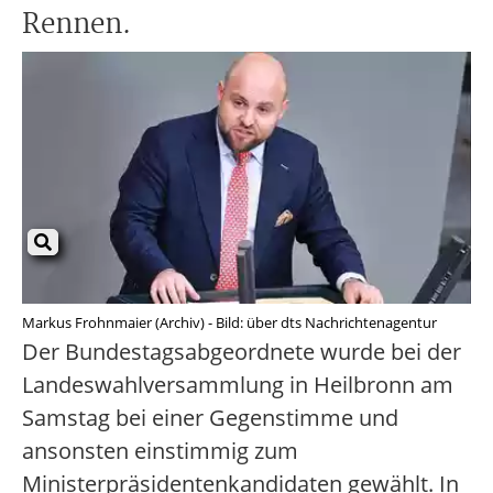
Rennen.
Markus Frohnmaier (Archiv) - Bild: über dts Nachrichtenagentur
Der Bundestagsabgeordnete wurde bei der
Landeswahlversammlung in Heilbronn am
Samstag bei einer Gegenstimme und
ansonsten einstimmig zum
Ministerpräsidentenkandidaten gewählt. In