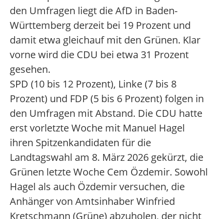
den Umfragen liegt die AfD in Baden-
Württemberg derzeit bei 19 Prozent und
damit etwa gleichauf mit den Grünen. Klar
vorne wird die CDU bei etwa 31 Prozent
gesehen.
SPD (10 bis 12 Prozent), Linke (7 bis 8
Prozent) und FDP (5 bis 6 Prozent) folgen in
den Umfragen mit Abstand. Die CDU hatte
erst vorletzte Woche mit Manuel Hagel
ihren Spitzenkandidaten für die
Landtagswahl am 8. März 2026 gekürzt, die
Grünen letzte Woche Cem Özdemir. Sowohl
Hagel als auch Özdemir versuchen, die
Anhänger von Amtsinhaber Winfried
Kretschmann (Grüne) abzuholen, der nicht