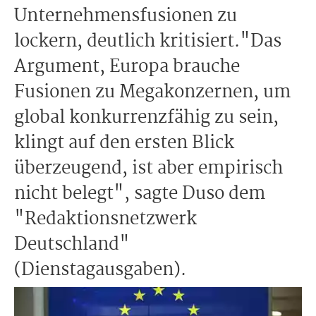
Unternehmensfusionen zu
lockern, deutlich kritisiert."Das
Argument, Europa brauche
Fusionen zu Megakonzernen, um
global konkurrenzfähig zu sein,
klingt auf den ersten Blick
überzeugend, ist aber empirisch
nicht belegt", sagte Duso dem
"Redaktionsnetzwerk
Deutschland"
(Dienstagausgaben).