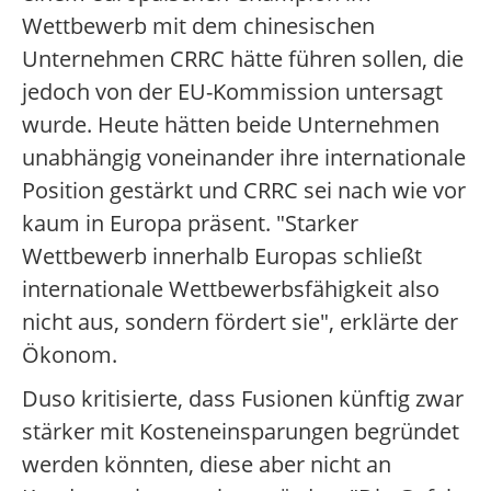
Wettbewerb mit dem chinesischen
Unternehmen CRRC hätte führen sollen, die
jedoch von der EU-Kommission untersagt
wurde. Heute hätten beide Unternehmen
unabhängig voneinander ihre internationale
Position gestärkt und CRRC sei nach wie vor
kaum in Europa präsent. "Starker
Wettbewerb innerhalb Europas schließt
internationale Wettbewerbsfähigkeit also
nicht aus, sondern fördert sie", erklärte der
Ökonom.
Duso kritisierte, dass Fusionen künftig zwar
stärker mit Kosteneinsparungen begründet
werden könnten, diese aber nicht an