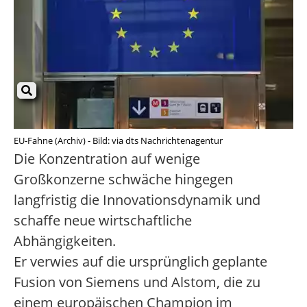
EU-Fahne (Archiv) - Bild: via dts Nachrichtenagentur
Die Konzentration auf wenige
Großkonzerne schwäche hingegen
langfristig die Innovationsdynamik und
schaffe neue wirtschaftliche
Abhängigkeiten.
Er verwies auf die ursprünglich geplante
Fusion von Siemens und Alstom, die zu
einem europäischen Champion im