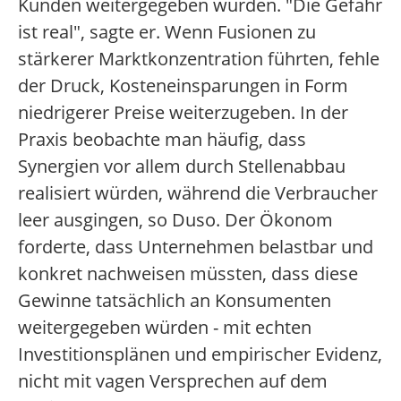
Kunden weitergegeben würden. "Die Gefahr
ist real", sagte er. Wenn Fusionen zu
stärkerer Marktkonzentration führten, fehle
der Druck, Kosteneinsparungen in Form
niedrigerer Preise weiterzugeben. In der
Praxis beobachte man häufig, dass
Synergien vor allem durch Stellenabbau
realisiert würden, während die Verbraucher
leer ausgingen, so Duso. Der Ökonom
forderte, dass Unternehmen belastbar und
konkret nachweisen müssten, dass diese
Gewinne tatsächlich an Konsumenten
weitergegeben würden - mit echten
Investitionsplänen und empirischer Evidenz,
nicht mit vagen Versprechen auf dem