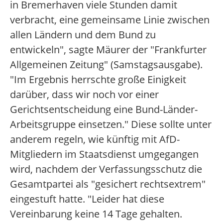
in Bremerhaven viele Stunden damit
verbracht, eine gemeinsame Linie zwischen
allen Ländern und dem Bund zu
entwickeln", sagte Mäurer der "Frankfurter
Allgemeinen Zeitung" (Samstagsausgabe).
"Im Ergebnis herrschte große Einigkeit
darüber, dass wir noch vor einer
Gerichtsentscheidung eine Bund-Länder-
Arbeitsgruppe einsetzen." Diese sollte unter
anderem regeln, wie künftig mit AfD-
Mitgliedern im Staatsdienst umgegangen
wird, nachdem der Verfassungsschutz die
Gesamtpartei als "gesichert rechtsextrem"
eingestuft hatte. "Leider hat diese
Vereinbarung keine 14 Tage gehalten.