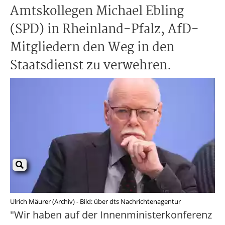
Amtskollegen Michael Ebling
(SPD) in Rheinland-Pfalz, AfD-
Mitgliedern den Weg in den
Staatsdienst zu verwehren.
Ulrich Mäurer (Archiv) - Bild: über dts Nachrichtenagentur
"Wir haben auf der Innenministerkonferenz