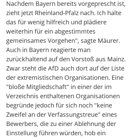
Nachdem Bayern bereits vorgeprescht ist,
zieht jetzt Rheinland-Pfalz nach. Ich halte
das für wenig hilfreich und plädiere
weiterhin für ein abgestimmtes
gemeinsames Vorgehen", sagte Mäurer.
Auch in Bayern reagierte man
zurückhaltend auf den Vorstoß aus Mainz.
Zwar steht die AfD auch dort auf der Liste
der extremistischen Organisationen. Eine
"bloße Mitgliedschaft" in einer der im
Verzeichnis enthaltenen Organisationen
begründe jedoch für sich noch "keine
Zweifel an der Verfassungstreue" eines
Bewerbers, die zu einer Ablehnung der
Einstellung führen würden, hob ein