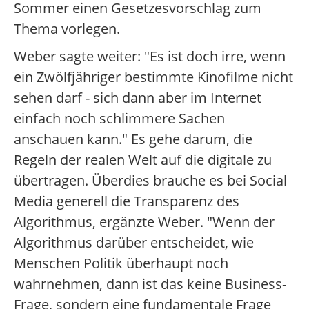
Sommer einen Gesetzesvorschlag zum
Thema vorlegen.
Weber sagte weiter: "Es ist doch irre, wenn
ein Zwölfjähriger bestimmte Kinofilme nicht
sehen darf - sich dann aber im Internet
einfach noch schlimmere Sachen
anschauen kann." Es gehe darum, die
Regeln der realen Welt auf die digitale zu
übertragen. Überdies brauche es bei Social
Media generell die Transparenz des
Algorithmus, ergänzte Weber. "Wenn der
Algorithmus darüber entscheidet, wie
Menschen Politik überhaupt noch
wahrnehmen, dann ist das keine Business-
Frage, sondern eine fundamentale Frage