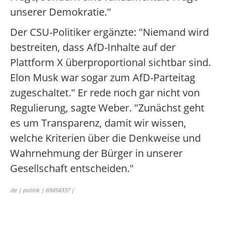
unserer Demokratie."
Der CSU-Politiker ergänzte: "Niemand wird
bestreiten, dass AfD-Inhalte auf der
Plattform X überproportional sichtbar sind.
Elon Musk war sogar zum AfD-Parteitag
zugeschaltet." Er rede noch gar nicht von
Regulierung, sagte Weber. "Zunächst geht
es um Transparenz, damit wir wissen,
welche Kriterien über die Denkweise und
Wahrnehmung der Bürger in unserer
Gesellschaft entscheiden."
de | politik | 69454337 |