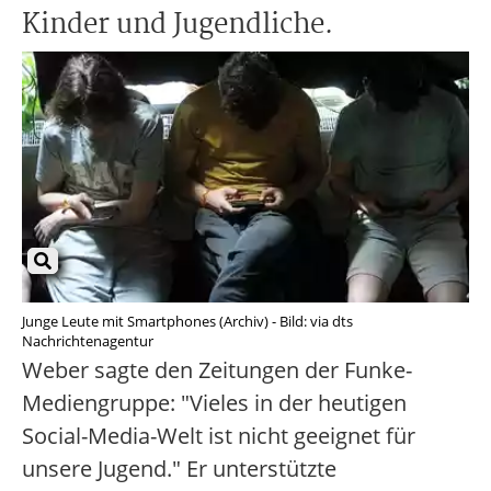
Kinder und Jugendliche.
Junge Leute mit Smartphones (Archiv) - Bild: via dts
Nachrichtenagentur
Weber sagte den Zeitungen der Funke-
Mediengruppe: "Vieles in der heutigen
Social-Media-Welt ist nicht geeignet für
unsere Jugend." Er unterstützte