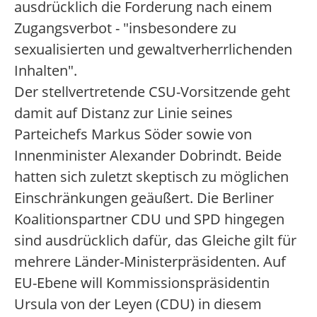
ausdrücklich die Forderung nach einem
Zugangsverbot - "insbesondere zu
sexualisierten und gewaltverherrlichenden
Inhalten".
Der stellvertretende CSU-Vorsitzende geht
damit auf Distanz zur Linie seines
Parteichefs Markus Söder sowie von
Innenminister Alexander Dobrindt. Beide
hatten sich zuletzt skeptisch zu möglichen
Einschränkungen geäußert. Die Berliner
Koalitionspartner CDU und SPD hingegen
sind ausdrücklich dafür, das Gleiche gilt für
mehrere Länder-Ministerpräsidenten. Auf
EU-Ebene will Kommissionspräsidentin
Ursula von der Leyen (CDU) in diesem