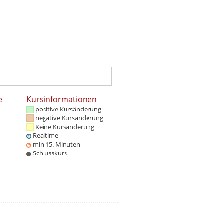
e
Kursinformationen
positive Kursänderung
negative Kursänderung
Keine Kursänderung
Realtime
min 15. Minuten
Schlusskurs