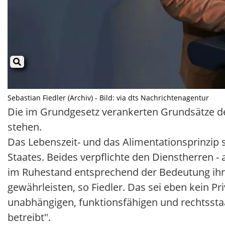
Sebastian Fiedler (Archiv) - Bild: via dts Nachrichtenagentur
Die im Grundgesetz verankerten Grundsätze d
stehen.
Das Lebenszeit- und das Alimentationsprinzip 
Staates. Beides verpflichte den Dienstherren 
im Ruhestand entsprechend der Bedeutung ih
gewährleisten, so Fiedler. Das sei eben kein Pr
unabhängigen, funktionsfähigen und rechtsstaa
betreibt".