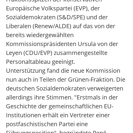
Europäische Volkspartei (EVP), der
Sozialdemokraten (S&D/SPE) und der
Liberalen (Renew/ALDE) auf das von der
bereits wiedergewählten
Kommissionspräsidenten Ursula von der
Leyen (CDU/EVP) zusammengestellte
Personaltableau geeinigt.
Unterstützung fand die neue Kommission
nun auch in Teilen der Grünen-Fraktion. Die
deutschen Sozialdemokraten verweigerten
allerdings ihre Stimmen. "Erstmals in der
Geschichte der gemeinschaftlichen EU-
Institutionen erhält ein Vertreter einer
postfaschistischen Partei eine
Führungsposition", begründete René