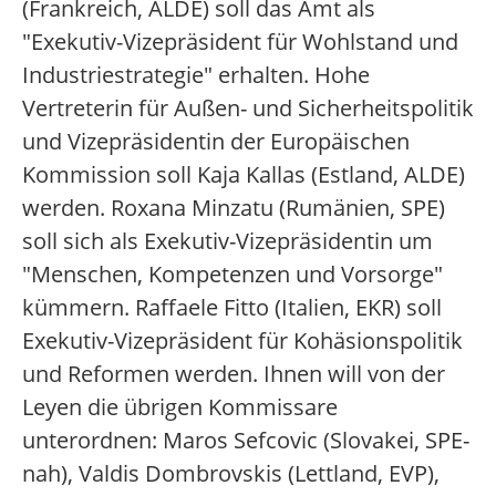
(Frankreich, ALDE) soll das Amt als
"Exekutiv-Vizepräsident für Wohlstand und
Industriestrategie" erhalten. Hohe
Vertreterin für Außen- und Sicherheitspolitik
und Vizepräsidentin der Europäischen
Kommission soll Kaja Kallas (Estland, ALDE)
werden. Roxana Minzatu (Rumänien, SPE)
soll sich als Exekutiv-Vizepräsidentin um
"Menschen, Kompetenzen und Vorsorge"
kümmern. Raffaele Fitto (Italien, EKR) soll
Exekutiv-Vizepräsident für Kohäsionspolitik
und Reformen werden. Ihnen will von der
Leyen die übrigen Kommissare
unterordnen: Maros Sefcovic (Slovakei, SPE-
nah), Valdis Dombrovskis (Lettland, EVP),