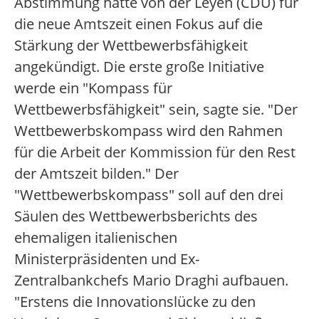
Abstimmung hatte von der Leyen (CDU) für
die neue Amtszeit einen Fokus auf die
Stärkung der Wettbewerbsfähigkeit
angekündigt. Die erste große Initiative
werde ein "Kompass für
Wettbewerbsfähigkeit" sein, sagte sie. "Der
Wettbewerbskompass wird den Rahmen
für die Arbeit der Kommission für den Rest
der Amtszeit bilden." Der
"Wettbewerbskompass" soll auf den drei
Säulen des Wettbewerbsberichts des
ehemaligen italienischen
Ministerpräsidenten und Ex-
Zentralbankchefs Mario Draghi aufbauen.
"Erstens die Innovationslücke zu den