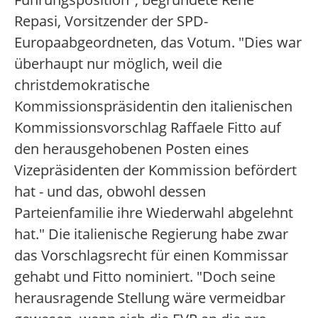
Repasi, Vorsitzender der SPD-
Europaabgeordneten, das Votum. "Dies war
überhaupt nur möglich, weil die
christdemokratische
Kommissionspräsidentin den italienischen
Kommissionsvorschlag Raffaele Fitto auf
den herausgehobenen Posten eines
Vizepräsidenten der Kommission befördert
hat - und das, obwohl dessen
Parteienfamilie ihre Wiederwahl abgelehnt
hat." Die italienische Regierung habe zwar
das Vorschlagsrecht für einen Kommissar
gehabt und Fitto nominiert. "Doch seine
herausragende Stellung wäre vermeidbar