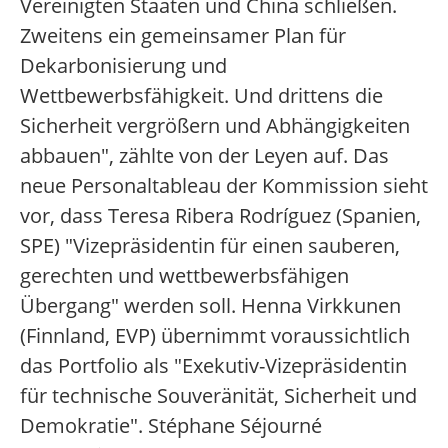
Vereinigten Staaten und China schließen.
Zweitens ein gemeinsamer Plan für
Dekarbonisierung und
Wettbewerbsfähigkeit. Und drittens die
Sicherheit vergrößern und Abhängigkeiten
abbauen", zählte von der Leyen auf. Das
neue Personaltableau der Kommission sieht
vor, dass Teresa Ribera Rodríguez (Spanien,
SPE) "Vizepräsidentin für einen sauberen,
gerechten und wettbewerbsfähigen
Übergang" werden soll. Henna Virkkunen
(Finnland, EVP) übernimmt voraussichtlich
das Portfolio als "Exekutiv-Vizepräsidentin
für technische Souveränität, Sicherheit und
Demokratie". Stéphane Séjourné