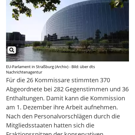
EU-Parlament in Straßburg (Archiv) - Bild: über dts
Nachrichtenagentur
Für die 26 Kommissare stimmten 370
Abgeordnete bei 282 Gegenstimmen und 36
Enthaltungen. Damit kann die Kommission
am 1. Dezember ihre Arbeit aufnehmen.
Nach den Personalvorschlägen durch die
Mitgliedsstaaten hatten sich die
Fraktionsspitzen der konservativen