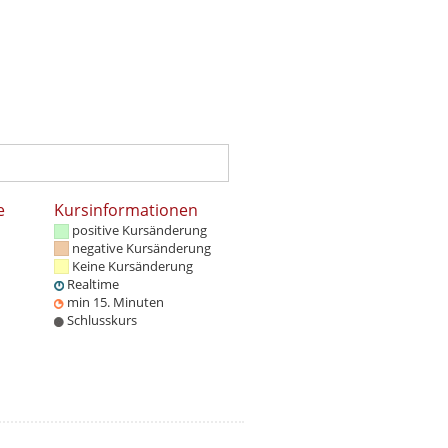
e
Kursinformationen
positive Kursänderung
negative Kursänderung
Keine Kursänderung
Realtime
min 15. Minuten
Schlusskurs