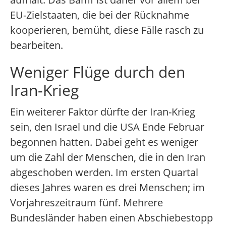
EU-Zielstaaten, die bei der Rücknahme
kooperieren, bemüht, diese Fälle rasch zu
bearbeiten.
Weniger Flüge durch den
Iran-Krieg
Ein weiterer Faktor dürfte der Iran-Krieg
sein, den Israel und die USA Ende Februar
begonnen hatten. Dabei geht es weniger
um die Zahl der Menschen, die in den Iran
abgeschoben werden. Im ersten Quartal
dieses Jahres waren es drei Menschen; im
Vorjahreszeitraum fünf. Mehrere
Bundesländer haben einen Abschiebestopp