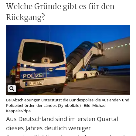
Welche Gründe gibt es für den
Rückgang?
Bei Abschiebungen unterstützt die Bundespolizei die Ausländer- und
Polizeibehörden der Länder. (Symbolbild) - Bild: Michael
Kappeler/dpa
Aus Deutschland sind im ersten Quartal
dieses Jahres deutlich weniger