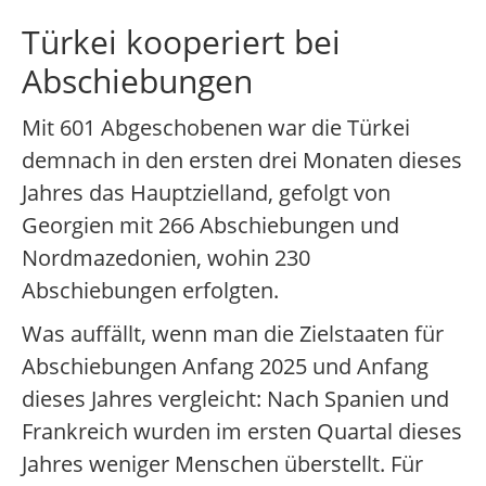
Türkei kooperiert bei
Abschiebungen
Mit 601 Abgeschobenen war die Türkei
demnach in den ersten drei Monaten dieses
Jahres das Hauptzielland, gefolgt von
Georgien mit 266 Abschiebungen und
Nordmazedonien, wohin 230
Abschiebungen erfolgten.
Was auffällt, wenn man die Zielstaaten für
Abschiebungen Anfang 2025 und Anfang
dieses Jahres vergleicht: Nach Spanien und
Frankreich wurden im ersten Quartal dieses
Jahres weniger Menschen überstellt. Für