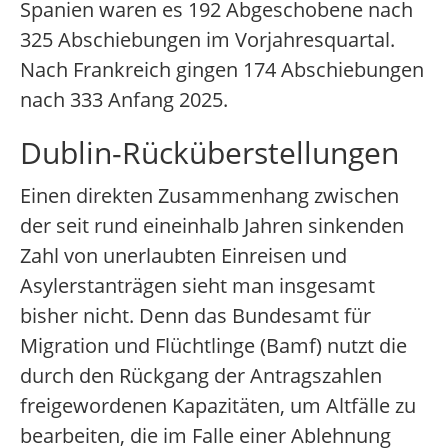
Spanien waren es 192 Abgeschobene nach
325 Abschiebungen im Vorjahresquartal.
Nach Frankreich gingen 174 Abschiebungen
nach 333 Anfang 2025.
Dublin-Rücküberstellungen
Einen direkten Zusammenhang zwischen
der seit rund eineinhalb Jahren sinkenden
Zahl von unerlaubten Einreisen und
Asylerstanträgen sieht man insgesamt
bisher nicht. Denn das Bundesamt für
Migration und Flüchtlinge (Bamf) nutzt die
durch den Rückgang der Antragszahlen
freigewordenen Kapazitäten, um Altfälle zu
bearbeiten, die im Falle einer Ablehnung