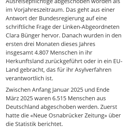
Ausreisepflichtige abgeschoben worden als
im Vorjahreszeitraum. Das geht aus einer
Antwort der Bundesregierung auf eine
schriftliche Frage der Linken-Abgeordneten
Clara Bünger hervor. Danach wurden in den
ersten drei Monaten dieses Jahres
insgesamt 4.807 Menschen in ihr
Herkunftsland zurückgeführt oder in ein EU-
Land gebracht, das für ihr Asylverfahren
verantwortlich ist.
Zwischen Anfang Januar 2025 und Ende
März 2025 waren 6.515 Menschen aus
Deutschland abgeschoben werden. Zuerst
hatte die «Neue Osnabrücker Zeitung» über
die Statistik berichtet.