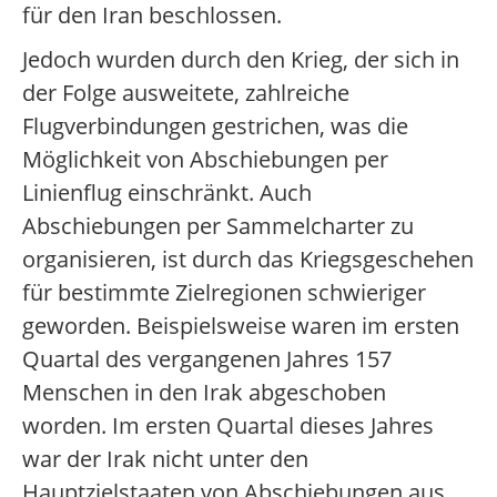
für den Iran beschlossen.
Jedoch wurden durch den Krieg, der sich in
der Folge ausweitete, zahlreiche
Flugverbindungen gestrichen, was die
Möglichkeit von Abschiebungen per
Linienflug einschränkt. Auch
Abschiebungen per Sammelcharter zu
organisieren, ist durch das Kriegsgeschehen
für bestimmte Zielregionen schwieriger
geworden. Beispielsweise waren im ersten
Quartal des vergangenen Jahres 157
Menschen in den Irak abgeschoben
worden. Im ersten Quartal dieses Jahres
war der Irak nicht unter den
Hauptzielstaaten von Abschiebungen aus