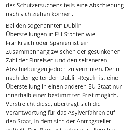
des Schutzersuchens teils eine Abschiebung
nach sich ziehen können.
Bei den sogenannten Dublin-
Überstellungen in EU-Staaten wie
Frankreich oder Spanien ist ein
Zusammenhang zwischen der gesunkenen
Zahl der Einreisen und den selteneren
Abschiebungen jedoch zu vermuten. Denn
nach den geltenden Dublin-Regeln ist eine
Überstellung in einen anderen EU-Staat nur
innerhalb einer bestimmten Frist möglich.
Verstreicht diese, überträgt sich die
Verantwortung für das Asylverfahren auf
den Staat, in dem sich der Antragsteller
aufhält. Das Bamf ist daher vor allem bei