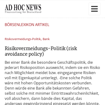
BÖRSENLEXIKON ARTIKEL
,
Risikovermeidungs-Politik
Bank
Risikovermeidungs-Politik (risk
avoidance policy)
Bei einer Bank die besondere Geschäftspolitik, die
jederart Risikoposition ausweicht, indem sie ein Risiko
nach Möglichkeit meidet bzw. eingegangene Risiken
voll mit Eigenkapital unterlegt. -Eine solche Politik
wäre mit hohen Opportunitätskosten verbunden.
Denn würde eine Bank alle bekannten Gefahren,
selbst solche mit minimer Eintrittswahrscheinlichkeit,
voll absichern, dann bände dies Kapital, das
anderswo gewinnbringend eingesetzt werden könnte.