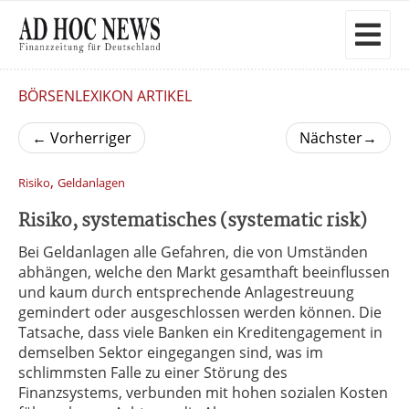
BÖRSENLEXIKON ARTIKEL
←
Vorherriger
Nächster
→
,
Risiko
Geldanlagen
Risiko, systematisches (systematic risk)
Bei Geldanlagen alle Gefahren, die von Umständen
abhängen, welche den Markt gesamthaft beeinflussen
und kaum durch entsprechende Anlagestreuung
gemindert oder ausgeschlossen werden können. Die
Tatsache, dass viele Banken ein Kreditengagement in
demselben Sektor eingegangen sind, was im
schlimmsten Falle zu einer Störung des
Finanzsystems, verbunden mit hohen sozialen Kosten