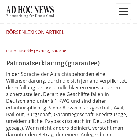
BÖRSENLEXIKON ARTIKEL
,
PatronatserklÃƒÂ¤rung
Sprache
Patronatserklärung (guarantee)
In der Sprache der Aufsichtsbehörden eine
Willenserklärung, durch die sich jemand verpflichtet,
die Erfüllung der Verbindlichkeiten eines anderen
sicherzustellen. Derartige Geschäfte fallen in
Deutschland unter § 1 KWG und sind daher
erlaubnispflichtig. Siehe Ausserbilanzgeschäft, Aval,
Bail-out, Bürgschaft, Garantiegeschäft, Kreditzusage,
unwiderrufliche. Payback (so auch im Deutschen
gesagt). Wenn nicht anders definiert, versteht man
darunter den Betrag, der einem Anleger beim