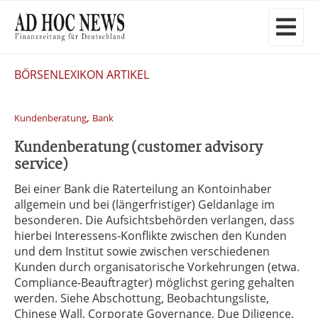
BÖRSENLEXIKON ARTIKEL
,
Kundenberatung
Bank
Kundenberatung (customer advisory
service)
Bei einer Bank die Raterteilung an Kontoinhaber
allgemein und bei (längerfristiger) Geldanlage im
besonderen. Die Aufsichtsbehörden verlangen, dass
hierbei Interessens-Konflikte zwischen den Kunden
und dem Institut sowie zwischen verschiedenen
Kunden durch organisatorische Vorkehrungen (etwa.
Compliance-Beauftragter) möglichst gering gehalten
werden. Siehe Abschottung, Beobachtungsliste,
Chinese Wall, Corporate Governance, Due Diligence,