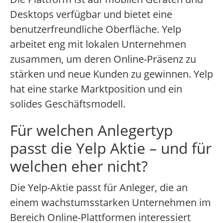
Desktops verfügbar und bietet eine
benutzerfreundliche Oberfläche. Yelp
arbeitet eng mit lokalen Unternehmen
zusammen, um deren Online-Präsenz zu
stärken und neue Kunden zu gewinnen. Yelp
hat eine starke Marktposition und ein
solides Geschäftsmodell.
Für welchen Anlegertyp
passt die Yelp Aktie – und für
welchen eher nicht?
Die Yelp-Aktie passt für Anleger, die an
einem wachstumsstarken Unternehmen im
Bereich Online-Plattformen interessiert