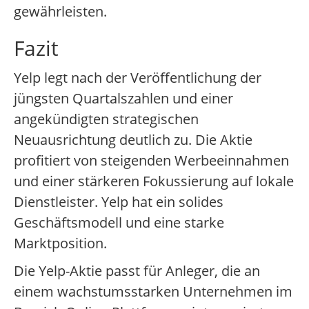
gewährleisten.
Fazit
Yelp legt nach der Veröffentlichung der
jüngsten Quartalszahlen und einer
angekündigten strategischen
Neuausrichtung deutlich zu. Die Aktie
profitiert von steigenden Werbeeinnahmen
und einer stärkeren Fokussierung auf lokale
Dienstleister. Yelp hat ein solides
Geschäftsmodell und eine starke
Marktposition.
Die Yelp-Aktie passt für Anleger, die an
einem wachstumsstarken Unternehmen im