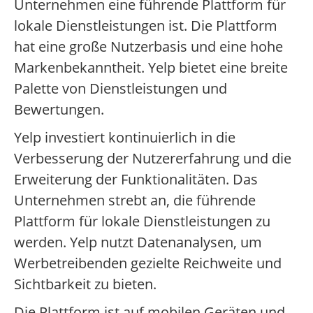
Unternehmen eine führende Plattform für
lokale Dienstleistungen ist. Die Plattform
hat eine große Nutzerbasis und eine hohe
Markenbekanntheit. Yelp bietet eine breite
Palette von Dienstleistungen und
Bewertungen.
Yelp investiert kontinuierlich in die
Verbesserung der Nutzererfahrung und die
Erweiterung der Funktionalitäten. Das
Unternehmen strebt an, die führende
Plattform für lokale Dienstleistungen zu
werden. Yelp nutzt Datenanalysen, um
Werbetreibenden gezielte Reichweite und
Sichtbarkeit zu bieten.
Die Plattform ist auf mobilen Geräten und