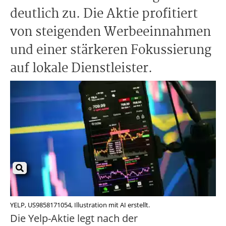
deutlich zu. Die Aktie profitiert
von steigenden Werbeeinnahmen
und einer stärkeren Fokussierung
auf lokale Dienstleister.
YELP, US9858171054, Illustration mit AI erstellt.
Die Yelp-Aktie legt nach der