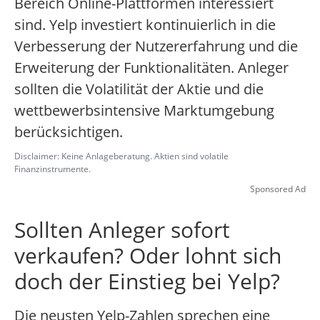
Bereich Online-Plattformen interessiert
sind. Yelp investiert kontinuierlich in die
Verbesserung der Nutzererfahrung und die
Erweiterung der Funktionalitäten. Anleger
sollten die Volatilität der Aktie und die
wettbewerbsintensive Marktumgebung
berücksichtigen.
Disclaimer: Keine Anlageberatung. Aktien sind volatile
Finanzinstrumente.
Sponsored Ad
Sollten Anleger sofort
verkaufen? Oder lohnt sich
doch der Einstieg bei Yelp?
Die neusten Yelp-Zahlen sprechen eine