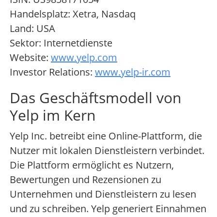
Handelsplatz: Xetra, Nasdaq
Land: USA
Sektor: Internetdienste
Website:
www.yelp.com
Investor Relations:
www.yelp-ir.com
Das Geschäftsmodell von
Yelp im Kern
Yelp Inc. betreibt eine Online-Plattform, die
Nutzer mit lokalen Dienstleistern verbindet.
Die Plattform ermöglicht es Nutzern,
Bewertungen und Rezensionen zu
Unternehmen und Dienstleistern zu lesen
und zu schreiben. Yelp generiert Einnahmen