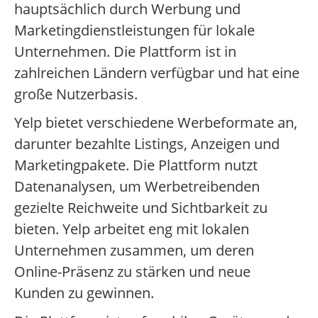
hauptsächlich durch Werbung und
Marketingdienstleistungen für lokale
Unternehmen. Die Plattform ist in
zahlreichen Ländern verfügbar und hat eine
große Nutzerbasis.
Yelp bietet verschiedene Werbeformate an,
darunter bezahlte Listings, Anzeigen und
Marketingpakete. Die Plattform nutzt
Datenanalysen, um Werbetreibenden
gezielte Reichweite und Sichtbarkeit zu
bieten. Yelp arbeitet eng mit lokalen
Unternehmen zusammen, um deren
Online-Präsenz zu stärken und neue
Kunden zu gewinnen.