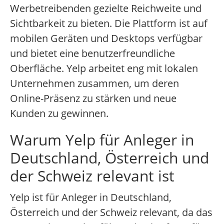
Werbetreibenden gezielte Reichweite und
Sichtbarkeit zu bieten. Die Plattform ist auf
mobilen Geräten und Desktops verfügbar
und bietet eine benutzerfreundliche
Oberfläche. Yelp arbeitet eng mit lokalen
Unternehmen zusammen, um deren
Online-Präsenz zu stärken und neue
Kunden zu gewinnen.
Warum Yelp für Anleger in
Deutschland, Österreich und
der Schweiz relevant ist
Yelp ist für Anleger in Deutschland,
Österreich und der Schweiz relevant, da das