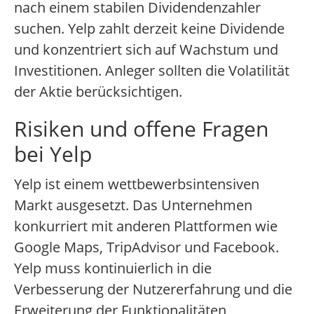
nach einem stabilen Dividendenzahler
suchen. Yelp zahlt derzeit keine Dividende
und konzentriert sich auf Wachstum und
Investitionen. Anleger sollten die Volatilität
der Aktie berücksichtigen.
Risiken und offene Fragen
bei Yelp
Yelp ist einem wettbewerbsintensiven
Markt ausgesetzt. Das Unternehmen
konkurriert mit anderen Plattformen wie
Google Maps, TripAdvisor und Facebook.
Yelp muss kontinuierlich in die
Verbesserung der Nutzererfahrung und die
Erweiterung der Funktionalitäten