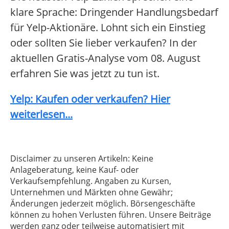
klare Sprache: Dringender Handlungsbedarf
für Yelp-Aktionäre. Lohnt sich ein Einstieg
oder sollten Sie lieber verkaufen? In der
aktuellen Gratis-Analyse vom 08. August
erfahren Sie was jetzt zu tun ist.
Yelp: Kaufen oder verkaufen? Hier
weiterlesen...
Disclaimer zu unseren Artikeln: Keine
Anlageberatung, keine Kauf- oder
Verkaufsempfehlung. Angaben zu Kursen,
Unternehmen und Märkten ohne Gewähr;
Änderungen jederzeit möglich. Börsengeschäfte
können zu hohen Verlusten führen. Unsere Beiträge
werden ganz oder teilweise automatisiert mit