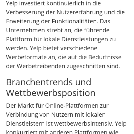
Yelp investiert kontinuierlich in die
Verbesserung der Nutzererfahrung und die
Erweiterung der Funktionalitäten. Das
Unternehmen strebt an, die führende
Plattform für lokale Dienstleistungen zu
werden. Yelp bietet verschiedene
Werbeformate an, die auf die Bedürfnisse
der Werbetreibenden zugeschnitten sind.
Branchentrends und
Wettbewerbsposition
Der Markt für Online-Plattformen zur
Verbindung von Nutzern mit lokalen
Dienstleistern ist wettbewerbsintensiv. Yelp
konkurriert mit anderen Plattformen wie