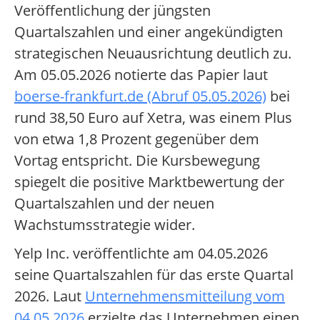
Veröffentlichung der jüngsten
Quartalszahlen und einer angekündigten
strategischen Neuausrichtung deutlich zu.
Am 05.05.2026 notierte das Papier laut
boerse-frankfurt.de (Abruf 05.05.2026)
bei
rund 38,50 Euro auf Xetra, was einem Plus
von etwa 1,8 Prozent gegenüber dem
Vortag entspricht. Die Kursbewegung
spiegelt die positive Marktbewertung der
Quartalszahlen und der neuen
Wachstumsstrategie wider.
Yelp Inc. veröffentlichte am 04.05.2026
seine Quartalszahlen für das erste Quartal
2026. Laut
Unternehmensmitteilung vom
04.05.2026
erzielte das Unternehmen einen