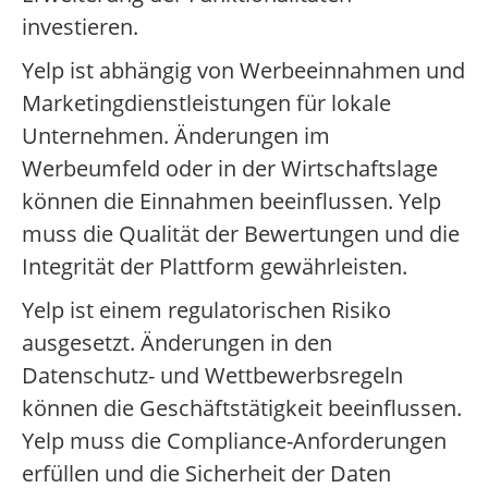
investieren.
Yelp ist abhängig von Werbeeinnahmen und
Marketingdienstleistungen für lokale
Unternehmen. Änderungen im
Werbeumfeld oder in der Wirtschaftslage
können die Einnahmen beeinflussen. Yelp
muss die Qualität der Bewertungen und die
Integrität der Plattform gewährleisten.
Yelp ist einem regulatorischen Risiko
ausgesetzt. Änderungen in den
Datenschutz- und Wettbewerbsregeln
können die Geschäftstätigkeit beeinflussen.
Yelp muss die Compliance-Anforderungen
erfüllen und die Sicherheit der Daten