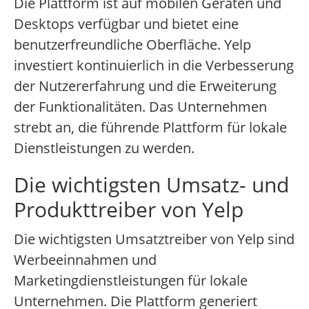
Die Plattform ist auf mobilen Geräten und
Desktops verfügbar und bietet eine
benutzerfreundliche Oberfläche. Yelp
investiert kontinuierlich in die Verbesserung
der Nutzererfahrung und die Erweiterung
der Funktionalitäten. Das Unternehmen
strebt an, die führende Plattform für lokale
Dienstleistungen zu werden.
Die wichtigsten Umsatz- und
Produkttreiber von Yelp
Die wichtigsten Umsatztreiber von Yelp sind
Werbeeinnahmen und
Marketingdienstleistungen für lokale
Unternehmen. Die Plattform generiert