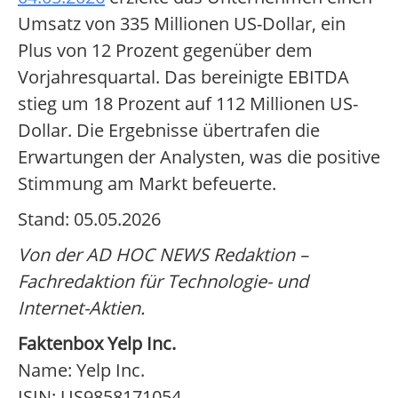
Umsatz von 335 Millionen US-Dollar, ein
Plus von 12 Prozent gegenüber dem
Vorjahresquartal. Das bereinigte EBITDA
stieg um 18 Prozent auf 112 Millionen US-
Dollar. Die Ergebnisse übertrafen die
Erwartungen der Analysten, was die positive
Stimmung am Markt befeuerte.
Stand: 05.05.2026
Von der AD HOC NEWS Redaktion –
Fachredaktion für Technologie- und
Internet-Aktien.
Faktenbox Yelp Inc.
Name: Yelp Inc.
ISIN: US9858171054