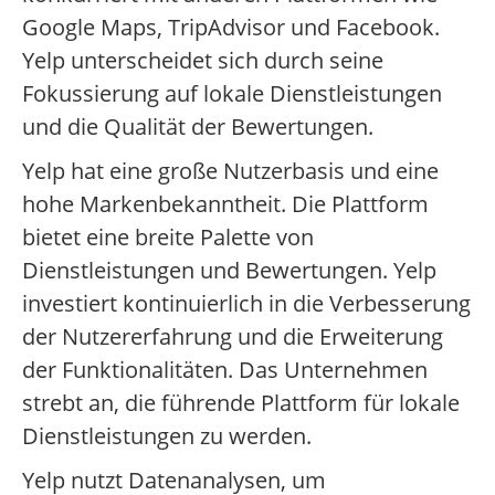
Google Maps, TripAdvisor und Facebook.
Yelp unterscheidet sich durch seine
Fokussierung auf lokale Dienstleistungen
und die Qualität der Bewertungen.
Yelp hat eine große Nutzerbasis und eine
hohe Markenbekanntheit. Die Plattform
bietet eine breite Palette von
Dienstleistungen und Bewertungen. Yelp
investiert kontinuierlich in die Verbesserung
der Nutzererfahrung und die Erweiterung
der Funktionalitäten. Das Unternehmen
strebt an, die führende Plattform für lokale
Dienstleistungen zu werden.
Yelp nutzt Datenanalysen, um