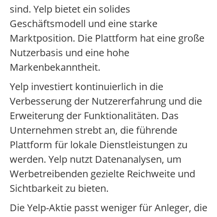
sind. Yelp bietet ein solides
Geschäftsmodell und eine starke
Marktposition. Die Plattform hat eine große
Nutzerbasis und eine hohe
Markenbekanntheit.
Yelp investiert kontinuierlich in die
Verbesserung der Nutzererfahrung und die
Erweiterung der Funktionalitäten. Das
Unternehmen strebt an, die führende
Plattform für lokale Dienstleistungen zu
werden. Yelp nutzt Datenanalysen, um
Werbetreibenden gezielte Reichweite und
Sichtbarkeit zu bieten.
Die Yelp-Aktie passt weniger für Anleger, die