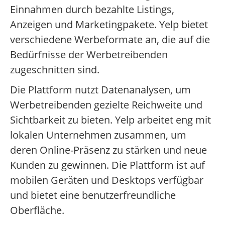
Einnahmen durch bezahlte Listings,
Anzeigen und Marketingpakete. Yelp bietet
verschiedene Werbeformate an, die auf die
Bedürfnisse der Werbetreibenden
zugeschnitten sind.
Die Plattform nutzt Datenanalysen, um
Werbetreibenden gezielte Reichweite und
Sichtbarkeit zu bieten. Yelp arbeitet eng mit
lokalen Unternehmen zusammen, um
deren Online-Präsenz zu stärken und neue
Kunden zu gewinnen. Die Plattform ist auf
mobilen Geräten und Desktops verfügbar
und bietet eine benutzerfreundliche
Oberfläche.