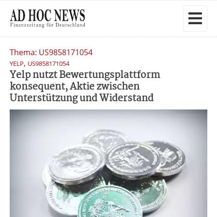
Thema: US9858171054
,
YELP
US9858171054
Yelp nutzt Bewertungsplattform
konsequent, Aktie zwischen
Unterstützung und Widerstand