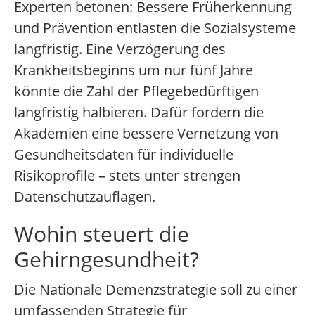
Experten betonen: Bessere Früherkennung
und Prävention entlasten die Sozialsysteme
langfristig. Eine Verzögerung des
Krankheitsbeginns um nur fünf Jahre
könnte die Zahl der Pflegebedürftigen
langfristig halbieren. Dafür fordern die
Akademien eine bessere Vernetzung von
Gesundheitsdaten für individuelle
Risikoprofile – stets unter strengen
Datenschutzauflagen.
Wohin steuert die
Gehirngesundheit?
Die Nationale Demenzstrategie soll zu einer
umfassenden Strategie für