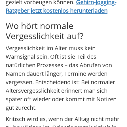
gezielt vorbeugen können.
Gehirn-Jogging-
Ratgeber jetzt kostenlos herunterladen
Wo hört normale
Vergesslichkeit auf?
Vergesslichkeit im Alter muss kein
Warnsignal sein. Oft ist sie Teil des
natürlichen Prozesses – das Abrufen von
Namen dauert länger, Termine werden
vergessen. Entscheidend ist: Bei normaler
Altersvergesslichkeit erinnert man sich
später oft wieder oder kommt mit Notizen
gut zurecht.
Kritisch wird es, wenn der Alltag nicht mehr