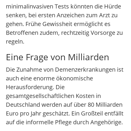
minimalinvasiven Tests könnten die Hürde
senken, bei ersten Anzeichen zum Arzt zu
gehen. Frühe Gewissheit ermöglicht es
Betroffenen zudem, rechtzeitig Vorsorge zu
regeln.
Eine Frage von Milliarden
Die Zunahme von Demenzerkrankungen ist
auch eine enorme ökonomische
Herausforderung. Die
gesamtgesellschaftlichen Kosten in
Deutschland werden auf über 80 Milliarden
Euro pro Jahr geschätzt. Ein Großteil entfällt
auf die informelle Pflege durch Angehörige.