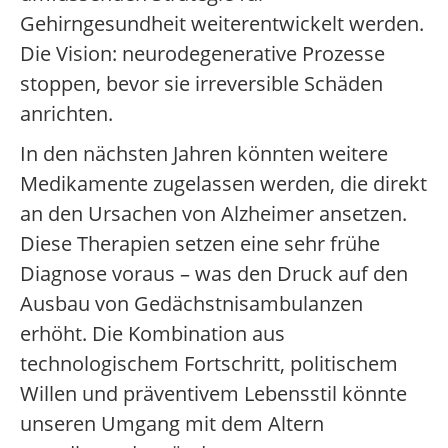
Gehirngesundheit weiterentwickelt werden.
Die Vision: neurodegenerative Prozesse
stoppen, bevor sie irreversible Schäden
anrichten.
In den nächsten Jahren könnten weitere
Medikamente zugelassen werden, die direkt
an den Ursachen von Alzheimer ansetzen.
Diese Therapien setzen eine sehr frühe
Diagnose voraus – was den Druck auf den
Ausbau von Gedächstnisambulanzen
erhöht. Die Kombination aus
technologischem Fortschritt, politischem
Willen und präventivem Lebensstil könnte
unseren Umgang mit dem Altern