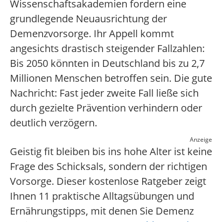
Wissenschaftsakademien fordern eine
grundlegende Neuausrichtung der
Demenzvorsorge. Ihr Appell kommt
angesichts drastisch steigender Fallzahlen:
Bis 2050 könnten in Deutschland bis zu 2,7
Millionen Menschen betroffen sein. Die gute
Nachricht: Fast jeder zweite Fall ließe sich
durch gezielte Prävention verhindern oder
deutlich verzögern.
Anzeige
Geistig fit bleiben bis ins hohe Alter ist keine
Frage des Schicksals, sondern der richtigen
Vorsorge. Dieser kostenlose Ratgeber zeigt
Ihnen 11 praktische Alltagsübungen und
Ernährungstipps, mit denen Sie Demenz