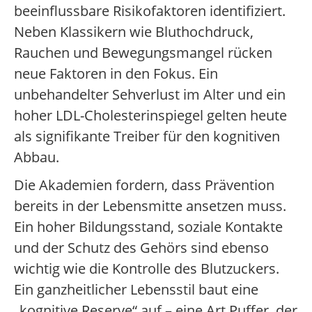
beeinflussbare Risikofaktoren identifiziert.
Neben Klassikern wie Bluthochdruck,
Rauchen und Bewegungsmangel rücken
neue Faktoren in den Fokus. Ein
unbehandelter Sehverlust im Alter und ein
hoher LDL-Cholesterinspiegel gelten heute
als signifikante Treiber für den kognitiven
Abbau.
Die Akademien fordern, dass Prävention
bereits in der Lebensmitte ansetzen muss.
Ein hoher Bildungsstand, soziale Kontakte
und der Schutz des Gehörs sind ebenso
wichtig wie die Kontrolle des Blutzuckers.
Ein ganzheitlicher Lebensstil baut eine
„kognitive Reserve“ auf – eine Art Puffer, der