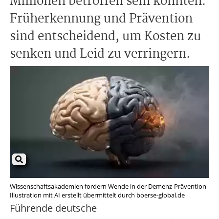
Millionen betroffen sein könnten.
Früherkennung und Prävention
sind entscheidend, um Kosten zu
senken und Leid zu verringern.
Wissenschaftsakademien fordern Wende in der Demenz-Prävention
Illustration mit AI erstellt übermittelt durch boerse-global.de
Führende deutsche