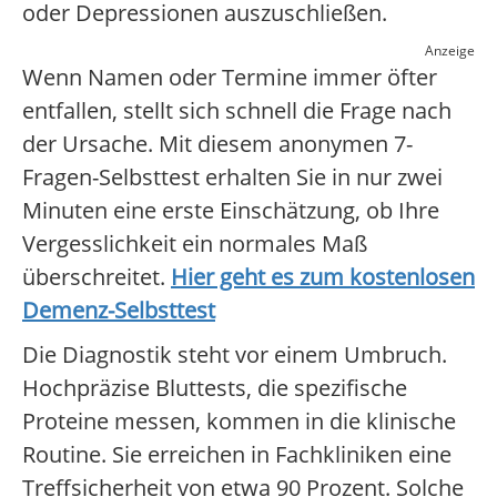
oder Depressionen auszuschließen.
Anzeige
Wenn Namen oder Termine immer öfter
entfallen, stellt sich schnell die Frage nach
der Ursache. Mit diesem anonymen 7-
Fragen-Selbsttest erhalten Sie in nur zwei
Minuten eine erste Einschätzung, ob Ihre
Vergesslichkeit ein normales Maß
überschreitet.
Hier geht es zum kostenlosen
Demenz-Selbsttest
Die Diagnostik steht vor einem Umbruch.
Hochpräzise Bluttests, die spezifische
Proteine messen, kommen in die klinische
Routine. Sie erreichen in Fachkliniken eine
Treffsicherheit von etwa 90 Prozent. Solche