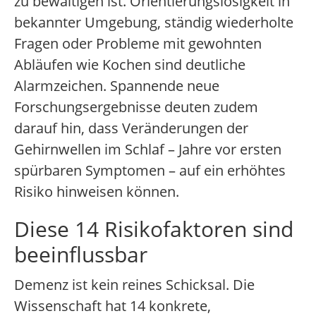
zu bewältigen ist. Orientierungslosigkeit in
bekannter Umgebung, ständig wiederholte
Fragen oder Probleme mit gewohnten
Abläufen wie Kochen sind deutliche
Alarmzeichen. Spannende neue
Forschungsergebnisse deuten zudem
darauf hin, dass Veränderungen der
Gehirnwellen im Schlaf – Jahre vor ersten
spürbaren Symptomen – auf ein erhöhtes
Risiko hinweisen können.
Diese 14 Risikofaktoren sind
beeinflussbar
Demenz ist kein reines Schicksal. Die
Wissenschaft hat 14 konkrete,