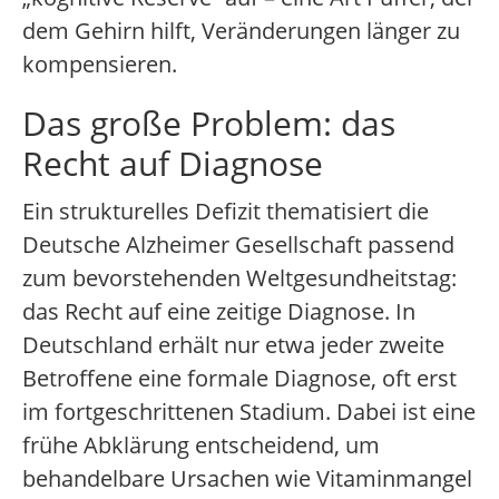
dem Gehirn hilft, Veränderungen länger zu
kompensieren.
Das große Problem: das
Recht auf Diagnose
Ein strukturelles Defizit thematisiert die
Deutsche Alzheimer Gesellschaft passend
zum bevorstehenden Weltgesundheitstag:
das Recht auf eine zeitige Diagnose. In
Deutschland erhält nur etwa jeder zweite
Betroffene eine formale Diagnose, oft erst
im fortgeschrittenen Stadium. Dabei ist eine
frühe Abklärung entscheidend, um
behandelbare Ursachen wie Vitaminmangel