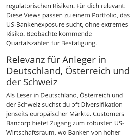
regulatorischen Risiken. Für dich relevant:
Diese Views passen zu einem Portfolio, das
US-Bankenexposure sucht, ohne extremes
Risiko. Beobachte kommende
Quartalszahlen für Bestätigung.
Relevanz für Anleger in
Deutschland, Österreich und
der Schweiz
Als Leser in Deutschland, Österreich und
der Schweiz suchst du oft Diversifikation
jenseits europäischer Märkte. Customers
Bancorp bietet Zugang zum robusten US-
Wirtschaftsraum, wo Banken von hoher