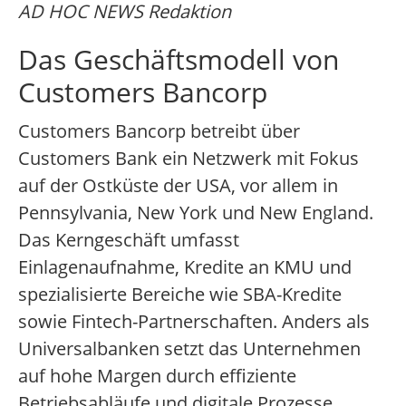
AD HOC NEWS Redaktion
Das Geschäftsmodell von
Customers Bancorp
Customers Bancorp betreibt über
Customers Bank ein Netzwerk mit Fokus
auf der Ostküste der USA, vor allem in
Pennsylvania, New York und New England.
Das Kerngeschäft umfasst
Einlagenaufnahme, Kredite an KMU und
spezialisierte Bereiche wie SBA-Kredite
sowie Fintech-Partnerschaften. Anders als
Universalbanken setzt das Unternehmen
auf hohe Margen durch effiziente
Betriebsabläufe und digitale Prozesse.