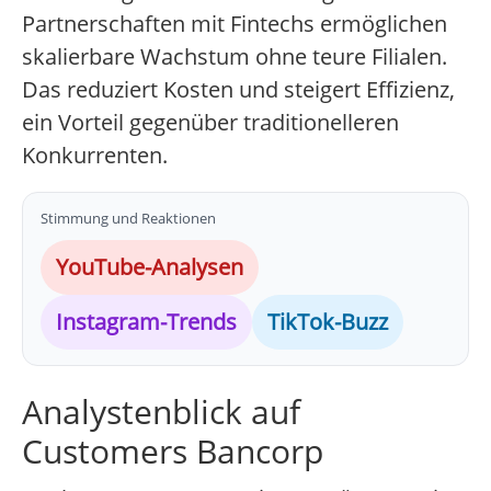
Partnerschaften mit Fintechs ermöglichen
skalierbare Wachstum ohne teure Filialen.
Das reduziert Kosten und steigert Effizienz,
ein Vorteil gegenüber traditionelleren
Konkurrenten.
Stimmung und Reaktionen
YouTube-Analysen
Instagram-Trends
TikTok-Buzz
Analystenblick auf
Customers Bancorp