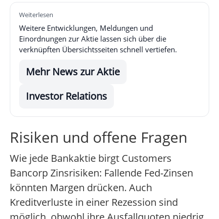
Weiterlesen
Weitere Entwicklungen, Meldungen und
Einordnungen zur Aktie lassen sich über die
verknüpften Übersichtsseiten schnell vertiefen.
Mehr News zur Aktie
Investor Relations
Risiken und offene Fragen
Wie jede Bankaktie birgt Customers
Bancorp Zinsrisiken: Fallende Fed-Zinsen
könnten Margen drücken. Auch
Kreditverluste in einer Rezession sind
möglich, obwohl ihre Ausfallquoten niedrig