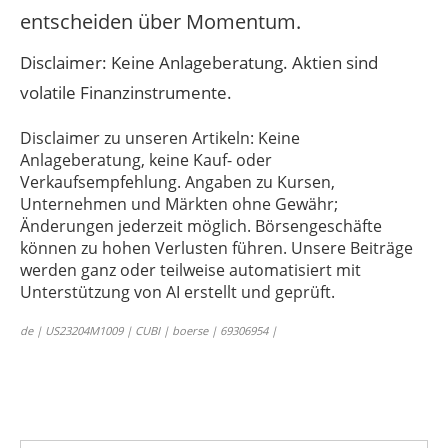
entscheiden über Momentum.
Disclaimer: Keine Anlageberatung. Aktien sind
volatile Finanzinstrumente.
Disclaimer zu unseren Artikeln: Keine
Anlageberatung, keine Kauf- oder
Verkaufsempfehlung. Angaben zu Kursen,
Unternehmen und Märkten ohne Gewähr;
Änderungen jederzeit möglich. Börsengeschäfte
können zu hohen Verlusten führen. Unsere Beiträge
werden ganz oder teilweise automatisiert mit
Unterstützung von AI erstellt und geprüft.
de | US23204M1009 | CUBI | boerse | 69306954 |