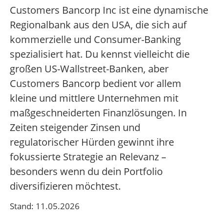
Customers Bancorp Inc ist eine dynamische
Regionalbank aus den USA, die sich auf
kommerzielle und Consumer-Banking
spezialisiert hat. Du kennst vielleicht die
großen US-Wallstreet-Banken, aber
Customers Bancorp bedient vor allem
kleine und mittlere Unternehmen mit
maßgeschneiderten Finanzlösungen. In
Zeiten steigender Zinsen und
regulatorischer Hürden gewinnt ihre
fokussierte Strategie an Relevanz –
besonders wenn du dein Portfolio
diversifizieren möchtest.
Stand: 11.05.2026