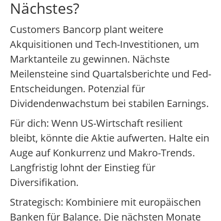
Nächstes?
Customers Bancorp plant weitere
Akquisitionen und Tech-Investitionen, um
Marktanteile zu gewinnen. Nächste
Meilensteine sind Quartalsberichte und Fed-
Entscheidungen. Potenzial für
Dividendenwachstum bei stabilen Earnings.
Für dich: Wenn US-Wirtschaft resilient
bleibt, könnte die Aktie aufwerten. Halte ein
Auge auf Konkurrenz und Makro-Trends.
Langfristig lohnt der Einstieg für
Diversifikation.
Strategisch: Kombiniere mit europäischen
Banken für Balance. Die nächsten Monate