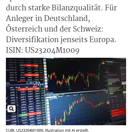
durch starke Bilanzqualität. Für
Anleger in Deutschland,
Österreich und der Schweiz:
Diversifikation jenseits Europa.
ISIN: US23204M1009
CUBI, US23204M1009, Illustration mit AI erstellt.