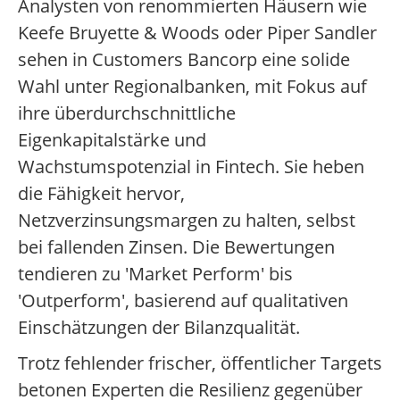
Analysten von renommierten Häusern wie
Keefe Bruyette & Woods oder Piper Sandler
sehen in Customers Bancorp eine solide
Wahl unter Regionalbanken, mit Fokus auf
ihre überdurchschnittliche
Eigenkapitalstärke und
Wachstumspotenzial in Fintech. Sie heben
die Fähigkeit hervor,
Netzverzinsungsmargen zu halten, selbst
bei fallenden Zinsen. Die Bewertungen
tendieren zu 'Market Perform' bis
'Outperform', basierend auf qualitativen
Einschätzungen der Bilanzqualität.
Trotz fehlender frischer, öffentlicher Targets
betonen Experten die Resilienz gegenüber