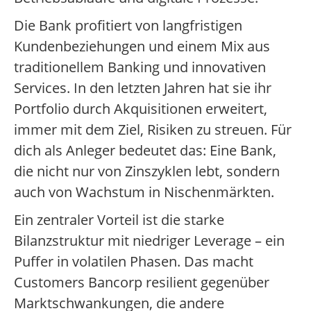
Die Bank profitiert von langfristigen
Kundenbeziehungen und einem Mix aus
traditionellem Banking und innovativen
Services. In den letzten Jahren hat sie ihr
Portfolio durch Akquisitionen erweitert,
immer mit dem Ziel, Risiken zu streuen. Für
dich als Anleger bedeutet das: Eine Bank,
die nicht nur von Zinszyklen lebt, sondern
auch von Wachstum in Nischenmärkten.
Ein zentraler Vorteil ist die starke
Bilanzstruktur mit niedriger Leverage – ein
Puffer in volatilen Phasen. Das macht
Customers Bancorp resilient gegenüber
Marktschwankungen, die andere