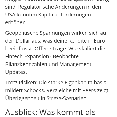
sind. Regulatorische Änderungen in den
USA könnten Kapitalanforderungen
erhöhen.
Geopolitische Spannungen wirken sich auf
den Dollar aus, was deine Rendite in Euro
beeinflusst. Offene Frage: Wie skaliert die
Fintech-Expansion? Beobachte
Bilanzkennzahlen und Management-
Updates.
Trotz Risiken: Die starke Eigenkapitalbasis
mildert Schocks. Vergleiche mit Peers zeigt
Überlegenheit in Stress-Szenarien.
Ausblick: Was kommt als