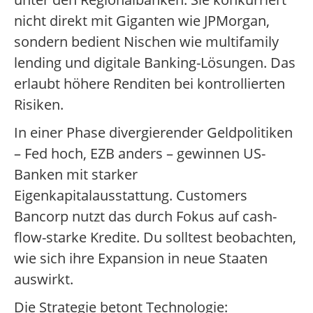
nicht direkt mit Giganten wie JPMorgan,
sondern bedient Nischen wie multifamily
lending und digitale Banking-Lösungen. Das
erlaubt höhere Renditen bei kontrollierten
Risiken.
In einer Phase divergierender Geldpolitiken
– Fed hoch, EZB anders – gewinnen US-
Banken mit starker
Eigenkapitalausstattung. Customers
Bancorp nutzt das durch Fokus auf cash-
flow-starke Kredite. Du solltest beobachten,
wie sich ihre Expansion in neue Staaten
auswirkt.
Die Strategie betont Technologie: