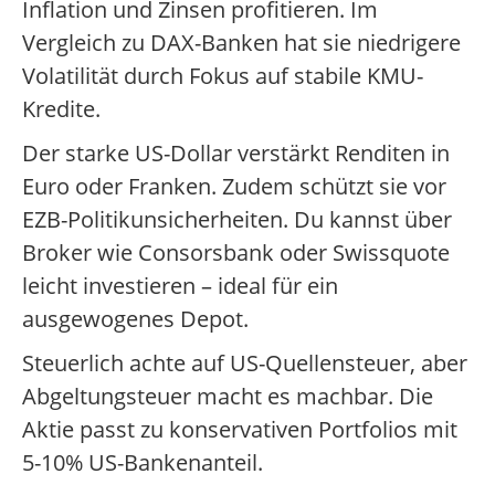
Inflation und Zinsen profitieren. Im
Vergleich zu DAX-Banken hat sie niedrigere
Volatilität durch Fokus auf stabile KMU-
Kredite.
Der starke US-Dollar verstärkt Renditen in
Euro oder Franken. Zudem schützt sie vor
EZB-Politikunsicherheiten. Du kannst über
Broker wie Consorsbank oder Swissquote
leicht investieren – ideal für ein
ausgewogenes Depot.
Steuerlich achte auf US-Quellensteuer, aber
Abgeltungsteuer macht es machbar. Die
Aktie passt zu konservativen Portfolios mit
5-10% US-Bankenanteil.