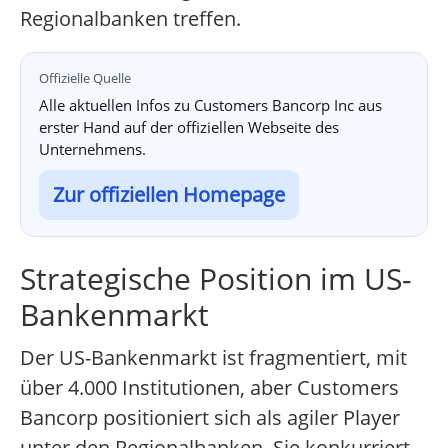
Regionalbanken treffen.
Offizielle Quelle
Alle aktuellen Infos zu Customers Bancorp Inc aus
erster Hand auf der offiziellen Webseite des
Unternehmens.
Zur offiziellen Homepage
Strategische Position im US-
Bankenmarkt
Der US-Bankenmarkt ist fragmentiert, mit
über 4.000 Institutionen, aber Customers
Bancorp positioniert sich als agiler Player
unter den Regionalbanken. Sie konkurriert