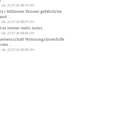
 ...
.de, 22.07.26 08:19 Uhr
23 1 Millionen Tonnen gefährliche
and ...
.de, 22.07.26 08:07 Uhr
bt es immer mehr Autos.
.de, 22.07.26 08:04 Uhr
sgemeinschaft Wohnungslosenhilfe
ten ...
.de, 22.07.26 00:00 Uhr