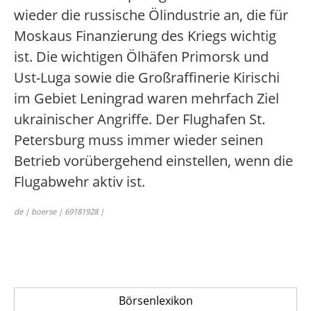
wieder die russische Ölindustrie an, die für
Moskaus Finanzierung des Kriegs wichtig
ist. Die wichtigen Ölhäfen Primorsk und
Ust-Luga sowie die Großraffinerie Kirischi
im Gebiet Leningrad waren mehrfach Ziel
ukrainischer Angriffe. Der Flughafen St.
Petersburg muss immer wieder seinen
Betrieb vorübergehend einstellen, wenn die
Flugabwehr aktiv ist.
de | boerse | 69181928 |
Börsenlexikon