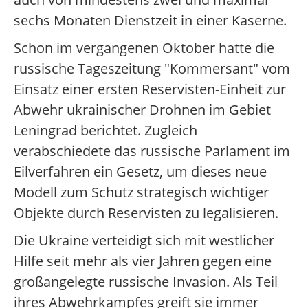
sechs Monaten Dienstzeit in einer Kaserne.
Schon im vergangenen Oktober hatte die
russische Tageszeitung "Kommersant" vom
Einsatz einer ersten Reservisten-Einheit zur
Abwehr ukrainischer Drohnen im Gebiet
Leningrad berichtet. Zugleich
verabschiedete das russische Parlament im
Eilverfahren ein Gesetz, um dieses neue
Modell zum Schutz strategisch wichtiger
Objekte durch Reservisten zu legalisieren.
Die Ukraine verteidigt sich mit westlicher
Hilfe seit mehr als vier Jahren gegen eine
großangelegte russische Invasion. Als Teil
ihres Abwehrkampfes greift sie immer