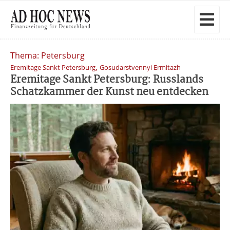
Thema: Petersburg
,
Eremitage Sankt Petersburg
Gosudarstvennyi Ermitazh
Eremitage Sankt Petersburg: Russlands
Schatzkammer der Kunst neu entdecken