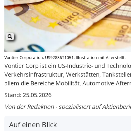
Vontier Corporation, US92886T1051, Illustration mit AI erstellt.
Vontier Corp ist ein US-Industrie- und Techno
Verkehrsinfrastruktur, Werkstätten, Tankstell
allem die Bereiche Mobilität, Automotive-After
Stand: 25.05.2026
Von der Redaktion - spezialisiert auf Aktienberi
Auf einen Blick