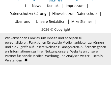
|
|
|
|
|
i
News
Kontakt
Impressum
|
|
Datenschutzerklärung
Hinweise zum Datenschutz
|
|
|
Über uns
Unsere Redaktion
Mike Steiner
2026 © Copyright
Wir verwenden Cookies, um Inhalte und Anzeigen zu
personalisieren, Funktionen für soziale Medien anbieten zu können
und die Zugriffe auf unsere Website zu analysieren. Außerdem geben
wir Informationen zu Ihrer Nutzung unserer Website an unsere
Partner für soziale Medien, Werbung und Analysen weiter.
Details
Verstanden