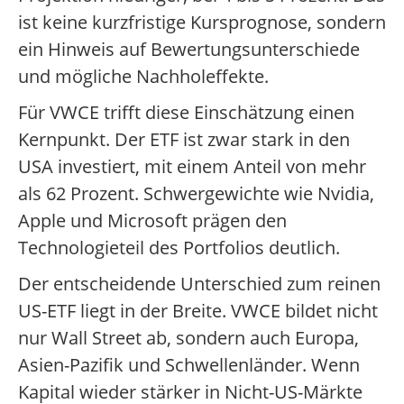
ist keine kurzfristige Kursprognose, sondern
ein Hinweis auf Bewertungsunterschiede
und mögliche Nachholeffekte.
Für VWCE trifft diese Einschätzung einen
Kernpunkt. Der ETF ist zwar stark in den
USA investiert, mit einem Anteil von mehr
als 62 Prozent. Schwergewichte wie Nvidia,
Apple und Microsoft prägen den
Technologieteil des Portfolios deutlich.
Der entscheidende Unterschied zum reinen
US-ETF liegt in der Breite. VWCE bildet nicht
nur Wall Street ab, sondern auch Europa,
Asien-Pazifik und Schwellenländer. Wenn
Kapital wieder stärker in Nicht-US-Märkte