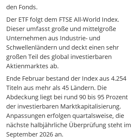
den Fonds.
Der ETF folgt dem FTSE All-World Index.
Dieser umfasst große und mittelgroße
Unternehmen aus Industrie- und
Schwellenländern und deckt einen sehr
großen Teil des global investierbaren
Aktienmarktes ab.
Ende Februar bestand der Index aus 4.254
Titeln aus mehr als 45 Ländern. Die
Abdeckung liegt bei rund 90 bis 95 Prozent
der investierbaren Marktkapitalisierung.
Anpassungen erfolgen quartalsweise, die
nächste halbjährliche Überprüfung steht im
September 2026 an.