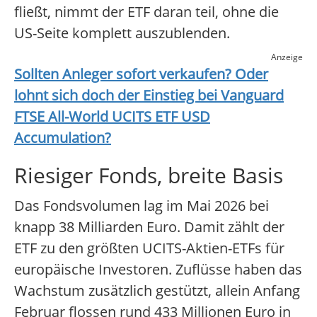
fließt, nimmt der ETF daran teil, ohne die
US-Seite komplett auszublenden.
Anzeige
Sollten Anleger sofort verkaufen? Oder
lohnt sich doch der Einstieg bei
Vanguard
FTSE All-World UCITS ETF USD
Accumulation
?
Riesiger Fonds, breite Basis
Das Fondsvolumen lag im Mai 2026 bei
knapp 38 Milliarden Euro. Damit zählt der
ETF zu den größten UCITS-Aktien-ETFs für
europäische Investoren. Zuflüsse haben das
Wachstum zusätzlich gestützt, allein Anfang
Februar flossen rund 433 Millionen Euro in