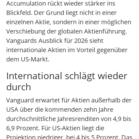
Accumulation rückt wieder stärker ins
Blickfeld. Der Grund liegt nicht in einer
einzelnen Aktie, sondern in einer möglichen
Verschiebung der globalen Aktienführung.
Vanguards Ausblick für 2026 sieht
internationale Aktien im Vorteil gegenüber
dem US-Markt.
International schlägt wieder
durch
Vanguard erwartet für Aktien außerhalb der
USA über die kommenden zehn Jahre
durchschnittliche Jahresrenditen von 4,9 bis
6,9 Prozent. Für US-Aktien liegt die
Projektion niedriger, bei 4 bis 5 Prozent. Das