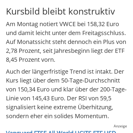
Kursbild bleibt konstruktiv
Am Montag notiert VWCE bei 158,32 Euro
und damit leicht unter dem Freitagsschluss.
Auf Monatssicht steht dennoch ein Plus von
2,78 Prozent, seit Jahresbeginn liegt der ETF
8,45 Prozent vorn.
Auch der längerfristige Trend ist intakt. Der
Kurs liegt über dem 50-Tage-Durchschnitt
von 150,34 Euro und klar über der 200-Tage-
Linie von 145,43 Euro. Der RSI von 59,5
signalisiert keine extreme Überhitzung,
sondern eher ein solides Momentum.
Anzeige