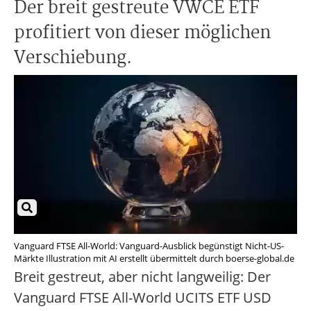
Der breit gestreute VWCE ETF
profitiert von dieser möglichen
Verschiebung.
Vanguard FTSE All-World: Vanguard-Ausblick begünstigt Nicht-US-
Märkte Illustration mit AI erstellt übermittelt durch boerse-global.de
Breit gestreut, aber nicht langweilig: Der
Vanguard FTSE All-World UCITS ETF USD