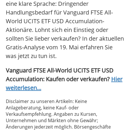
eine klare Sprache: Dringender
Handlungsbedarf für Vanguard FTSE All-
World UCITS ETF USD Accumulation-
Aktionäre. Lohnt sich ein Einstieg oder
sollten Sie lieber verkaufen? In der aktuellen
Gratis-Analyse vom 19. Mai erfahren Sie
was jetzt zu tun ist.
Vanguard FTSE All-World UCITS ETF USD
Accumulation: Kaufen oder verkaufen?
Hier
weiterlesen...
Disclaimer zu unseren Artikeln: Keine
Anlageberatung, keine Kauf- oder
Verkaufsempfehlung. Angaben zu Kursen,
Unternehmen und Märkten ohne Gewähr;
Änderungen jederzeit möglich. Börsengeschäfte