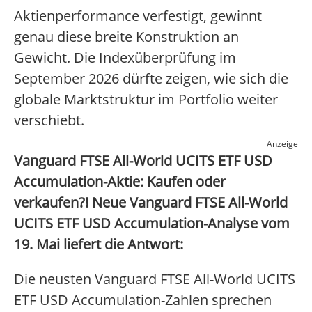
Aktienperformance verfestigt, gewinnt
genau diese breite Konstruktion an
Gewicht. Die Indexüberprüfung im
September 2026 dürfte zeigen, wie sich die
globale Marktstruktur im Portfolio weiter
verschiebt.
Anzeige
Vanguard FTSE All-World UCITS ETF USD
Accumulation-Aktie: Kaufen oder
verkaufen?! Neue Vanguard FTSE All-World
UCITS ETF USD Accumulation-Analyse vom
19. Mai liefert die Antwort:
Die neusten Vanguard FTSE All-World UCITS
ETF USD Accumulation-Zahlen sprechen