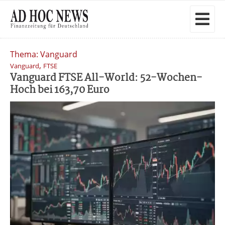
Thema: Vanguard
,
Vanguard
FTSE
Vanguard FTSE All-World: 52-Wochen-
Hoch bei 163,70 Euro