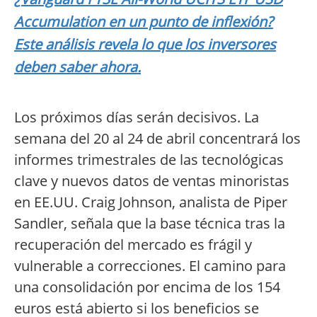
Accumulation en un punto de inflexión?
Este análisis revela lo que los inversores
deben saber ahora.
Los próximos días serán decisivos. La
semana del 20 al 24 de abril concentrará los
informes trimestrales de las tecnológicas
clave y nuevos datos de ventas minoristas
en EE.UU. Craig Johnson, analista de Piper
Sandler, señala que la base técnica tras la
recuperación del mercado es frágil y
vulnerable a correcciones. El camino para
una consolidación por encima de los 154
euros está abierto si los beneficios se