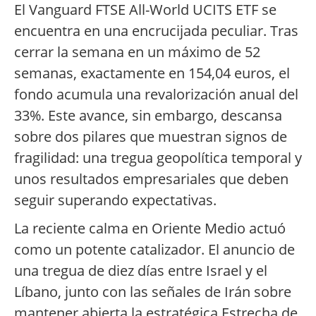
El Vanguard FTSE All-World UCITS ETF se
encuentra en una encrucijada peculiar. Tras
cerrar la semana en un máximo de 52
semanas, exactamente en 154,04 euros, el
fondo acumula una revalorización anual del
33%. Este avance, sin embargo, descansa
sobre dos pilares que muestran signos de
fragilidad: una tregua geopolítica temporal y
unos resultados empresariales que deben
seguir superando expectativas.
La reciente calma en Oriente Medio actuó
como un potente catalizador. El anuncio de
una tregua de diez días entre Israel y el
Líbano, junto con las señales de Irán sobre
mantener abierta la estratégica Estrecha de