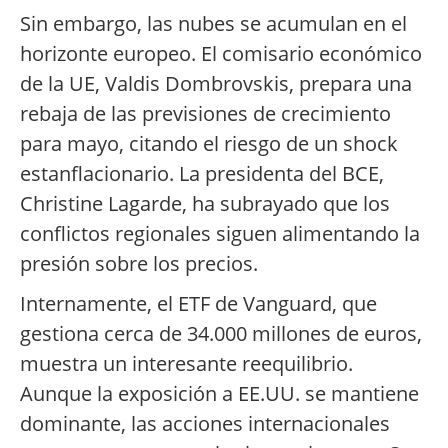
Sin embargo, las nubes se acumulan en el
horizonte europeo. El comisario económico
de la UE, Valdis Dombrovskis, prepara una
rebaja de las previsiones de crecimiento
para mayo, citando el riesgo de un shock
estanflacionario. La presidenta del BCE,
Christine Lagarde, ha subrayado que los
conflictos regionales siguen alimentando la
presión sobre los precios.
Internamente, el ETF de Vanguard, que
gestiona cerca de 34.000 millones de euros,
muestra un interesante reequilibrio.
Aunque la exposición a EE.UU. se mantiene
dominante, las acciones internacionales