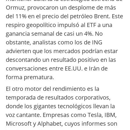
Ormuz, provocaron un desplome de más
del 11% en el precio del petróleo Brent. Este
respiro geopolítico impulsó al ETF a una
ganancia semanal de casi un 4%. No
obstante, analistas como los de ING
advierten que los mercados podrían estar
descontando un resultado positivo en las
conversaciones entre EE.UU. e Irán de
forma prematura.
El otro motor del rendimiento es la
temporada de resultados corporativos,
donde los gigantes tecnológicos llevan la
voz cantante. Empresas como Tesla, IBM,
Microsoft y Alphabet, cuyos informes son