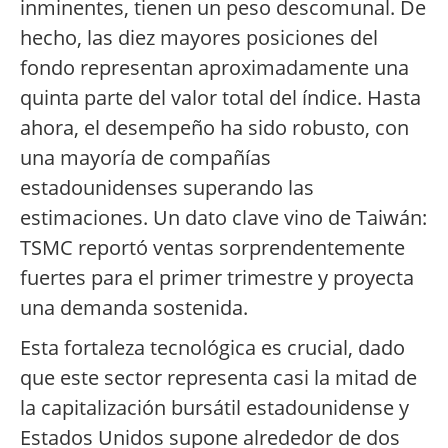
inminentes, tienen un peso descomunal. De
hecho, las diez mayores posiciones del
fondo representan aproximadamente una
quinta parte del valor total del índice. Hasta
ahora, el desempeño ha sido robusto, con
una mayoría de compañías
estadounidenses superando las
estimaciones. Un dato clave vino de Taiwán:
TSMC reportó ventas sorprendentemente
fuertes para el primer trimestre y proyecta
una demanda sostenida.
Esta fortaleza tecnológica es crucial, dado
que este sector representa casi la mitad de
la capitalización bursátil estadounidense y
Estados Unidos supone alrededor de dos