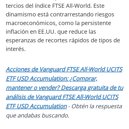
tercios del índice FTSE All-World. Este
dinamismo está contrarrestando riesgos
macroeconómicos, como la persistente
inflación en EE.UU. que reduce las
esperanzas de recortes rápidos de tipos de
interés.
Acciones de Vanguard FTSE All-World UCITS
ETF USD Accumulation: ¿Comprar,
mantener o vender? Descarga gratuita de tu
análisis de Vanguard FTSE All-World UCITS
ETF USD Accumulation
- Obtén la respuesta
que andabas buscando.