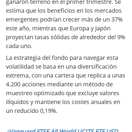
ganaron terreno en el primer trimestre. Se
estima que los beneficios en los mercados
emergentes podrían crecer más de un 37%
este año, mientras que Europa y Japón
proyectan tasas sólidas de alrededor del 9%
cada uno.
La estrategia del fondo para navegar esta
volatilidad se basa en una diversificación
extrema, con una cartera que replica a unas
4.200 acciones mediante un método de
muestreo optimizado que excluye valores
ilíquidos y mantiene los costes anuales en
un reducido 0,19%.
¿Vanguard FTSE All-World UCITS ETF USD