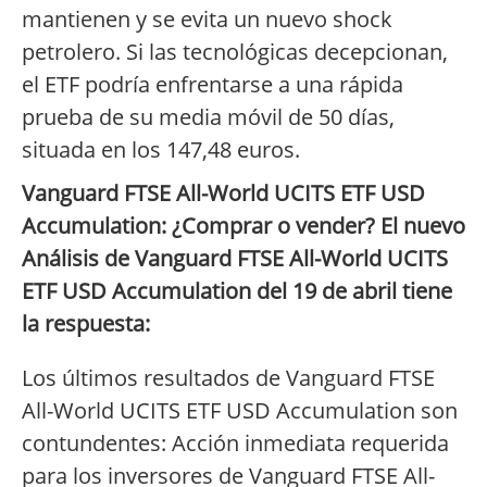
mantienen y se evita un nuevo shock
petrolero. Si las tecnológicas decepcionan,
el ETF podría enfrentarse a una rápida
prueba de su media móvil de 50 días,
situada en los 147,48 euros.
Vanguard FTSE All-World UCITS ETF USD
Accumulation: ¿Comprar o vender? El nuevo
Análisis de Vanguard FTSE All-World UCITS
ETF USD Accumulation del 19 de abril tiene
la respuesta:
Los últimos resultados de Vanguard FTSE
All-World UCITS ETF USD Accumulation son
contundentes: Acción inmediata requerida
para los inversores de Vanguard FTSE All-