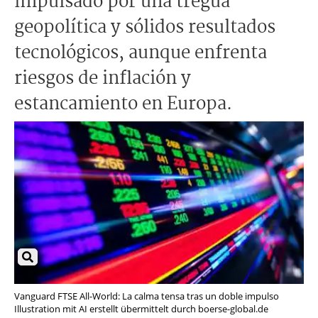
impulsado por una tregua
geopolítica y sólidos resultados
tecnológicos, aunque enfrenta
riesgos de inflación y
estancamiento en Europa.
Vanguard FTSE All-World: La calma tensa tras un doble impulso
Illustration mit AI erstellt übermittelt durch boerse-global.de