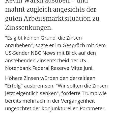
Kevin Warsh ausüben - und
mahnt zugleich angesichts der
guten Arbeitsmarktsituation zu
Zinssenkungen.
"Es gibt keinen Grund, die Zinsen
anzuheben", sagte er im Gespräch mit dem
US-Sender NBC News mit Blick auf den
anstehenden Zinsentscheid der US-
Notenbank Federal Reserve Mitte Juni.
Höhere Zinsen würden den derzeitigen
"Erfolg" ausbremsen. "Wir sollten die Zinsen
jetzt eigentlich senken", forderte Trump wie
bereits mehrfach in der Vergangenheit
ungeachtet der konjunkturellen Parameter.