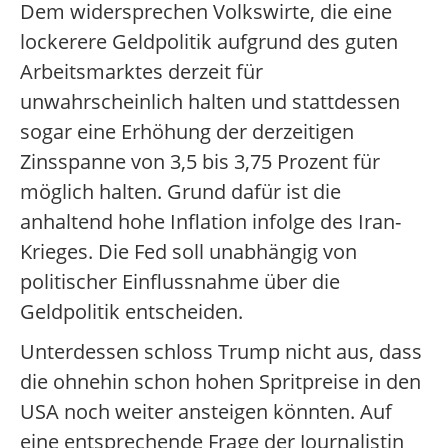
Dem widersprechen Volkswirte, die eine
lockerere Geldpolitik aufgrund des guten
Arbeitsmarktes derzeit für
unwahrscheinlich halten und stattdessen
sogar eine Erhöhung der derzeitigen
Zinsspanne von 3,5 bis 3,75 Prozent für
möglich halten. Grund dafür ist die
anhaltend hohe Inflation infolge des Iran-
Krieges. Die Fed soll unabhängig von
politischer Einflussnahme über die
Geldpolitik entscheiden.
Unterdessen schloss Trump nicht aus, dass
die ohnehin schon hohen Spritpreise in den
USA noch weiter ansteigen könnten. Auf
eine entsprechende Frage der Journalistin