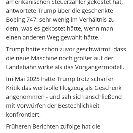
amerikanischen Steuerzahler gekostet hat,
antwortete Trump über die geschenkte
Boeing 747: sehr wenig im Verhältnis zu
dem, was es gekostet hätte, wenn man
einen anderen Weg gewählt hätte.
Trump hatte schon zuvor geschwärmt, dass
die neue Maschine noch größer auf der
Landebahn wirke als das Vorgängermodell.
Im Mai 2025 hatte Trump trotz scharfer
Kritik das wertvolle Flugzeug als Geschenk
angenommen - und sah sich anschließend
mit Vorwürfen der Bestechlichkeit
konfrontiert.
Früheren Berichten zufolge hat die