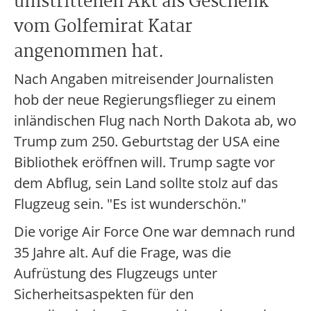
umstrittenen Akt als Geschenk
vom Golfemirat Katar
angenommen hat.
Nach Angaben mitreisender Journalisten
hob der neue Regierungsflieger zu einem
inländischen Flug nach North Dakota ab, wo
Trump zum 250. Geburtstag der USA eine
Bibliothek eröffnen will. Trump sagte vor
dem Abflug, sein Land sollte stolz auf das
Flugzeug sein. "Es ist wunderschön."
Die vorige Air Force One war demnach rund
35 Jahre alt. Auf die Frage, was die
Aufrüstung des Flugzeugs unter
Sicherheitsaspekten für den