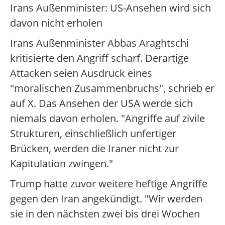
Irans Außenminister: US-Ansehen wird sich
davon nicht erholen
Irans Außenminister Abbas Araghtschi
kritisierte den Angriff scharf. Derartige
Attacken seien Ausdruck eines
"moralischen Zusammenbruchs", schrieb er
auf X. Das Ansehen der USA werde sich
niemals davon erholen. "Angriffe auf zivile
Strukturen, einschließlich unfertiger
Brücken, werden die Iraner nicht zur
Kapitulation zwingen."
Trump hatte zuvor weitere heftige Angriffe
gegen den Iran angekündigt. "Wir werden
sie in den nächsten zwei bis drei Wochen