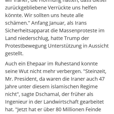
zurückgebliebene Verrückte uns helfen
könnte. Wir sollten uns heute alle
schämen." Anfang Januar, als Irans
Sicherheitsapparat die Massenproteste im
Land niederschlug, hatte Trump der
Protestbewegung Unterstützung in Aussicht
gestellt.
Auch ein Ehepaar im Ruhestand konnte
seine Wut nicht mehr verbergen. "Steinzeit,
Mr. President, da waren die Iraner auch 47
Jahre unter diesem islamischen Regime
nicht", sagte Dschamal, der früher als
Ingenieur in der Landwirtschaft gearbeitet
hat. "Jetzt hat er über 80 Millionen Feinde