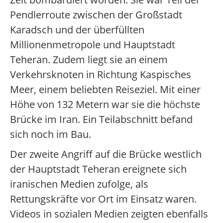
Pendlerroute zwischen der Großstadt
Karadsch und der überfüllten
Millionenmetropole und Hauptstadt
Teheran. Zudem liegt sie an einem
Verkehrsknoten in Richtung Kaspisches
Meer, einem beliebten Reiseziel. Mit einer
Höhe von 132 Metern war sie die höchste
Brücke im Iran. Ein Teilabschnitt befand
sich noch im Bau.
Der zweite Angriff auf die Brücke westlich
der Hauptstadt Teheran ereignete sich
iranischen Medien zufolge, als
Rettungskräfte vor Ort im Einsatz waren.
Videos in sozialen Medien zeigten ebenfalls