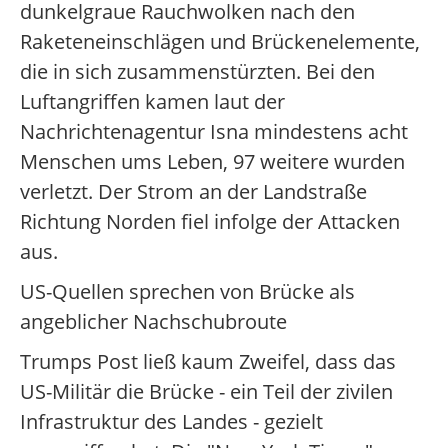
dunkelgraue Rauchwolken nach den
Raketeneinschlägen und Brückenelemente,
die in sich zusammenstürzten. Bei den
Luftangriffen kamen laut der
Nachrichtenagentur Isna mindestens acht
Menschen ums Leben, 97 weitere wurden
verletzt. Der Strom an der Landstraße
Richtung Norden fiel infolge der Attacken
aus.
US-Quellen sprechen von Brücke als
angeblicher Nachschubroute
Trumps Post ließ kaum Zweifel, dass das
US-Militär die Brücke - ein Teil der zivilen
Infrastruktur des Landes - gezielt