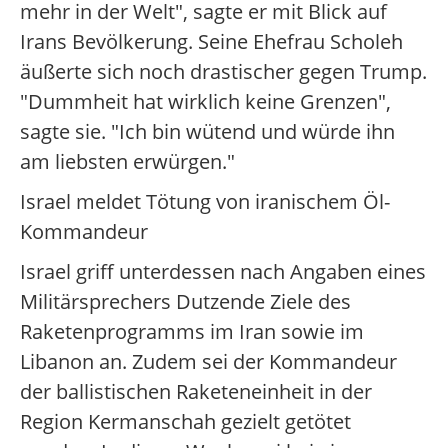
mehr in der Welt", sagte er mit Blick auf
Irans Bevölkerung. Seine Ehefrau Scholeh
äußerte sich noch drastischer gegen Trump.
"Dummheit hat wirklich keine Grenzen",
sagte sie. "Ich bin wütend und würde ihn
am liebsten erwürgen."
Israel meldet Tötung von iranischem Öl-
Kommandeur
Israel griff unterdessen nach Angaben eines
Militärsprechers Dutzende Ziele des
Raketenprogramms im Iran sowie im
Libanon an. Zudem sei der Kommandeur
der ballistischen Raketeneinheit in der
Region Kermanschah gezielt getötet