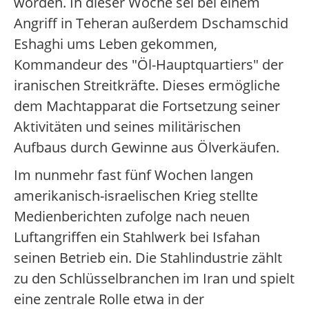
worden. In dieser Woche sei bei einem
Angriff in Teheran außerdem Dschamschid
Eshaghi ums Leben gekommen,
Kommandeur des "Öl-Hauptquartiers" der
iranischen Streitkräfte. Dieses ermögliche
dem Machtapparat die Fortsetzung seiner
Aktivitäten und seines militärischen
Aufbaus durch Gewinne aus Ölverkäufen.
Im nunmehr fast fünf Wochen langen
amerikanisch-israelischen Krieg stellte
Medienberichten zufolge nach neuen
Luftangriffen ein Stahlwerk bei Isfahan
seinen Betrieb ein. Die Stahlindustrie zählt
zu den Schlüsselbranchen im Iran und spielt
eine zentrale Rolle etwa in der