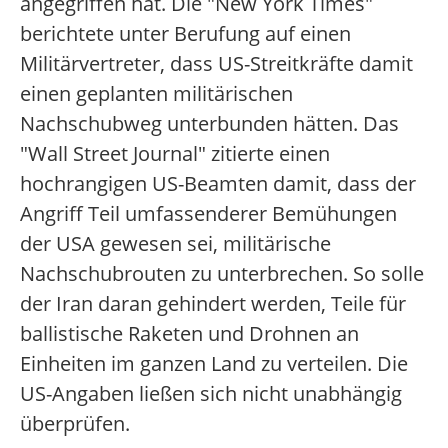
angegriffen hat. Die "New York Times"
berichtete unter Berufung auf einen
Militärvertreter, dass US-Streitkräfte damit
einen geplanten militärischen
Nachschubweg unterbunden hätten. Das
"Wall Street Journal" zitierte einen
hochrangigen US-Beamten damit, dass der
Angriff Teil umfassenderer Bemühungen
der USA gewesen sei, militärische
Nachschubrouten zu unterbrechen. So solle
der Iran daran gehindert werden, Teile für
ballistische Raketen und Drohnen an
Einheiten im ganzen Land zu verteilen. Die
US-Angaben ließen sich nicht unabhängig
überprüfen.