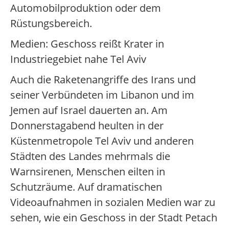
Automobilproduktion oder dem
Rüstungsbereich.
Medien: Geschoss reißt Krater in
Industriegebiet nahe Tel Aviv
Auch die Raketenangriffe des Irans und
seiner Verbündeten im Libanon und im
Jemen auf Israel dauerten an. Am
Donnerstagabend heulten in der
Küstenmetropole Tel Aviv und anderen
Städten des Landes mehrmals die
Warnsirenen, Menschen eilten in
Schutzräume. Auf dramatischen
Videoaufnahmen in sozialen Medien war zu
sehen, wie ein Geschoss in der Stadt Petach