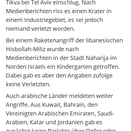
Tikva bei Tel Aviv einschlug. Nach
Medienberichten riss es einen Krater in
einem Industriegebiet, es sei jedoch
niemand verletzt worden.
Bei einem Raketenangriff der libanesischen
Hisbollah-Miliz wurde nach
Medienberichten in der Stadt Naharija im
Norden Israels ein Kindergarten getroffen.
Dabei gab es aber den Angaben zufolge
keine Verletzten.
Auch arabische Länder meldeten weiter
Angriffe. Aus Kuwait, Bahrain, den
Vereinigten Arabischen Emiraten, Saudi-
Arabien, Katar und Jordanien gab es
zunächst keine Berichte über Opfer oder