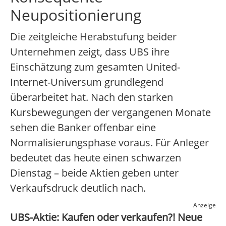
Neupositionierung
Die zeitgleiche Herabstufung beider
Unternehmen zeigt, dass UBS ihre
Einschätzung zum gesamten United-
Internet-Universum grundlegend
überarbeitet hat. Nach den starken
Kursbewegungen der vergangenen Monate
sehen die Banker offenbar eine
Normalisierungsphase voraus. Für Anleger
bedeutet das heute einen schwarzen
Dienstag – beide Aktien geben unter
Verkaufsdruck deutlich nach.
Anzeige
UBS-Aktie: Kaufen oder verkaufen?! Neue