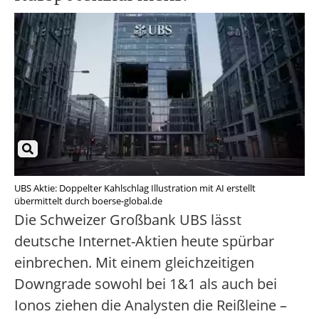
UBS Aktie: Doppelter Kahlschlag Illustration mit AI erstellt
übermittelt durch boerse-global.de
Die Schweizer Großbank UBS lässt
deutsche Internet-Aktien heute spürbar
einbrechen. Mit einem gleichzeitigen
Downgrade sowohl bei 1&1 als auch bei
Ionos ziehen die Analysten die Reißleine –