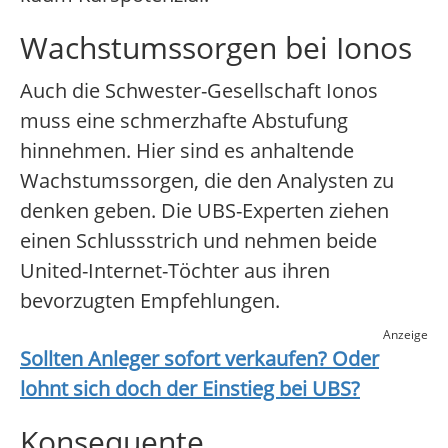
Wachstumssorgen bei Ionos
Auch die Schwester-Gesellschaft Ionos
muss eine schmerzhafte Abstufung
hinnehmen. Hier sind es anhaltende
Wachstumssorgen, die den Analysten zu
denken geben. Die UBS-Experten ziehen
einen Schlussstrich und nehmen beide
United-Internet-Töchter aus ihren
bevorzugten Empfehlungen.
Anzeige
Sollten Anleger sofort verkaufen? Oder
lohnt sich doch der Einstieg bei
UBS
?
Konsequente