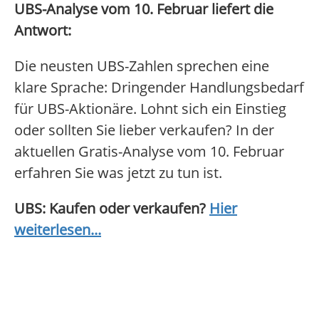
UBS-Analyse vom 10. Februar liefert die
Antwort:
Die neusten UBS-Zahlen sprechen eine
klare Sprache: Dringender Handlungsbedarf
für UBS-Aktionäre. Lohnt sich ein Einstieg
oder sollten Sie lieber verkaufen? In der
aktuellen Gratis-Analyse vom 10. Februar
erfahren Sie was jetzt zu tun ist.
UBS: Kaufen oder verkaufen?
Hier
weiterlesen...