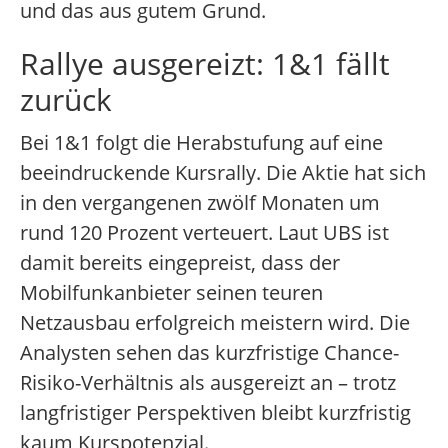
und das aus gutem Grund.
Rallye ausgereizt: 1&1 fällt
zurück
Bei 1&1 folgt die Herabstufung auf eine
beeindruckende Kursrally. Die Aktie hat sich
in den vergangenen zwölf Monaten um
rund 120 Prozent verteuert. Laut UBS ist
damit bereits eingepreist, dass der
Mobilfunkanbieter seinen teuren
Netzausbau erfolgreich meistern wird. Die
Analysten sehen das kurzfristige Chance-
Risiko-Verhältnis als ausgereizt an – trotz
langfristiger Perspektiven bleibt kurzfristig
kaum Kurspotenzial.