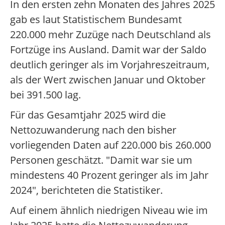
In den ersten zehn Monaten des Jahres 2025
gab es laut Statistischem Bundesamt
220.000 mehr Zuzüge nach Deutschland als
Fortzüge ins Ausland. Damit war der Saldo
deutlich geringer als im Vorjahreszeitraum,
als der Wert zwischen Januar und Oktober
bei 391.500 lag.
Für das Gesamtjahr 2025 wird die
Nettozuwanderung nach den bisher
vorliegenden Daten auf 220.000 bis 260.000
Personen geschätzt. "Damit war sie um
mindestens 40 Prozent geringer als im Jahr
2024", berichteten die Statistiker.
Auf einem ähnlich niedrigen Niveau wie im