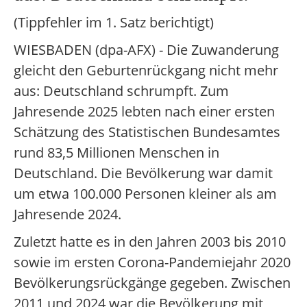
(Tippfehler im 1. Satz berichtigt)
WIESBADEN (dpa-AFX) - Die Zuwanderung
gleicht den Geburtenrückgang nicht mehr
aus: Deutschland schrumpft. Zum
Jahresende 2025 lebten nach einer ersten
Schätzung des Statistischen Bundesamtes
rund 83,5 Millionen Menschen in
Deutschland. Die Bevölkerung war damit
um etwa 100.000 Personen kleiner als am
Jahresende 2024.
Zuletzt hatte es in den Jahren 2003 bis 2010
sowie im ersten Corona-Pandemiejahr 2020
Bevölkerungsrückgänge gegeben. Zwischen
2011 und 2024 war die Bevölkerung mit