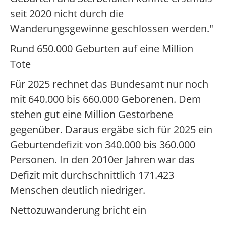
seit 2020 nicht durch die
Wanderungsgewinne geschlossen werden."
Rund 650.000 Geburten auf eine Million
Tote
Für 2025 rechnet das Bundesamt nur noch
mit 640.000 bis 660.000 Geborenen. Dem
stehen gut eine Million Gestorbene
gegenüber. Daraus ergäbe sich für 2025 ein
Geburtendefizit von 340.000 bis 360.000
Personen. In den 2010er Jahren war das
Defizit mit durchschnittlich 171.423
Menschen deutlich niedriger.
Nettozuwanderung bricht ein