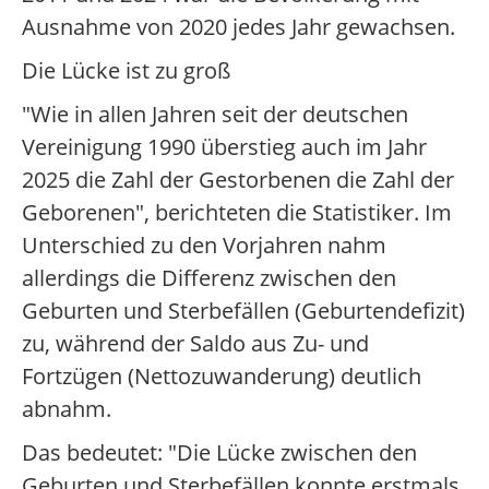
Ausnahme von 2020 jedes Jahr gewachsen.
Die Lücke ist zu groß
"Wie in allen Jahren seit der deutschen
Vereinigung 1990 überstieg auch im Jahr
2025 die Zahl der Gestorbenen die Zahl der
Geborenen", berichteten die Statistiker. Im
Unterschied zu den Vorjahren nahm
allerdings die Differenz zwischen den
Geburten und Sterbefällen (Geburtendefizit)
zu, während der Saldo aus Zu- und
Fortzügen (Nettozuwanderung) deutlich
abnahm.
Das bedeutet: "Die Lücke zwischen den
Geburten und Sterbefällen konnte erstmals