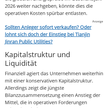
2026 weiter nachgeben, könnte dies die
operativen Kosten spürbar entlasten.
Anzeige
Sollten Anleger sofort verkaufen? Oder
lohnt sich doch der Einstieg bei
Tianjin
Jinran Public Utilities
?
Kapitalstruktur und
Liquidität
Finanziell agiert das Unternehmen weiterhin
mit einer konservativen Kapitalstruktur.
Allerdings zeigt die jüngste
Bilanzzusammensetzung einen Anstieg der
Mittel, die in operativen Forderungen