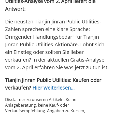
Utilities-Analyse vom 2. April liefert die
Antwort:
Die neusten Tianjin Jinran Public Utilities-
Zahlen sprechen eine klare Sprache:
Dringender Handlungsbedarf für Tianjin
Jinran Public Utilities-Aktionäre. Lohnt sich
ein Einstieg oder sollten Sie lieber
verkaufen? In der aktuellen Gratis-Analyse
vom 2. April erfahren Sie was jetzt zu tun ist.
Tianjin Jinran Public Utilities: Kaufen oder
verkaufen?
Hier weiterlesen...
Disclaimer zu unseren Artikeln: Keine
Anlageberatung, keine Kauf- oder
Verkaufsempfehlung. Angaben zu Kursen,