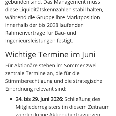
gebunden sind. Das Management muss
diese Liquiditätskennzahlen stabil halten,
während die Gruppe ihre Marktposition
innerhalb der bis 2028 laufenden
Rahmenverträge für Bau- und
Ingenieursleistungen festigt.
Wichtige Termine im Juni
Für Aktionäre stehen im Sommer zwei
zentrale Termine an, die für die
Stimmberechtigung und die strategische
Einordnung relevant sind:
24. bis 29. Juni 2026:
Schließung des
Mitgliederregisters (in diesem Zeitraum
werden keine Aktienübertragungen