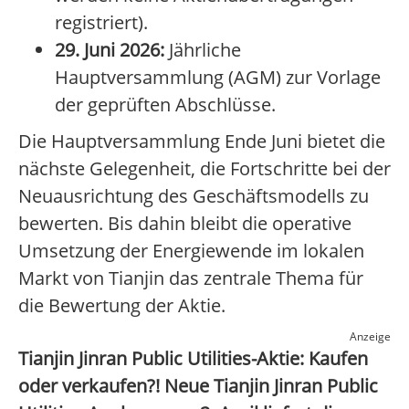
registriert).
29. Juni 2026:
Jährliche
Hauptversammlung (AGM) zur Vorlage
der geprüften Abschlüsse.
Die Hauptversammlung Ende Juni bietet die
nächste Gelegenheit, die Fortschritte bei der
Neuausrichtung des Geschäftsmodells zu
bewerten. Bis dahin bleibt die operative
Umsetzung der Energiewende im lokalen
Markt von Tianjin das zentrale Thema für
die Bewertung der Aktie.
Anzeige
Tianjin Jinran Public Utilities-Aktie: Kaufen
oder verkaufen?! Neue Tianjin Jinran Public