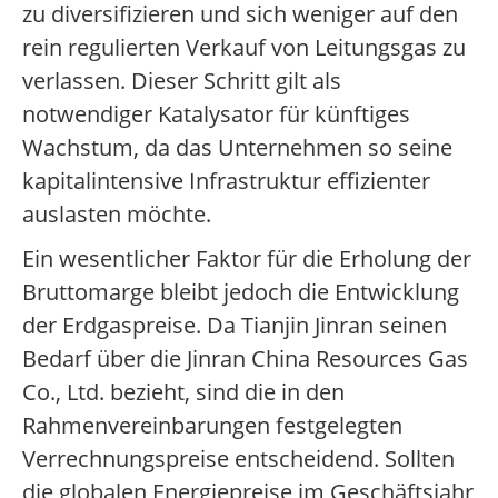
zu diversifizieren und sich weniger auf den
rein regulierten Verkauf von Leitungsgas zu
verlassen. Dieser Schritt gilt als
notwendiger Katalysator für künftiges
Wachstum, da das Unternehmen so seine
kapitalintensive Infrastruktur effizienter
auslasten möchte.
Ein wesentlicher Faktor für die Erholung der
Bruttomarge bleibt jedoch die Entwicklung
der Erdgaspreise. Da Tianjin Jinran seinen
Bedarf über die Jinran China Resources Gas
Co., Ltd. bezieht, sind die in den
Rahmenvereinbarungen festgelegten
Verrechnungspreise entscheidend. Sollten
die globalen Energiepreise im Geschäftsjahr