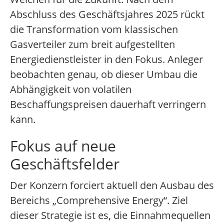
Abschluss des Geschäftsjahres 2025 rückt
die Transformation vom klassischen
Gasverteiler zum breit aufgestellten
Energiedienstleister in den Fokus. Anleger
beobachten genau, ob dieser Umbau die
Abhängigkeit von volatilen
Beschaffungspreisen dauerhaft verringern
kann.
Fokus auf neue
Geschäftsfelder
Der Konzern forciert aktuell den Ausbau des
Bereichs „Comprehensive Energy“. Ziel
dieser Strategie ist es, die Einnahmequellen