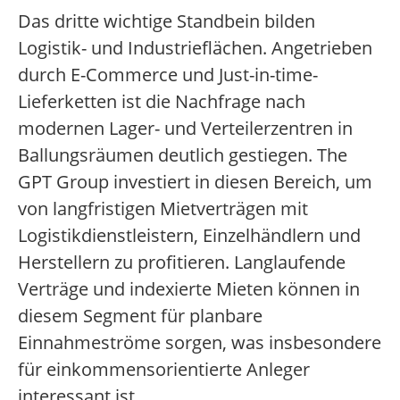
Das dritte wichtige Standbein bilden
Logistik- und Industrieflächen. Angetrieben
durch E-Commerce und Just-in-time-
Lieferketten ist die Nachfrage nach
modernen Lager- und Verteilerzentren in
Ballungsräumen deutlich gestiegen. The
GPT Group investiert in diesen Bereich, um
von langfristigen Mietverträgen mit
Logistikdienstleistern, Einzelhändlern und
Herstellern zu profitieren. Langlaufende
Verträge und indexierte Mieten können in
diesem Segment für planbare
Einnahmeströme sorgen, was insbesondere
für einkommensorientierte Anleger
interessant ist.