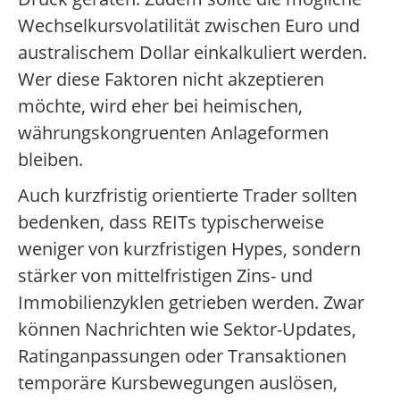
Wechselkursvolatilität zwischen Euro und
australischem Dollar einkalkuliert werden.
Wer diese Faktoren nicht akzeptieren
möchte, wird eher bei heimischen,
währungskongruenten Anlageformen
bleiben.
Auch kurzfristig orientierte Trader sollten
bedenken, dass REITs typischerweise
weniger von kurzfristigen Hypes, sondern
stärker von mittelfristigen Zins- und
Immobilienzyklen getrieben werden. Zwar
können Nachrichten wie Sektor-Updates,
Ratinganpassungen oder Transaktionen
temporäre Kursbewegungen auslösen,