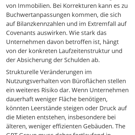
von Immobilien. Bei Korrekturen kann es zu
Buchwertanpassungen kommen, die sich
auf Bilanzkennzahlen und im Extremfall auf
Covenants auswirken. Wie stark das
Unternehmen davon betroffen ist, hängt
von der konkreten Laufzeitenstruktur und
der Absicherung der Schulden ab.
Strukturelle Veränderungen im
Nutzungsverhalten von Büroflächen stellen
ein weiteres Risiko dar. Wenn Unternehmen
dauerhaft weniger Fläche benötigen,
könnten Leerstände steigen oder Druck auf
die Mieten entstehen, insbesondere bei
älteren, weniger effizienten Gebäuden. The