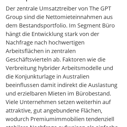
Der zentrale Umsatztreiber von The GPT
Group sind die Nettomieteinnahmen aus
dem Bestandsportfolio. Im Segment Büro
hängt die Entwicklung stark von der
Nachfrage nach hochwertigen
Arbeitsflächen in zentralen
Geschäftsvierteln ab. Faktoren wie die
Verbreitung hybrider Arbeitsmodelle und
die Konjunkturlage in Australien
beeinflussen damit indirekt die Auslastung
und erzielbaren Mieten im Bürobestand.
Viele Unternehmen setzen weiterhin auf
attraktive, gut angebundene Flächen,
wodurch Premiumimmobilien tendenziell