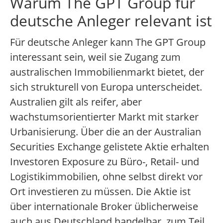
Warum The GPT Group für
deutsche Anleger relevant ist
Für deutsche Anleger kann The GPT Group
interessant sein, weil sie Zugang zum
australischen Immobilienmarkt bietet, der
sich strukturell von Europa unterscheidet.
Australien gilt als reifer, aber
wachstumsorientierter Markt mit starker
Urbanisierung. Über die an der Australian
Securities Exchange gelistete Aktie erhalten
Investoren Exposure zu Büro-, Retail- und
Logistikimmobilien, ohne selbst direkt vor
Ort investieren zu müssen. Die Aktie ist
über internationale Broker üblicherweise
auch aus Deutschland handelbar, zum Teil