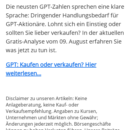
Die neusten GPT-Zahlen sprechen eine klare
Sprache: Dringender Handlungsbedarf für
GPT-Aktionäre. Lohnt sich ein Einstieg oder
sollten Sie lieber verkaufen? In der aktuellen
Gratis-Analyse vom 09. August erfahren Sie
was jetzt zu tun ist.
GPT: Kaufen oder verkaufen? Hier
weiterlesen...
Disclaimer zu unseren Artikeln: Keine
Anlageberatung, keine Kauf- oder
Verkaufsempfehlung. Angaben zu Kursen,
Unternehmen und Märkten ohne Gewähr;
Änderungen jederzeit möglich. Börsengeschäfte