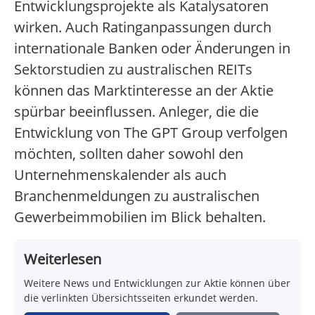
Entwicklungsprojekte als Katalysatoren
wirken. Auch Ratinganpassungen durch
internationale Banken oder Änderungen in
Sektorstudien zu australischen REITs
können das Marktinteresse an der Aktie
spürbar beeinflussen. Anleger, die die
Entwicklung von The GPT Group verfolgen
möchten, sollten daher sowohl den
Unternehmenskalender als auch
Branchenmeldungen zu australischen
Gewerbeimmobilien im Blick behalten.
Weiterlesen
Weitere News und Entwicklungen zur Aktie können über
die verlinkten Übersichtsseiten erkundet werden.