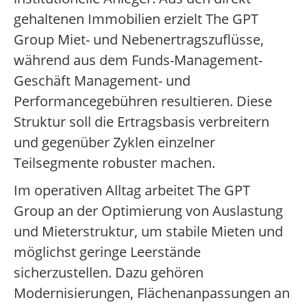
gehaltenen Immobilien erzielt The GPT
Group Miet- und Nebenertragszuflüsse,
während aus dem Funds-Management-
Geschäft Management- und
Performancegebühren resultieren. Diese
Struktur soll die Ertragsbasis verbreitern
und gegenüber Zyklen einzelner
Teilsegmente robuster machen.
Im operativen Alltag arbeitet The GPT
Group an der Optimierung von Auslastung
und Mieterstruktur, um stabile Mieten und
möglichst geringe Leerstände
sicherzustellen. Dazu gehören
Modernisierungen, Flächenanpassungen an