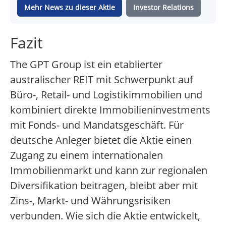
Mehr News zu dieser Aktie
Investor Relations
Fazit
The GPT Group ist ein etablierter
australischer REIT mit Schwerpunkt auf
Büro-, Retail- und Logistikimmobilien und
kombiniert direkte Immobilieninvestments
mit Fonds- und Mandatsgeschäft. Für
deutsche Anleger bietet die Aktie einen
Zugang zu einem internationalen
Immobilienmarkt und kann zur regionalen
Diversifikation beitragen, bleibt aber mit
Zins-, Markt- und Währungsrisiken
verbunden. Wie sich die Aktie entwickelt,