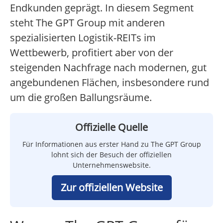
Endkunden geprägt. In diesem Segment
steht The GPT Group mit anderen
spezialisierten Logistik-REITs im
Wettbewerb, profitiert aber von der
steigenden Nachfrage nach modernen, gut
angebundenen Flächen, insbesondere rund
um die großen Ballungsräume.
Offizielle Quelle
Für Informationen aus erster Hand zu The GPT Group
lohnt sich der Besuch der offiziellen
Unternehmenswebsite.
Zur offiziellen Website