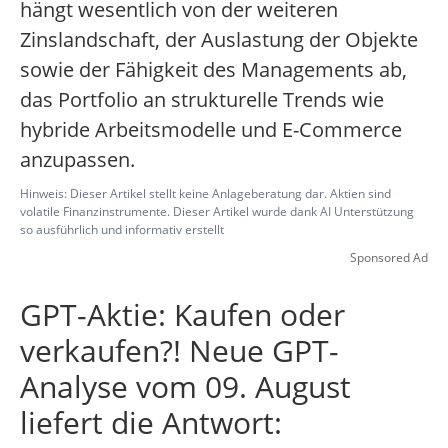
hängt wesentlich von der weiteren
Zinslandschaft, der Auslastung der Objekte
sowie der Fähigkeit des Managements ab,
das Portfolio an strukturelle Trends wie
hybride Arbeitsmodelle und E-Commerce
anzupassen.
Hinweis: Dieser Artikel stellt keine Anlageberatung dar. Aktien sind
volatile Finanzinstrumente. Dieser Artikel wurde dank AI Unterstützung
so ausführlich und informativ erstellt
Sponsored Ad
GPT-Aktie: Kaufen oder
verkaufen?! Neue GPT-
Analyse vom 09. August
liefert die Antwort: