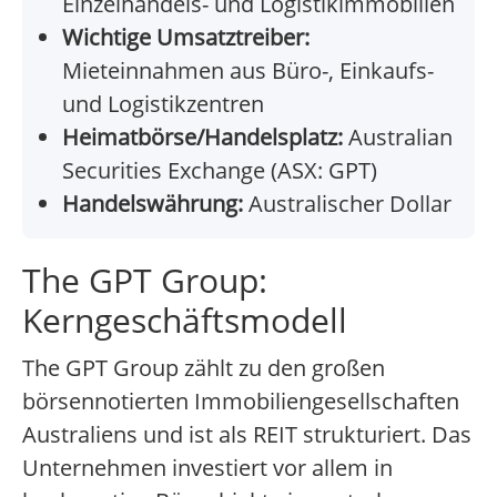
Einzelhandels- und Logistikimmobilien
Wichtige Umsatztreiber:
Mieteinnahmen aus Büro-, Einkaufs-
und Logistikzentren
Heimatbörse/Handelsplatz:
Australian
Securities Exchange (ASX: GPT)
Handelswährung:
Australischer Dollar
The GPT Group:
Kerngeschäftsmodell
The GPT Group zählt zu den großen
börsennotierten Immobiliengesellschaften
Australiens und ist als REIT strukturiert. Das
Unternehmen investiert vor allem in