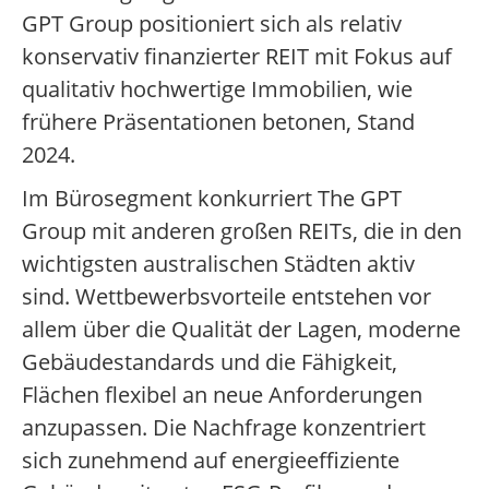
GPT Group positioniert sich als relativ
konservativ finanzierter REIT mit Fokus auf
qualitativ hochwertige Immobilien, wie
frühere Präsentationen betonen, Stand
2024.
Im Bürosegment konkurriert The GPT
Group mit anderen großen REITs, die in den
wichtigsten australischen Städten aktiv
sind. Wettbewerbsvorteile entstehen vor
allem über die Qualität der Lagen, moderne
Gebäudestandards und die Fähigkeit,
Flächen flexibel an neue Anforderungen
anzupassen. Die Nachfrage konzentriert
sich zunehmend auf energieeffiziente