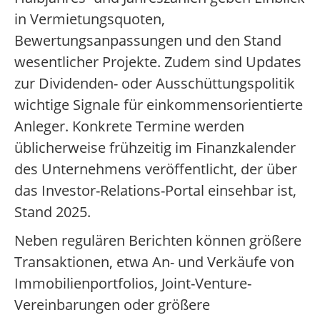
in Vermietungsquoten,
Bewertungsanpassungen und den Stand
wesentlicher Projekte. Zudem sind Updates
zur Dividenden- oder Ausschüttungspolitik
wichtige Signale für einkommensorientierte
Anleger. Konkrete Termine werden
üblicherweise frühzeitig im Finanzkalender
des Unternehmens veröffentlicht, der über
das Investor-Relations-Portal einsehbar ist,
Stand 2025.
Neben regulären Berichten können größere
Transaktionen, etwa An- und Verkäufe von
Immobilienportfolios, Joint-Venture-
Vereinbarungen oder größere