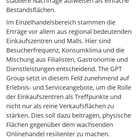
stabilere Nachfrage aufweisen als einfache
Bestandsflächen.
Im Einzelhandelsbereich stammen die
Erträge vor allem aus regional bedeutenden
Einkaufszentren und Malls. Hier sind
Besucherfrequenz, Konsumklima und die
Mischung aus Filialisten, Gastronomie und
Dienstleistungen entscheidend. The GPT
Group setzt in diesem Feld zunehmend auf
Erlebnis- und Serviceangebote, um die Rolle
der Einkaufszentren als Treffpunkte und
nicht nur als reine Verkaufsflächen zu
stärken. Dies soll dazu beitragen, physische
Flächen gegenüber dem wachsenden
Onlinehandel resilienter zu machen.