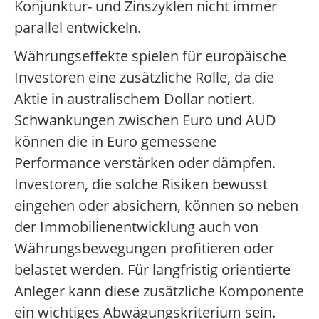
Konjunktur- und Zinszyklen nicht immer
parallel entwickeln.
Währungseffekte spielen für europäische
Investoren eine zusätzliche Rolle, da die
Aktie in australischem Dollar notiert.
Schwankungen zwischen Euro und AUD
können die in Euro gemessene
Performance verstärken oder dämpfen.
Investoren, die solche Risiken bewusst
eingehen oder absichern, können so neben
der Immobilienentwicklung auch von
Währungsbewegungen profitieren oder
belastet werden. Für langfristig orientierte
Anleger kann diese zusätzliche Komponente
ein wichtiges Abwägungskriterium sein.