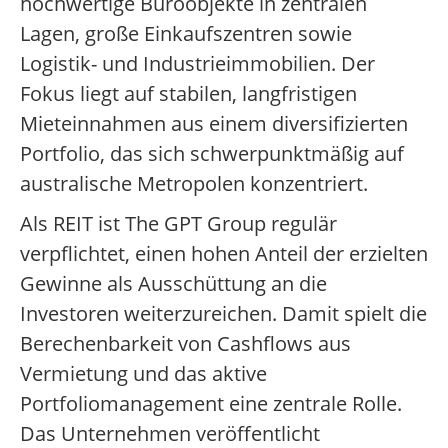
hochwertige Büroobjekte in zentralen
Lagen, große Einkaufszentren sowie
Logistik- und Industrieimmobilien. Der
Fokus liegt auf stabilen, langfristigen
Mieteinnahmen aus einem diversifizierten
Portfolio, das sich schwerpunktmäßig auf
australische Metropolen konzentriert.
Als REIT ist The GPT Group regulär
verpflichtet, einen hohen Anteil der erzielten
Gewinne als Ausschüttung an die
Investoren weiterzureichen. Damit spielt die
Berechenbarkeit von Cashflows aus
Vermietung und das aktive
Portfoliomanagement eine zentrale Rolle.
Das Unternehmen veröffentlicht