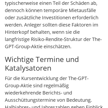
typischerweise einen Teil der Schäden ab,
dennoch können temporäre Mietausfälle
oder zusätzliche Investitionen erforderlich
werden. Anleger sollten diese Faktoren im
Hinterkopf behalten, wenn sie die
langfristige Risiko-Rendite-Struktur der The-
GPT-Group-Aktie einschätzen.
Wichtige Termine und
Katalysatoren
Für die Kursentwicklung der The-GPT-
Group-Aktie sind regelmäßig
wiederkehrende Berichts- und
Ausschüttungstermine von Bedeutung.
Halbjahres- und Jahreszahlen geben Einblick