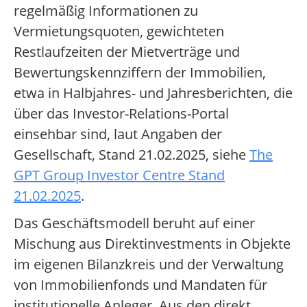
regelmäßig Informationen zu
Vermietungsquoten, gewichteten
Restlaufzeiten der Mietverträge und
Bewertungskennziffern der Immobilien,
etwa in Halbjahres- und Jahresberichten, die
über das Investor-Relations-Portal
einsehbar sind, laut Angaben der
Gesellschaft, Stand 21.02.2025, siehe
The
GPT Group Investor Centre Stand
21.02.2025
.
Das Geschäftsmodell beruht auf einer
Mischung aus Direktinvestments in Objekte
im eigenen Bilanzkreis und der Verwaltung
von Immobilienfonds und Mandaten für
institutionelle Anleger. Aus den direkt