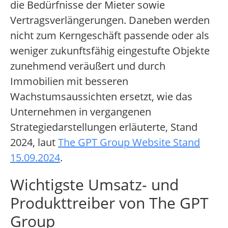
die Bedürfnisse der Mieter sowie
Vertragsverlängerungen. Daneben werden
nicht zum Kerngeschäft passende oder als
weniger zukunftsfähig eingestufte Objekte
zunehmend veräußert und durch
Immobilien mit besseren
Wachstumsaussichten ersetzt, wie das
Unternehmen in vergangenen
Strategiedarstellungen erläuterte, Stand
2024, laut
The GPT Group Website Stand
15.09.2024
.
Wichtigste Umsatz- und
Produkttreiber von The GPT
Group