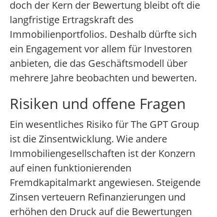
doch der Kern der Bewertung bleibt oft die
langfristige Ertragskraft des
Immobilienportfolios. Deshalb dürfte sich
ein Engagement vor allem für Investoren
anbieten, die das Geschäftsmodell über
mehrere Jahre beobachten und bewerten.
Risiken und offene Fragen
Ein wesentliches Risiko für The GPT Group
ist die Zinsentwicklung. Wie andere
Immobiliengesellschaften ist der Konzern
auf einen funktionierenden
Fremdkapitalmarkt angewiesen. Steigende
Zinsen verteuern Refinanzierungen und
erhöhen den Druck auf die Bewertungen