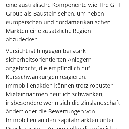
eine australische Komponente wie The GPT
Group als Baustein sehen, um neben
europäischen und nordamerikanischen
Märkten eine zusätzliche Region
abzudecken.
Vorsicht ist hingegen bei stark
sicherheitsorientierten Anlegern
angebracht, die empfindlich auf
Kursschwankungen reagieren.
Immobilienaktien können trotz robuster
Mieteinnahmen deutlich schwanken,
insbesondere wenn sich die Zinslandschaft
ändert oder die Bewertungen von
Immobilien an den Kapitalmärkten unter
Druck geraten. Zudem sollte die mögliche