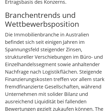
Ertragsbasis des Konzerns.
Branchentrends und
Wettbewerbsposition
Die Immobilienbranche in Australien
befindet sich seit einigen Jahren im
Spannungsfeld steigender Zinsen,
struktureller Verschiebungen im Büro- und
Einzelhandelssegment sowie anhaltender
Nachfrage nach Logistikflächen. Steigende
Finanzierungskosten treffen vor allem stark
fremdfinanzierte Gesellschaften, während
Unternehmen mit solider Bilanz und
ausreichend Liquidität bei fallenden
Bewertungen gezielt zukaufen können. The