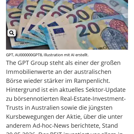
GPT, AU000000GPT8, Illustration mit AI erstellt.
The GPT Group steht als einer der großen
Immobilienwerte an der australischen
Börse wieder stärker im Rampenlicht.
Hintergrund ist ein aktuelles Sektor-Update
zu börsennotierten Real-Estate-Investment-
Trusts in Australien sowie die jüngsten
Kursbewegungen der Aktie, über die unter
anderem Ad-hoc-News berichtete, Stand