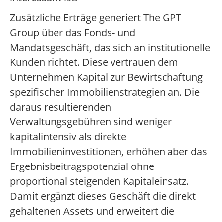
Zusätzliche Erträge generiert The GPT
Group über das Fonds- und
Mandatsgeschäft, das sich an institutionelle
Kunden richtet. Diese vertrauen dem
Unternehmen Kapital zur Bewirtschaftung
spezifischer Immobilienstrategien an. Die
daraus resultierenden
Verwaltungsgebühren sind weniger
kapitalintensiv als direkte
Immobilieninvestitionen, erhöhen aber das
Ergebnisbeitragspotenzial ohne
proportional steigenden Kapitaleinsatz.
Damit ergänzt dieses Geschäft die direkt
gehaltenen Assets und erweitert die