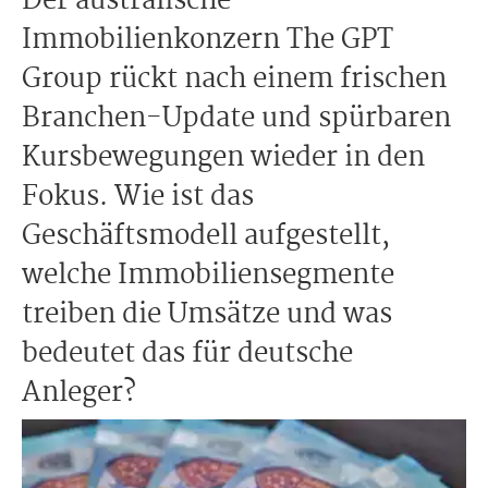
Der australische
Immobilienkonzern The GPT
Group rückt nach einem frischen
Branchen-Update und spürbaren
Kursbewegungen wieder in den
Fokus. Wie ist das
Geschäftsmodell aufgestellt,
welche Immobiliensegmente
treiben die Umsätze und was
bedeutet das für deutsche
Anleger?