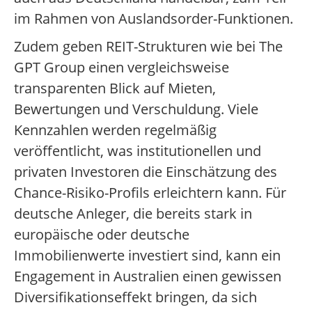
im Rahmen von Auslandsorder-Funktionen.
Zudem geben REIT-Strukturen wie bei The
GPT Group einen vergleichsweise
transparenten Blick auf Mieten,
Bewertungen und Verschuldung. Viele
Kennzahlen werden regelmäßig
veröffentlicht, was institutionellen und
privaten Investoren die Einschätzung des
Chance-Risiko-Profils erleichtern kann. Für
deutsche Anleger, die bereits stark in
europäische oder deutsche
Immobilienwerte investiert sind, kann ein
Engagement in Australien einen gewissen
Diversifikationseffekt bringen, da sich