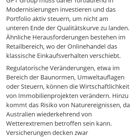
GPT Group muss daher fortlaufend in
Modernisierungen investieren und das
Portfolio aktiv steuern, um nicht am
unteren Ende der Qualitätskurve zu landen.
Ähnliche Herausforderungen bestehen im
Retailbereich, wo der Onlinehandel das
klassische Einkaufsverhalten verschiebt.
Regulatorische Veränderungen, etwa im
Bereich der Baunormen, Umweltauflagen
oder Steuern, können die Wirtschaftlichkeit
von Immobilienprojekten verändern. Hinzu
kommt das Risiko von Naturereignissen, da
Australien wiederkehrend von
Wetterextremen betroffen sein kann.
Versicherungen decken zwar