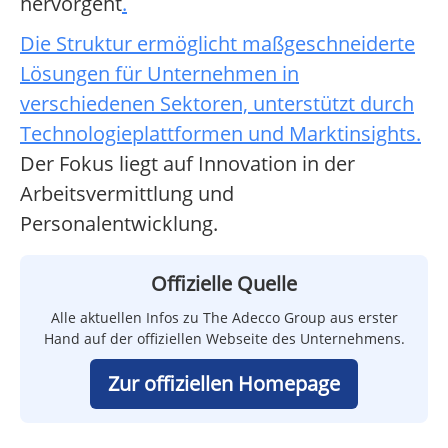
hervorgeht
.
Die Struktur ermöglicht maßgeschneiderte
Lösungen für Unternehmen in
verschiedenen Sektoren, unterstützt durch
Technologieplattformen und Marktinsights
.
Der Fokus liegt auf Innovation in der
Arbeitsvermittlung und
Personalentwicklung.
Offizielle Quelle
Alle aktuellen Infos zu The Adecco Group aus erster
Hand auf der offiziellen Webseite des Unternehmens.
Zur offiziellen Homepage