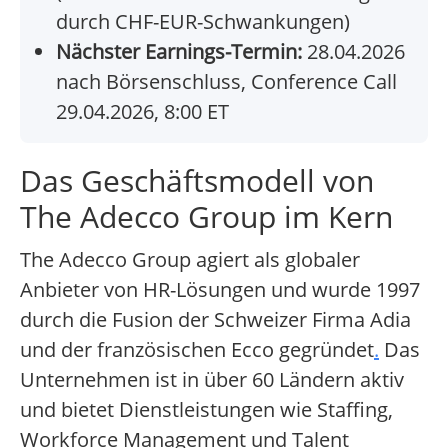
durch CHF-EUR-Schwankungen)
Nächster Earnings-Termin:
28.04.2026
nach Börsenschluss, Conference Call
29.04.2026, 8:00 ET
Das Geschäftsmodell von
The Adecco Group im Kern
The Adecco Group agiert als globaler
Anbieter von HR-Lösungen und wurde 1997
durch die Fusion der Schweizer Firma Adia
und der französischen Ecco gegründet
.
Das
Unternehmen ist in über 60 Ländern aktiv
und bietet Dienstleistungen wie Staffing,
Workforce Management und Talent