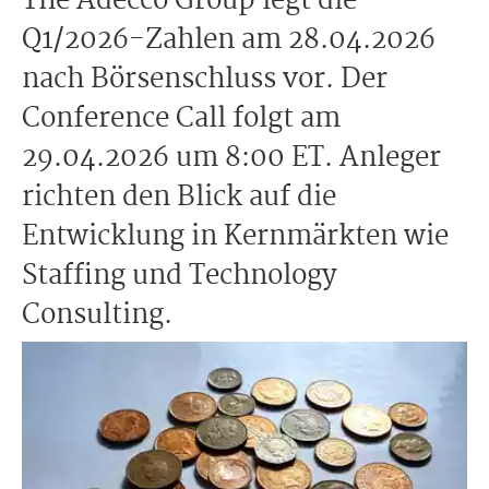
The Adecco Group legt die
Q1/2026-Zahlen am 28.04.2026
nach Börsenschluss vor. Der
Conference Call folgt am
29.04.2026 um 8:00 ET. Anleger
richten den Blick auf die
Entwicklung in Kernmärkten wie
Staffing und Technology
Consulting.