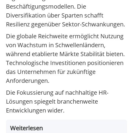
Beschäftigungsmodellen. Die
Diversifikation über Sparten schafft
Resilienz gegenüber Sektor-Schwankungen.
Die globale Reichweite ermöglicht Nutzung
von Wachstum in Schwellenländern,
während etablierte Märkte Stabilität bieten.
Technologische Investitionen positionieren
das Unternehmen für zukünftige
Anforderungen.
Die Fokussierung auf nachhaltige HR-
Lösungen spiegelt branchenweite
Entwicklungen wider.
Weiterlesen