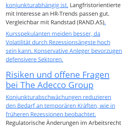
konjunkturabhängig ist
.
Langfristorientierte
mit Interesse an HR-Trends passen gut.
Vergleichbar mit Randstad (RAND.AS)
.
Kursspekulanten meiden besser, da
Volatilität durch Rezessionsängste hoch
sein kann. Konservative Anleger bevorzugen
defensivere Sektoren.
Risiken und offene Fragen
bei The Adecco Group
Konjunkturabschwächungen reduzieren
den Bedarf an temporären Kräften, wie in
früheren Rezessionen beobachtet
.
Regulatorische Änderungen im Arbeitsrecht