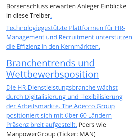
Börsenschluss erwarten Anleger Einblicke
in diese Treiber
.
Technologiegestützte Plattformen für HR-
Management und Recruitment unterstützen
die Effizienz in den Kernmärkten
.
Branchentrends und
Wettbewerbsposition
Die HR-Dienstleistungsbranche wächst
durch Digitalisierung und Flexibilisierung
der Arbeitsmärkte. The Adecco Group
positioniert sich mit über 60 Ländern
Präsenz breit aufgestellt
.
Peers wie
ManpowerGroup (Ticker: MAN)