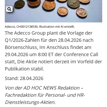
Adecco, CH0012138530, Illustration mit AI erstellt.
The Adecco Group plant die Vorlage der
Q1/2026-Zahlen für den 28.04.2026 nach
Börsenschluss
.
Im Anschluss findet am
29.04.2026 um 8:00 ET der Conference Call
statt
.
Die Aktie notiert derzeit im Vorfeld der
Publikation stabil.
Stand: 28.04.2026
Von der AD HOC NEWS Redaktion –
Fachredaktion für Personal- und HR-
Dienstleistungs-Aktien.