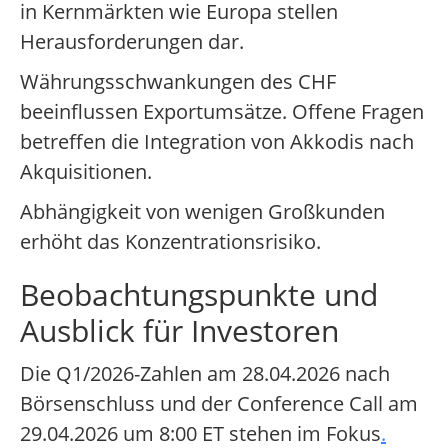
in Kernmärkten wie Europa stellen
Herausforderungen dar.
Währungsschwankungen des CHF
beeinflussen Exportumsätze. Offene Fragen
betreffen die Integration von Akkodis nach
Akquisitionen.
Abhängigkeit von wenigen Großkunden
erhöht das Konzentrationsrisiko.
Beobachtungspunkte und
Ausblick für Investoren
Die Q1/2026-Zahlen am 28.04.2026 nach
Börsenschluss und der Conference Call am
29.04.2026 um 8:00 ET stehen im Fokus
.