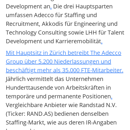
Development an
.
Die drei Hauptsparten
umfassen Adecco für Staffing und
Recruitment, Akkodis für Engineering und
Technology Consulting sowie LHH für Talent
Development und Karrieremobilität
.
Mit Hauptsitz in Zürich betreibt The Adecco
Group über 5.200 Niederlassungen und
beschäftigt mehr als 35.000 FTE-Mitarbeiter
.
Jährlich vermittelt das Unternehmen
Hunderttausende von Arbeitskräften in
temporäre und permanente Positionen
.
Vergleichbare Anbieter wie Randstad N.V.
(Ticker: RAND.AS) bedienen denselben
Staffing-Markt, wie aus deren IR-Angaben