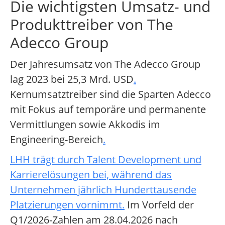
Die wichtigsten Umsatz- und
Produkttreiber von The
Adecco Group
Der Jahresumsatz von The Adecco Group
lag 2023 bei 25,3 Mrd. USD
.
Kernumsatztreiber sind die Sparten Adecco
mit Fokus auf temporäre und permanente
Vermittlungen sowie Akkodis im
Engineering-Bereich
.
LHH trägt durch Talent Development und
Karrierelösungen bei, während das
Unternehmen jährlich Hunderttausende
Platzierungen vornimmt
.
Im Vorfeld der
Q1/2026-Zahlen am 28.04.2026 nach