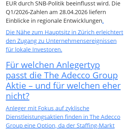
EUR durch SNB-Politik beeinflusst wird. Die
Q1/2026-Zahlen am 28.04.2026 liefern
Einblicke in regionale Entwicklungen
.
Die Nähe zum Hauptsitz in Zürich erleichtert
den Zugang zu Unternehmensereignissen
für lokale Investoren.
Für welchen Anlegertyp
passt die The Adecco Group
Aktie – und für welchen eher
nicht?
Anleger mit Fokus auf zyklische
Dienstleistungsaktien finden in The Adecco
Group eine Option, da der Staffing-Markt