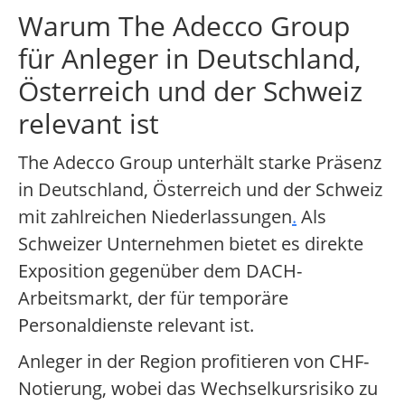
Warum The Adecco Group
für Anleger in Deutschland,
Österreich und der Schweiz
relevant ist
The Adecco Group unterhält starke Präsenz
in Deutschland, Österreich und der Schweiz
mit zahlreichen Niederlassungen
.
Als
Schweizer Unternehmen bietet es direkte
Exposition gegenüber dem DACH-
Arbeitsmarkt, der für temporäre
Personaldienste relevant ist.
Anleger in der Region profitieren von CHF-
Notierung, wobei das Wechselkursrisiko zu