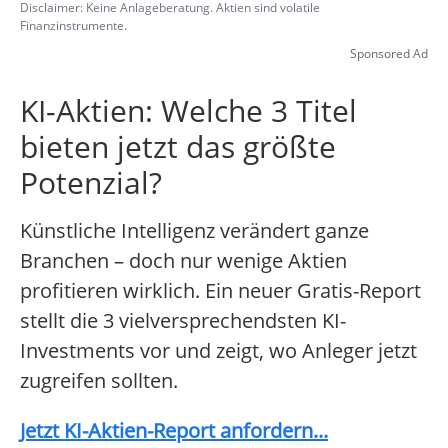
Disclaimer: Keine Anlageberatung. Aktien sind volatile
Finanzinstrumente.
Sponsored Ad
KI-Aktien: Welche 3 Titel
bieten jetzt das größte
Potenzial?
Künstliche Intelligenz verändert ganze
Branchen – doch nur wenige Aktien
profitieren wirklich. Ein neuer Gratis-Report
stellt die 3 vielversprechendsten KI-
Investments vor und zeigt, wo Anleger jetzt
zugreifen sollten.
Jetzt KI-Aktien-Report anfordern...