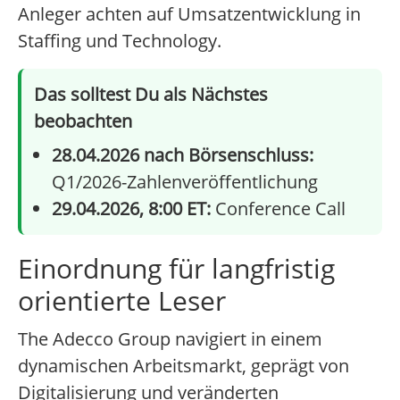
Anleger achten auf Umsatzentwicklung in
Staffing und Technology.
Das solltest Du als Nächstes
beobachten
28.04.2026 nach Börsenschluss:
Q1/2026-Zahlenveröffentlichung
29.04.2026, 8:00 ET:
Conference Call
Einordnung für langfristig
orientierte Leser
The Adecco Group navigiert in einem
dynamischen Arbeitsmarkt, geprägt von
Digitalisierung und veränderten