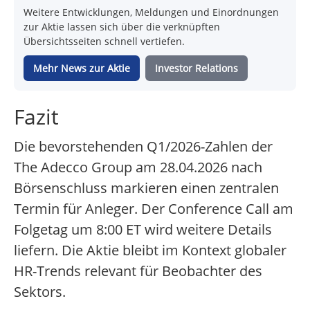
Weitere Entwicklungen, Meldungen und Einordnungen
zur Aktie lassen sich über die verknüpften
Übersichtsseiten schnell vertiefen.
Mehr News zur Aktie
Investor Relations
Fazit
Die bevorstehenden Q1/2026-Zahlen der
The Adecco Group am 28.04.2026 nach
Börsenschluss markieren einen zentralen
Termin für Anleger. Der Conference Call am
Folgetag um 8:00 ET wird weitere Details
liefern. Die Aktie bleibt im Kontext globaler
HR-Trends relevant für Beobachter des
Sektors.