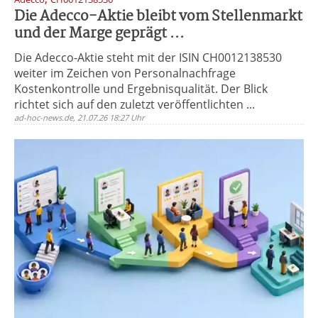
Die Adecco-Aktie bleibt vom Stellenmarkt
und der Marge geprägt ...
Die Adecco-Aktie steht mit der ISIN CH0012138530
weiter im Zeichen von Personalnachfrage
Kostenkontrolle und Ergebnisqualität. Der Blick
richtet sich auf den zuletzt veröffentlichten ...
ad-hoc-news.de, 21.07.26 18:27 Uhr