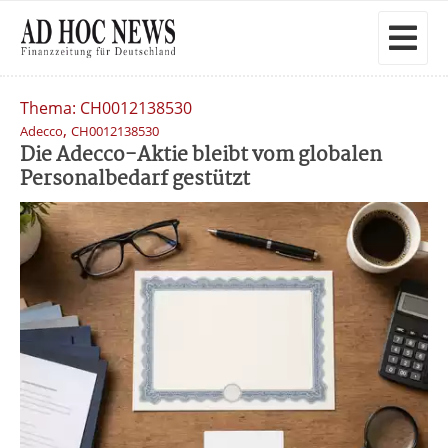
Thema: CH0012138530
,
Adecco
CH0012138530
Die Adecco-Aktie bleibt vom globalen
Personalbedarf gestützt