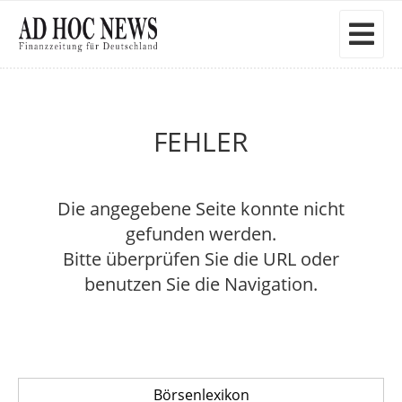
FEHLER
Die angegebene Seite konnte nicht
gefunden werden.
Bitte überprüfen Sie die URL oder
benutzen Sie die Navigation.
Börsenlexikon