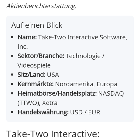
Aktienberichterstattung.
Auf einen Blick
Name:
Take-Two Interactive Software,
Inc.
Sektor/Branche:
Technologie /
Videospiele
Sitz/Land:
USA
Kernmärkte:
Nordamerika, Europa
Heimatbörse/Handelsplatz:
NASDAQ
(TTWO), Xetra
Handelswährung:
USD / EUR
Take-Two Interactive: