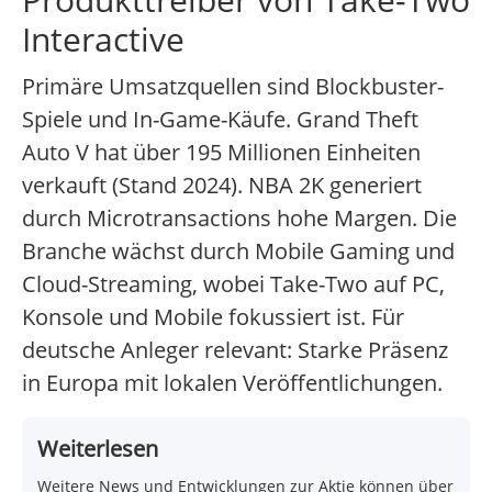
Interactive
Primäre Umsatzquellen sind Blockbuster-
Spiele und In-Game-Käufe. Grand Theft
Auto V hat über 195 Millionen Einheiten
verkauft (Stand 2024). NBA 2K generiert
durch Microtransactions hohe Margen. Die
Branche wächst durch Mobile Gaming und
Cloud-Streaming, wobei Take-Two auf PC,
Konsole und Mobile fokussiert ist. Für
deutsche Anleger relevant: Starke Präsenz
in Europa mit lokalen Veröffentlichungen.
Weiterlesen
Weitere News und Entwicklungen zur Aktie können über