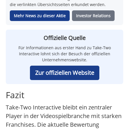
die verlinkten Übersichtsseiten erkundet werden.
Mehr News zu dieser Aktie
Investor Relations
Offizielle Quelle
Für Informationen aus erster Hand zu Take-Two
Interactive lohnt sich der Besuch der offiziellen
Unternehmenswebsite.
Zur offiziellen Website
Fazit
Take-Two Interactive bleibt ein zentraler
Player in der Videospielbranche mit starken
Franchises. Die aktuelle Bewertung