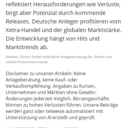
reflektiert Herausforderungen wie Verluste,
birgt aber Potenzial durch kommende
Releases. Deutsche Anleger profitieren vom
Xetra-Handel und der globalen Marktstärke.
Die Entwicklung hängt von Hits und
Markttrends ab.
Hinweis: Dieser Artikel stellt keine Anlageberatung dar. Aktien sind
volatile Finanzinstrumente.
Disclaimer zu unseren Artikeln: Keine
Anlageberatung, keine Kauf- oder
Verkaufsempfehlung. Angaben zu Kursen,
Unternehmen und Märkten ohne Gewähr;
Änderungen jederzeit möglich. Börsengeschäfte
können zu hohen Verlusten führen. Unsere Beiträge
werden ganz oder teilweise automatisiert mit
Unterstützung von AI erstellt und geprüft.