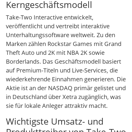
Kerngeschäftsmodell
Take-Two Interactive entwickelt,
veröffentlicht und vertreibt interaktive
Unterhaltungssoftware weltweit. Zu den
Marken zählen Rockstar Games mit Grand
Theft Auto und 2K mit NBA 2K sowie
Borderlands. Das Geschäftsmodell basiert
auf Premium-Titeln und Live-Services, die
wiederkehrende Einnahmen generieren. Die
Aktie ist an der NASDAQ primär gelistet und
in Deutschland über Xetra zugänglich, was
sie für lokale Anleger attraktiv macht.
Wichtigste Umsatz- und
Produkttreiber von Take-Two