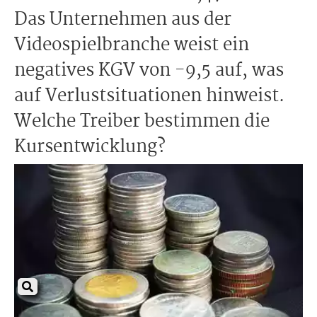
Das Unternehmen aus der
Videospielbranche weist ein
negatives KGV von -9,5 auf, was
auf Verlustsituationen hinweist.
Welche Treiber bestimmen die
Kursentwicklung?