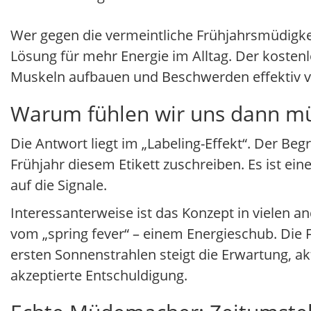
Wer gegen die vermeintliche Frühjahrsmüdigke
Lösung für mehr Energie im Alltag. Der kosten
Muskeln aufbauen und Beschwerden effektiv 
Warum fühlen wir uns dann m
Die Antwort liegt im „Labeling-Effekt“. Der Begr
Frühjahr diesem Etikett zuschreiben. Es ist ein
auf die Signale.
Interessanterweise ist das Konzept in vielen 
vom „spring fever“ – einem Energieschub. Die
ersten Sonnenstrahlen steigt die Erwartung, akt
akzeptierte Entschuldigung.