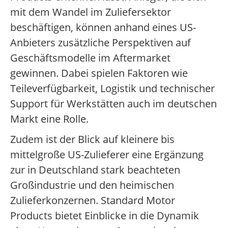
mit dem Wandel im Zuliefersektor
beschäftigen, können anhand eines US-
Anbieters zusätzliche Perspektiven auf
Geschäftsmodelle im Aftermarket
gewinnen. Dabei spielen Faktoren wie
Teileverfügbarkeit, Logistik und technischer
Support für Werkstätten auch im deutschen
Markt eine Rolle.
Zudem ist der Blick auf kleinere bis
mittelgroße US-Zulieferer eine Ergänzung
zur in Deutschland stark beachteten
Großindustrie und den heimischen
Zulieferkonzernen. Standard Motor
Products bietet Einblicke in die Dynamik