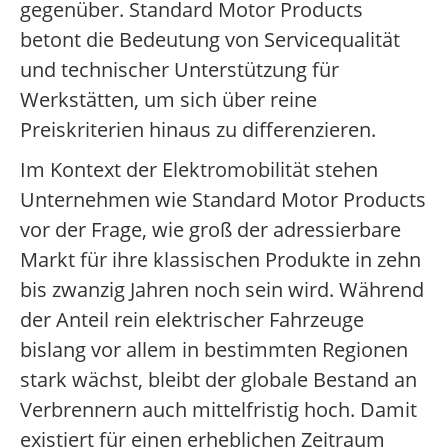
gegenüber. Standard Motor Products
betont die Bedeutung von Servicequalität
und technischer Unterstützung für
Werkstätten, um sich über reine
Preiskriterien hinaus zu differenzieren.
Im Kontext der Elektromobilität stehen
Unternehmen wie Standard Motor Products
vor der Frage, wie groß der adressierbare
Markt für ihre klassischen Produkte in zehn
bis zwanzig Jahren noch sein wird. Während
der Anteil rein elektrischer Fahrzeuge
bislang vor allem in bestimmten Regionen
stark wächst, bleibt der globale Bestand an
Verbrennern auch mittelfristig hoch. Damit
existiert für einen erheblichen Zeitraum