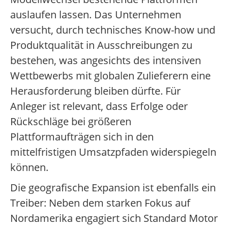
auslaufen lassen. Das Unternehmen
versucht, durch technisches Know-how und
Produktqualität in Ausschreibungen zu
bestehen, was angesichts des intensiven
Wettbewerbs mit globalen Zulieferern eine
Herausforderung bleiben dürfte. Für
Anleger ist relevant, dass Erfolge oder
Rückschläge bei größeren
Plattformaufträgen sich in den
mittelfristigen Umsatzpfaden widerspiegeln
können.
Die geografische Expansion ist ebenfalls ein
Treiber: Neben dem starken Fokus auf
Nordamerika engagiert sich Standard Motor