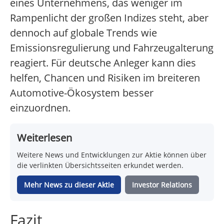
eines Unternehmens, das weniger im
Rampenlicht der großen Indizes steht, aber
dennoch auf globale Trends wie
Emissionsregulierung und Fahrzeugalterung
reagiert. Für deutsche Anleger kann dies
helfen, Chancen und Risiken im breiteren
Automotive-Ökosystem besser
einzuordnen.
Weiterlesen
Weitere News und Entwicklungen zur Aktie können über
die verlinkten Übersichtsseiten erkundet werden.
Mehr News zu dieser Aktie
Investor Relations
Fazit