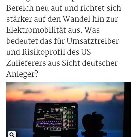
Bereich neu auf und richtet sich
stärker auf den Wandel hin zur
Elektromobilität aus. Was
bedeutet das für Umsatztreiber
und Risikoprofil des US-
Zulieferers aus Sicht deutscher
Anleger?