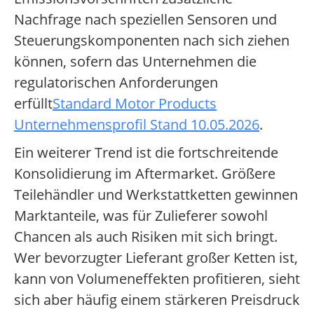
Nachfrage nach speziellen Sensoren und
Steuerungskomponenten nach sich ziehen
können, sofern das Unternehmen die
regulatorischen Anforderungen
erfüllt
Standard Motor Products
Unternehmensprofil Stand 10.05.2026
.
Ein weiterer Trend ist die fortschreitende
Konsolidierung im Aftermarket. Größere
Teilehändler und Werkstattketten gewinnen
Marktanteile, was für Zulieferer sowohl
Chancen als auch Risiken mit sich bringt.
Wer bevorzugter Lieferant großer Ketten ist,
kann von Volumeneffekten profitieren, sieht
sich aber häufig einem stärkeren Preisdruck