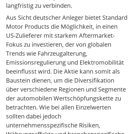
langfristig zu verbinden.
Aus Sicht deutscher Anleger bietet Standard
Motor Products die Möglichkeit, in einen
US-Zulieferer mit starkem Aftermarket-
Fokus zu investieren, der von globalen
Trends wie Fahrzeugalterung,
Emissionsregulierung und Elektromobilität
beeinflusst wird. Die Aktie kann somit als
Baustein dienen, um die Diversifikation
über verschiedene Regionen und Segmente
der automobilen Wertschöpfungskette zu
betrachten. Wie bei allen Einzelwerten
sollten dabei jedoch
unternehmensspezifische Risiken,