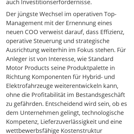
auch Investitionserfordernisse.
Der jüngste Wechsel im operativen Top-
Management mit der Ernennung eines
neuen COO verweist darauf, dass Effizienz,
operative Steuerung und strategische
Ausrichtung weiterhin im Fokus stehen. Für
Anleger ist von Interesse, wie Standard
Motor Products seine Produktpalette in
Richtung Komponenten für Hybrid- und
Elektrofahrzeuge weiterentwickeln kann,
ohne die Profitabilität im Bestandsgeschäft
zu gefährden. Entscheidend wird sein, ob es
dem Unternehmen gelingt, technologische
Kompetenz, Lieferzuverlässigkeit und eine
wettbewerbsfähige Kostenstruktur