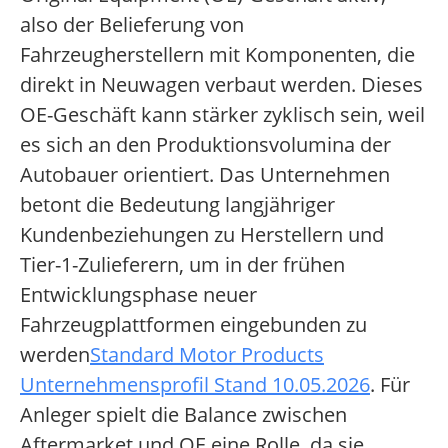
also der Belieferung von
Fahrzeugherstellern mit Komponenten, die
direkt in Neuwagen verbaut werden. Dieses
OE-Geschäft kann stärker zyklisch sein, weil
es sich an den Produktionsvolumina der
Autobauer orientiert. Das Unternehmen
betont die Bedeutung langjähriger
Kundenbeziehungen zu Herstellern und
Tier-1-Zulieferern, um in der frühen
Entwicklungsphase neuer
Fahrzeugplattformen eingebunden zu
werden
Standard Motor Products
Unternehmensprofil Stand 10.05.2026
. Für
Anleger spielt die Balance zwischen
Aftermarket und OE eine Rolle, da sie