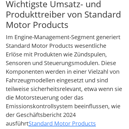
Wichtigste Umsatz- und
Produkttreiber von Standard
Motor Products
Im Engine-Management-Segment generiert
Standard Motor Products wesentliche
Erlöse mit Produkten wie Zündspulen,
Sensoren und Steuerungsmodulen. Diese
Komponenten werden in einer Vielzahl von
Fahrzeugmodellen eingesetzt und sind
teilweise sicherheitsrelevant, etwa wenn sie
die Motorsteuerung oder das
Emissionskontrollsystem beeinflussen, wie
der Geschäftsbericht 2024
ausführt
Standard Motor Products