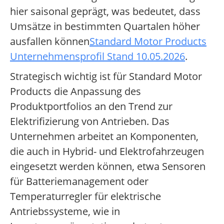
hier saisonal geprägt, was bedeutet, dass
Umsätze in bestimmten Quartalen höher
ausfallen können
Standard Motor Products
Unternehmensprofil Stand 10.05.2026
.
Strategisch wichtig ist für Standard Motor
Products die Anpassung des
Produktportfolios an den Trend zur
Elektrifizierung von Antrieben. Das
Unternehmen arbeitet an Komponenten,
die auch in Hybrid- und Elektrofahrzeugen
eingesetzt werden können, etwa Sensoren
für Batteriemanagement oder
Temperaturregler für elektrische
Antriebssysteme, wie in