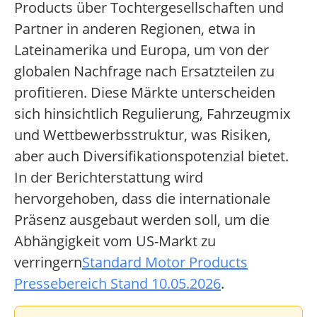
Products über Tochtergesellschaften und
Partner in anderen Regionen, etwa in
Lateinamerika und Europa, um von der
globalen Nachfrage nach Ersatzteilen zu
profitieren. Diese Märkte unterscheiden
sich hinsichtlich Regulierung, Fahrzeugmix
und Wettbewerbsstruktur, was Risiken,
aber auch Diversifikationspotenzial bietet.
In der Berichterstattung wird
hervorgehoben, dass die internationale
Präsenz ausgebaut werden soll, um die
Abhängigkeit vom US-Markt zu
verringern
Standard Motor Products
Pressebereich Stand 10.05.2026
.