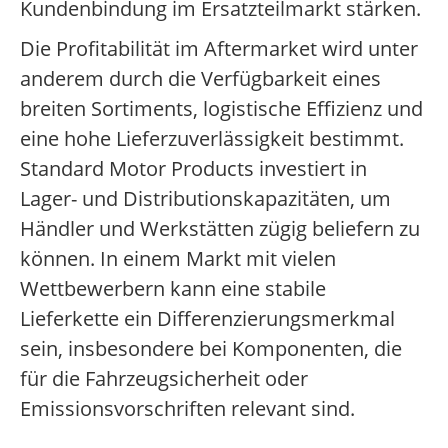
Kundenbindung im Ersatzteilmarkt stärken.
Die Profitabilität im Aftermarket wird unter
anderem durch die Verfügbarkeit eines
breiten Sortiments, logistische Effizienz und
eine hohe Lieferzuverlässigkeit bestimmt.
Standard Motor Products investiert in
Lager- und Distributionskapazitäten, um
Händler und Werkstätten zügig beliefern zu
können. In einem Markt mit vielen
Wettbewerbern kann eine stabile
Lieferkette ein Differenzierungsmerkmal
sein, insbesondere bei Komponenten, die
für die Fahrzeugsicherheit oder
Emissionsvorschriften relevant sind.