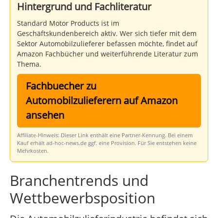
Hintergrund und Fachliteratur
Standard Motor Products ist im
Geschäftskundenbereich aktiv. Wer sich tiefer mit dem
Sektor Automobilzulieferer befassen möchte, findet auf
Amazon Fachbücher und weiterführende Literatur zum
Thema.
Fachbuecher zu
Automobilzulieferern auf Amazon
ansehen
Affiliate-Hinweis: Dieser Link enthält eine Partner-Kennung. Bei einem
Kauf erhält ad-hoc-news.de ggf. eine Provision. Für Sie entstehen keine
Mehrkosten.
Branchentrends und
Wettbewerbsposition