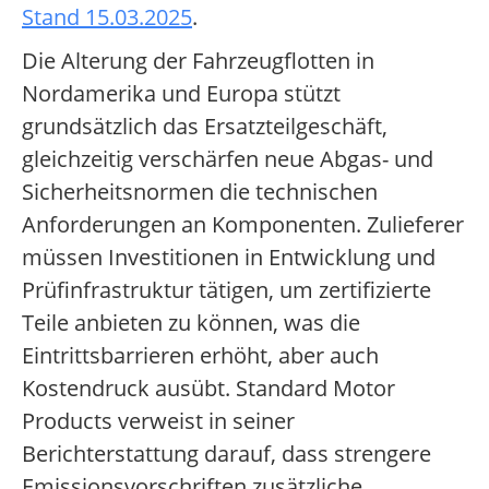
Stand 15.03.2025
.
Die Alterung der Fahrzeugflotten in
Nordamerika und Europa stützt
grundsätzlich das Ersatzteilgeschäft,
gleichzeitig verschärfen neue Abgas- und
Sicherheitsnormen die technischen
Anforderungen an Komponenten. Zulieferer
müssen Investitionen in Entwicklung und
Prüfinfrastruktur tätigen, um zertifizierte
Teile anbieten zu können, was die
Eintrittsbarrieren erhöht, aber auch
Kostendruck ausübt. Standard Motor
Products verweist in seiner
Berichterstattung darauf, dass strengere
Emissionsvorschriften zusätzliche