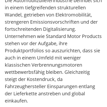
Die Automobilzulieferindustrie befindet sich
in einem tiefgreifenden strukturellen
Wandel, getrieben von Elektromobilität,
strengeren Emissionsvorschriften und der
fortschreitenden Digitalisierung.
Unternehmen wie Standard Motor Products
stehen vor der Aufgabe, ihre
Produktportfolios so auszurichten, dass sie
auch in einem Umfeld mit weniger
klassischen Verbrennungsmotoren
wettbewerbsfähig bleiben. Gleichzeitig
steigt der Kostendruck, da
Fahrzeughersteller Einsparungen entlang
der Lieferkette anstreben und global
einkaufen.