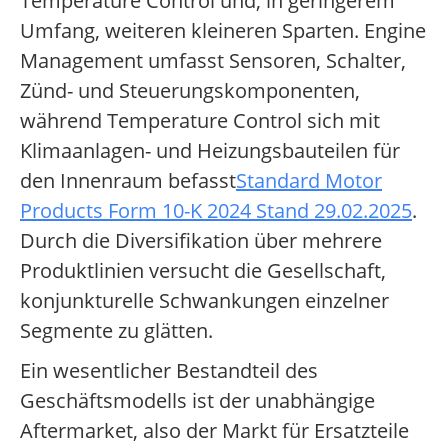
Temperature Control und, in geringerem
Umfang, weiteren kleineren Sparten. Engine
Management umfasst Sensoren, Schalter,
Zünd- und Steuerungskomponenten,
während Temperature Control sich mit
Klimaanlagen- und Heizungsbauteilen für
den Innenraum befasst
Standard Motor
Products Form 10-K 2024 Stand 29.02.2025
.
Durch die Diversifikation über mehrere
Produktlinien versucht die Gesellschaft,
konjunkturelle Schwankungen einzelner
Segmente zu glätten.
Ein wesentlicher Bestandteil des
Geschäftsmodells ist der unabhängige
Aftermarket, also der Markt für Ersatzteile