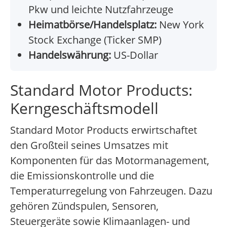
Pkw und leichte Nutzfahrzeuge
Heimatbörse/Handelsplatz:
New York
Stock Exchange (Ticker SMP)
Handelswährung:
US-Dollar
Standard Motor Products:
Kerngeschäftsmodell
Standard Motor Products erwirtschaftet
den Großteil seines Umsatzes mit
Komponenten für das Motormanagement,
die Emissionskontrolle und die
Temperaturregelung von Fahrzeugen. Dazu
gehören Zündspulen, Sensoren,
Steuergeräte sowie Klimaanlagen- und