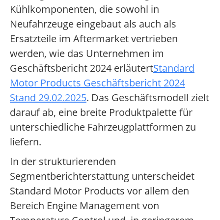
Kühlkomponenten, die sowohl in
Neufahrzeuge eingebaut als auch als
Ersatzteile im Aftermarket vertrieben
werden, wie das Unternehmen im
Geschäftsbericht 2024 erläutert
Standard
Motor Products Geschäftsbericht 2024
Stand 29.02.2025
. Das Geschäftsmodell zielt
darauf ab, eine breite Produktpalette für
unterschiedliche Fahrzeugplattformen zu
liefern.
In der strukturierenden
Segmentberichterstattung unterscheidet
Standard Motor Products vor allem den
Bereich Engine Management von