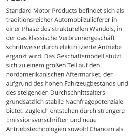
Standard Motor Products befindet sich als
traditionsreicher Automobilzulieferer in
einer Phase des strukturellen Wandels, in
der das klassische Verbrennergeschäft
schrittweise durch elektrifizierte Antriebe
ergänzt wird. Das Geschäftsmodell stützt
sich zu einem großen Teil auf den
nordamerikanischen Aftermarket, der
aufgrund des hohen Fahrzeugbestands und
des steigenden Durchschnittsalters
grundsätzlich stabile Nachfragepotenziale
bietet. Zugleich entstehen durch strengere
Emissionsvorschriften und neue
Antriebstechnologien sowohl Chancen als