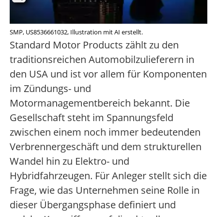
SMP, US8536661032, Illustration mit AI erstellt.
Standard Motor Products zählt zu den
traditionsreichen Automobilzulieferern in
den USA und ist vor allem für Komponenten
im Zündungs- und
Motormanagementbereich bekannt. Die
Gesellschaft steht im Spannungsfeld
zwischen einem noch immer bedeutenden
Verbrennergeschäft und dem strukturellen
Wandel hin zu Elektro- und
Hybridfahrzeugen. Für Anleger stellt sich die
Frage, wie das Unternehmen seine Rolle in
dieser Übergangsphase definiert und