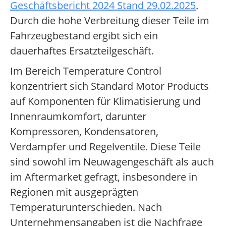
Geschäftsbericht 2024 Stand 29.02.2025
.
Durch die hohe Verbreitung dieser Teile im
Fahrzeugbestand ergibt sich ein
dauerhaftes Ersatzteilgeschäft.
Im Bereich Temperature Control
konzentriert sich Standard Motor Products
auf Komponenten für Klimatisierung und
Innenraumkomfort, darunter
Kompressoren, Kondensatoren,
Verdampfer und Regelventile. Diese Teile
sind sowohl im Neuwagengeschäft als auch
im Aftermarket gefragt, insbesondere in
Regionen mit ausgeprägten
Temperaturunterschieden. Nach
Unternehmensangaben ist die Nachfrage