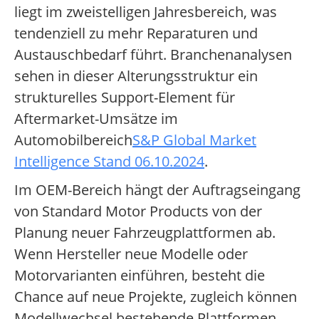
liegt im zweistelligen Jahresbereich, was
tendenziell zu mehr Reparaturen und
Austauschbedarf führt. Branchenanalysen
sehen in dieser Alterungsstruktur ein
strukturelles Support-Element für
Aftermarket-Umsätze im
Automobilbereich
S&P Global Market
Intelligence Stand 06.10.2024
.
Im OEM-Bereich hängt der Auftragseingang
von Standard Motor Products von der
Planung neuer Fahrzeugplattformen ab.
Wenn Hersteller neue Modelle oder
Motorvarianten einführen, besteht die
Chance auf neue Projekte, zugleich können
Modellwechsel bestehende Plattformen