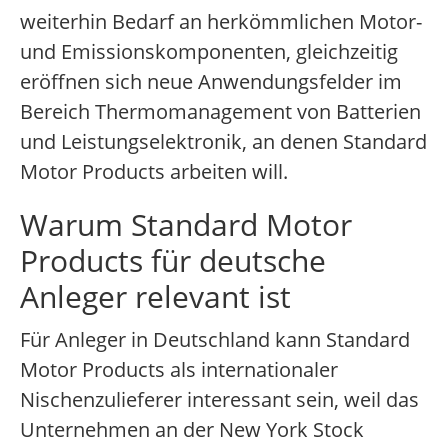
weiterhin Bedarf an herkömmlichen Motor-
und Emissionskomponenten, gleichzeitig
eröffnen sich neue Anwendungsfelder im
Bereich Thermomanagement von Batterien
und Leistungselektronik, an denen Standard
Motor Products arbeiten will.
Warum Standard Motor
Products für deutsche
Anleger relevant ist
Für Anleger in Deutschland kann Standard
Motor Products als internationaler
Nischenzulieferer interessant sein, weil das
Unternehmen an der New York Stock