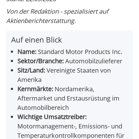
Von der Redaktion - spezialisiert auf
Aktienberichterstattung.
Auf einen Blick
Name:
Standard Motor Products Inc.
Sektor/Branche:
Automobilzulieferer
Sitz/Land:
Vereinigte Staaten von
Amerika
Kernmärkte:
Nordamerika,
Aftermarket und Erstausrüstung im
Automobilbereich
Wichtige Umsatztreiber:
Motormanagement-, Emissions- und
Temperaturkontrollkomponenten für