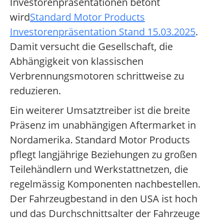
Investorenpräsentationen betont
wird
Standard Motor Products
Investorenpräsentation Stand 15.03.2025
.
Damit versucht die Gesellschaft, die
Abhängigkeit von klassischen
Verbrennungsmotoren schrittweise zu
reduzieren.
Ein weiterer Umsatztreiber ist die breite
Präsenz im unabhängigen Aftermarket in
Nordamerika. Standard Motor Products
pflegt langjährige Beziehungen zu großen
Teilehändlern und Werkstattnetzen, die
regelmässig Komponenten nachbestellen.
Der Fahrzeugbestand in den USA ist hoch
und das Durchschnittsalter der Fahrzeuge