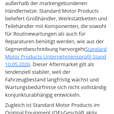
außerhalb der markengebundenen
Händlernetze. Standard Motor Products
beliefert Großhändler, Werkstattketten und
Teilehändler mit Komponenten, die sowohl
für Routinewartungen als auch für
Reparaturen benötigt werden, wie aus der
Segmentbeschreibung hervorgeht
Standard
Motor Products Unternehmensprofil Stand
10.05.2026
. Dieser Aftermarket gilt als
tendenziell stabiler, weil der
Fahrzeugbestand langfristig wächst und
Wartungsbedürfnisse sich nicht vollständig
konjunkturabhängig entwickeln.
Zugleich ist Standard Motor Products im
Original Equipment (OE)-Geschäft aktiv,