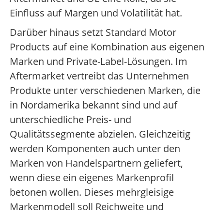
Einfluss auf Margen und Volatilität hat.
Darüber hinaus setzt Standard Motor
Products auf eine Kombination aus eigenen
Marken und Private-Label-Lösungen. Im
Aftermarket vertreibt das Unternehmen
Produkte unter verschiedenen Marken, die
in Nordamerika bekannt sind und auf
unterschiedliche Preis- und
Qualitätssegmente abzielen. Gleichzeitig
werden Komponenten auch unter den
Marken von Handelspartnern geliefert,
wenn diese ein eigenes Markenprofil
betonen wollen. Dieses mehrgleisige
Markenmodell soll Reichweite und