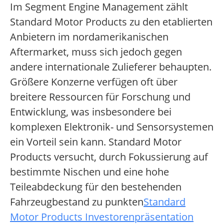
Im Segment Engine Management zählt
Standard Motor Products zu den etablierten
Anbietern im nordamerikanischen
Aftermarket, muss sich jedoch gegen
andere internationale Zulieferer behaupten.
Größere Konzerne verfügen oft über
breitere Ressourcen für Forschung und
Entwicklung, was insbesondere bei
komplexen Elektronik- und Sensorsystemen
ein Vorteil sein kann. Standard Motor
Products versucht, durch Fokussierung auf
bestimmte Nischen und eine hohe
Teileabdeckung für den bestehenden
Fahrzeugbestand zu punkten
Standard
Motor Products Investorenpräsentation