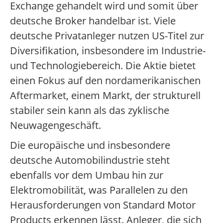
Exchange gehandelt wird und somit über
deutsche Broker handelbar ist. Viele
deutsche Privatanleger nutzen US-Titel zur
Diversifikation, insbesondere im Industrie-
und Technologiebereich. Die Aktie bietet
einen Fokus auf den nordamerikanischen
Aftermarket, einem Markt, der strukturell
stabiler sein kann als das zyklische
Neuwagengeschäft.
Die europäische und insbesondere
deutsche Automobilindustrie steht
ebenfalls vor dem Umbau hin zur
Elektromobilität, was Parallelen zu den
Herausforderungen von Standard Motor
Products erkennen lässt. Anleger, die sich