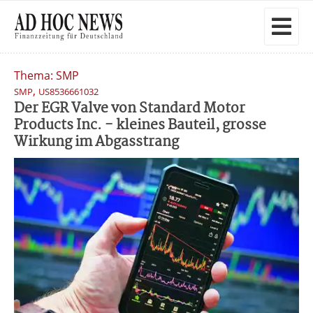
Thema: SMP
,
SMP
US8536661032
Der EGR Valve von Standard Motor
Products Inc. - kleines Bauteil, grosse
Wirkung im Abgasstrang