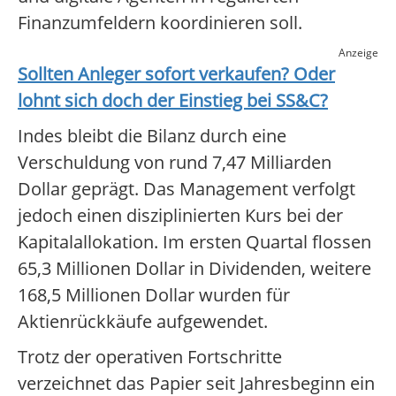
Finanzumfeldern koordinieren soll.
Anzeige
Sollten Anleger sofort verkaufen? Oder
lohnt sich doch der Einstieg bei
SS&C
?
Indes bleibt die Bilanz durch eine
Verschuldung von rund 7,47 Milliarden
Dollar geprägt. Das Management verfolgt
jedoch einen disziplinierten Kurs bei der
Kapitalallokation. Im ersten Quartal flossen
65,3 Millionen Dollar in Dividenden, weitere
168,5 Millionen Dollar wurden für
Aktienrückkäufe aufgewendet.
Trotz der operativen Fortschritte
verzeichnet das Papier seit Jahresbeginn ein