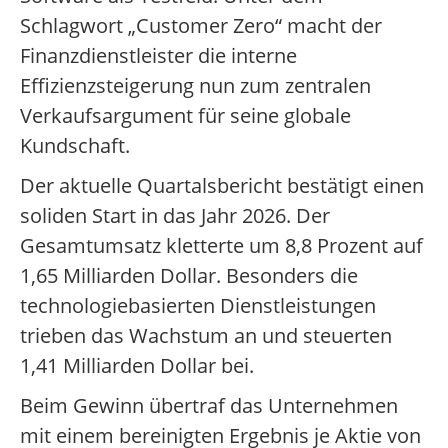
Schlagwort „Customer Zero“ macht der
Finanzdienstleister die interne
Effizienzsteigerung nun zum zentralen
Verkaufsargument für seine globale
Kundschaft.
Der aktuelle Quartalsbericht bestätigt einen
soliden Start in das Jahr 2026. Der
Gesamtumsatz kletterte um 8,8 Prozent auf
1,65 Milliarden Dollar. Besonders die
technologiebasierten Dienstleistungen
trieben das Wachstum an und steuerten
1,41 Milliarden Dollar bei.
Beim Gewinn übertraf das Unternehmen
mit einem bereinigten Ergebnis je Aktie von