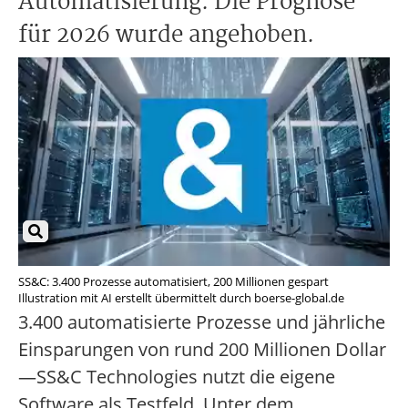
Automatisierung. Die Prognose
für 2026 wurde angehoben.
SS&C: 3.400 Prozesse automatisiert, 200 Millionen gespart
Illustration mit AI erstellt übermittelt durch boerse-global.de
3.400 automatisierte Prozesse und jährliche
Einsparungen von rund 200 Millionen Dollar
—SS&C Technologies nutzt die eigene
Software als Testfeld. Unter dem