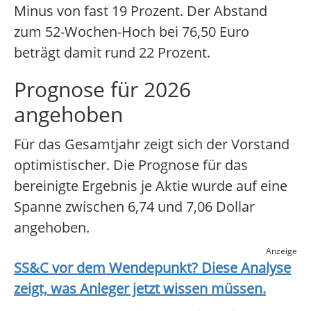
Minus von fast 19 Prozent. Der Abstand
zum 52-Wochen-Hoch bei 76,50 Euro
beträgt damit rund 22 Prozent.
Prognose für 2026
angehoben
Für das Gesamtjahr zeigt sich der Vorstand
optimistischer. Die Prognose für das
bereinigte Ergebnis je Aktie wurde auf eine
Spanne zwischen 6,74 und 7,06 Dollar
angehoben.
Anzeige
SS&C
vor dem Wendepunkt? Diese Analyse
zeigt, was Anleger jetzt wissen müssen.