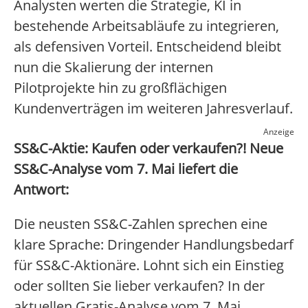
Analysten werten die Strategie, KI in
bestehende Arbeitsabläufe zu integrieren,
als defensiven Vorteil. Entscheidend bleibt
nun die Skalierung der internen
Pilotprojekte hin zu großflächigen
Kundenverträgen im weiteren Jahresverlauf.
Anzeige
SS&C-Aktie: Kaufen oder verkaufen?! Neue
SS&C-Analyse vom 7. Mai liefert die
Antwort:
Die neusten SS&C-Zahlen sprechen eine
klare Sprache: Dringender Handlungsbedarf
für SS&C-Aktionäre. Lohnt sich ein Einstieg
oder sollten Sie lieber verkaufen? In der
aktuellen Gratis-Analyse vom 7. Mai