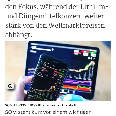
den Fokus, während der Lithium-
und Düngemittelkonzern weiter
stark von den Weltmarktpreisen
abhängt.
SQM, US8336351056, Illustration mit AI erstellt.
SQM steht kurz vor einem wichtigen