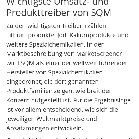
Wichtigste Umsatz- und
Produkttreiber von SQM
Zu den wichtigsten Treibern zählen
Lithiumprodukte, Jod, Kaliumprodukte und
weitere Spezialchemikalien. In der
Marktbeschreibung von MarketScreener
wird SQM als einer der weltweit führenden
Hersteller von Spezialchemikalien
eingeordnet; die dort genannten
Produktfamilien zeigen, wie breit der
Konzern aufgestellt ist. Für die Ergebnislage
ist vor allem entscheidend, wie sich die
jeweiligen Weltmarktpreise und
Absatzmengen entwickeln.