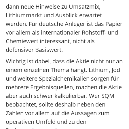
dann neue Hinweise zu Umsatzmix,
Lithiummarkt und Ausblick erwartet
werden. Für deutsche Anleger ist das Papier
vor allem als internationaler Rohstoff- und
Chemiewert interessant, nicht als
defensiver Basiswert.
Wichtig ist dabei, dass die Aktie nicht nur an
einem einzelnen Thema hängt. Lithium, Jod
und weitere Spezialchemikalien sorgen für
mehrere Ergebnisquellen, machen die Aktie
aber auch schwer kalkulierbar. Wer SQM
beobachtet, sollte deshalb neben den
Zahlen vor allem auf die Aussagen zum
operativen Umfeld und zu den