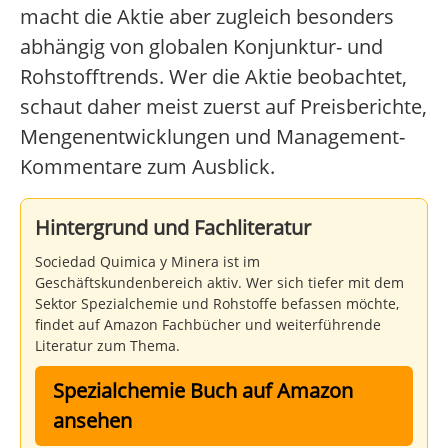
macht die Aktie aber zugleich besonders
abhängig von globalen Konjunktur- und
Rohstofftrends. Wer die Aktie beobachtet,
schaut daher meist zuerst auf Preisberichte,
Mengenentwicklungen und Management-
Kommentare zum Ausblick.
Hintergrund und Fachliteratur
Sociedad Quimica y Minera ist im
Geschäftskundenbereich aktiv. Wer sich tiefer mit dem
Sektor Spezialchemie und Rohstoffe befassen möchte,
findet auf Amazon Fachbücher und weiterführende
Literatur zum Thema.
Spezialchemie Buch auf Amazon
ansehen