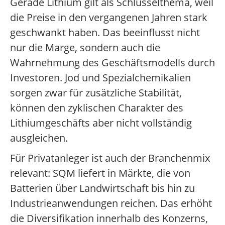
Gerade Lithium gilt als Schlüsselthema, weil
die Preise in den vergangenen Jahren stark
geschwankt haben. Das beeinflusst nicht
nur die Marge, sondern auch die
Wahrnehmung des Geschäftsmodells durch
Investoren. Jod und Spezialchemikalien
sorgen zwar für zusätzliche Stabilität,
können den zyklischen Charakter des
Lithiumgeschäfts aber nicht vollständig
ausgleichen.
Für Privatanleger ist auch der Branchenmix
relevant: SQM liefert in Märkte, die von
Batterien über Landwirtschaft bis hin zu
Industrieanwendungen reichen. Das erhöht
die Diversifikation innerhalb des Konzerns,