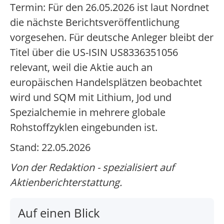
Termin: Für den 26.05.2026 ist laut Nordnet
die nächste Berichtsveröffentlichung
vorgesehen. Für deutsche Anleger bleibt der
Titel über die US-ISIN US8336351056
relevant, weil die Aktie auch an
europäischen Handelsplätzen beobachtet
wird und SQM mit Lithium, Jod und
Spezialchemie in mehrere globale
Rohstoffzyklen eingebunden ist.
Stand: 22.05.2026
Von der Redaktion - spezialisiert auf
Aktienberichterstattung.
Auf einen Blick