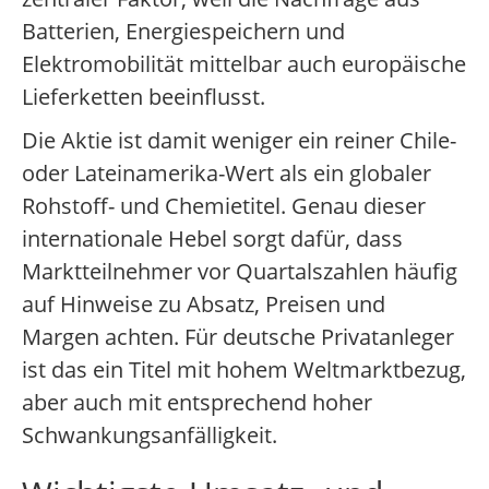
Batterien, Energiespeichern und
Elektromobilität mittelbar auch europäische
Lieferketten beeinflusst.
Die Aktie ist damit weniger ein reiner Chile-
oder Lateinamerika-Wert als ein globaler
Rohstoff- und Chemietitel. Genau dieser
internationale Hebel sorgt dafür, dass
Marktteilnehmer vor Quartalszahlen häufig
auf Hinweise zu Absatz, Preisen und
Margen achten. Für deutsche Privatanleger
ist das ein Titel mit hohem Weltmarktbezug,
aber auch mit entsprechend hoher
Schwankungsanfälligkeit.