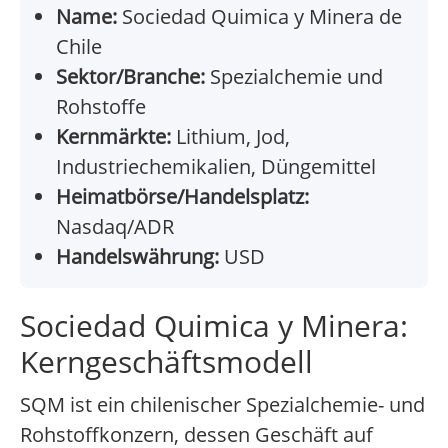
Name:
Sociedad Quimica y Minera de
Chile
Sektor/Branche:
Spezialchemie und
Rohstoffe
Kernmärkte:
Lithium, Jod,
Industriechemikalien, Düngemittel
Heimatbörse/Handelsplatz:
Nasdaq/ADR
Handelswährung:
USD
Sociedad Quimica y Minera:
Kerngeschäftsmodell
SQM ist ein chilenischer Spezialchemie- und
Rohstoffkonzern, dessen Geschäft auf