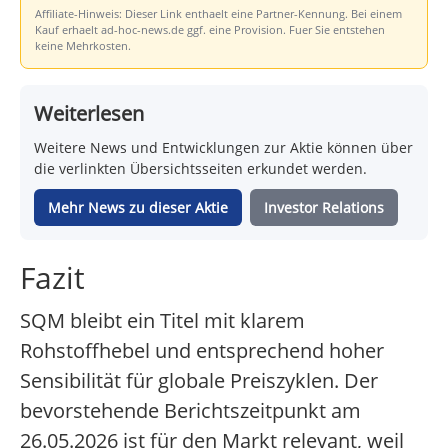
Affiliate-Hinweis: Dieser Link enthaelt eine Partner-Kennung. Bei einem
Kauf erhaelt ad-hoc-news.de ggf. eine Provision. Fuer Sie entstehen
keine Mehrkosten.
Weiterlesen
Weitere News und Entwicklungen zur Aktie können über
die verlinkten Übersichtsseiten erkundet werden.
Mehr News zu dieser Aktie
Investor Relations
Fazit
SQM bleibt ein Titel mit klarem
Rohstoffhebel und entsprechend hoher
Sensibilität für globale Preiszyklen. Der
bevorstehende Berichtszeitpunkt am
26.05.2026 ist für den Markt relevant, weil