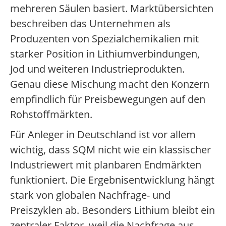
mehreren Säulen basiert. Marktübersichten
beschreiben das Unternehmen als
Produzenten von Spezialchemikalien mit
starker Position in Lithiumverbindungen,
Jod und weiteren Industrieprodukten.
Genau diese Mischung macht den Konzern
empfindlich für Preisbewegungen auf den
Rohstoffmärkten.
Für Anleger in Deutschland ist vor allem
wichtig, dass SQM nicht wie ein klassischer
Industriewert mit planbaren Endmärkten
funktioniert. Die Ergebnisentwicklung hängt
stark von globalen Nachfrage- und
Preiszyklen ab. Besonders Lithium bleibt ein
zentraler Faktor, weil die Nachfrage aus