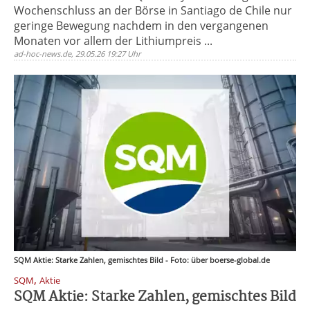
Wochenschluss an der Börse in Santiago de Chile nur
geringe Bewegung nachdem in den vergangenen
Monaten vor allem der Lithiumpreis ...
ad-hoc-news.de, 29.05.26 19:27 Uhr
SQM Aktie: Starke Zahlen, gemischtes Bild - Foto: über boerse-global.de
,
SQM
Aktie
SQM Aktie: Starke Zahlen, gemischtes Bild