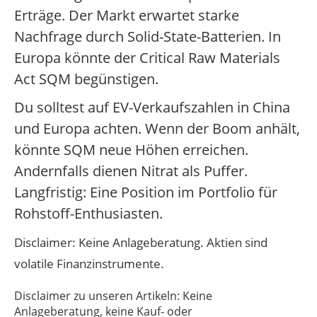
Erträge. Der Markt erwartet starke
Nachfrage durch Solid-State-Batterien. In
Europa könnte der Critical Raw Materials
Act SQM begünstigen.
Du solltest auf EV-Verkaufszahlen in China
und Europa achten. Wenn der Boom anhält,
könnte SQM neue Höhen erreichen.
Andernfalls dienen Nitrat als Puffer.
Langfristig: Eine Position im Portfolio für
Rohstoff-Enthusiasten.
Disclaimer: Keine Anlageberatung. Aktien sind
volatile Finanzinstrumente.
Disclaimer zu unseren Artikeln: Keine
Anlageberatung, keine Kauf- oder