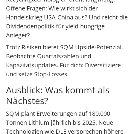
Offene Fragen: Wie wirkt sich der
Handelskrieg USA-China aus? Und reicht die
Dividendenpolitik für yield-hungrige
Anleger?
Trotz Risiken bietet SQM Upside-Potenzial.
Beobachte Quartalszahlen und
Kapazitätsupdates. Für dich: Diversifiziere
und setze Stop-Losses.
Ausblick: Was kommt als
Nächstes?
SQM plant Erweiterungen auf 180.000
Tonnen Lithium jährlich bis 2025. Neue
Technologien wie DLE versprechen höhere