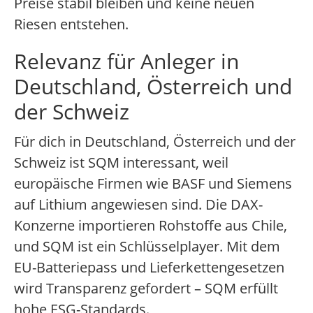
Preise stabil bleiben und keine neuen
Riesen entstehen.
Relevanz für Anleger in
Deutschland, Österreich und
der Schweiz
Für dich in Deutschland, Österreich und der
Schweiz ist SQM interessant, weil
europäische Firmen wie BASF und Siemens
auf Lithium angewiesen sind. Die DAX-
Konzerne importieren Rohstoffe aus Chile,
und SQM ist ein Schlüsselplayer. Mit dem
EU-Batteriepass und Lieferkettengesetzen
wird Transparenz gefordert – SQM erfüllt
hohe ESG-Standards.