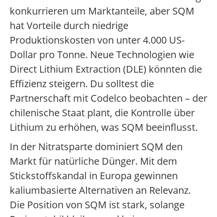
konkurrieren um Marktanteile, aber SQM
hat Vorteile durch niedrige
Produktionskosten von unter 4.000 US-
Dollar pro Tonne. Neue Technologien wie
Direct Lithium Extraction (DLE) könnten die
Effizienz steigern. Du solltest die
Partnerschaft mit Codelco beobachten – der
chilenische Staat plant, die Kontrolle über
Lithium zu erhöhen, was SQM beeinflusst.
In der Nitratsparte dominiert SQM den
Markt für natürliche Dünger. Mit dem
Stickstoffskandal in Europa gewinnen
kaliumbasierte Alternativen an Relevanz.
Die Position von SQM ist stark, solange