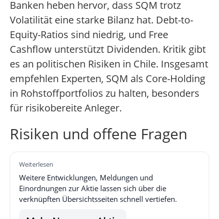
Banken heben hervor, dass SQM trotz
Volatilität eine starke Bilanz hat. Debt-to-
Equity-Ratios sind niedrig, und Free
Cashflow unterstützt Dividenden. Kritik gibt
es an politischen Risiken in Chile. Insgesamt
empfehlen Experten, SQM als Core-Holding
in Rohstoffportfolios zu halten, besonders
für risikobereite Anleger.
Risiken und offene Fragen
Weiterlesen
Weitere Entwicklungen, Meldungen und
Einordnungen zur Aktie lassen sich über die
verknüpften Übersichtsseiten schnell vertiefen.