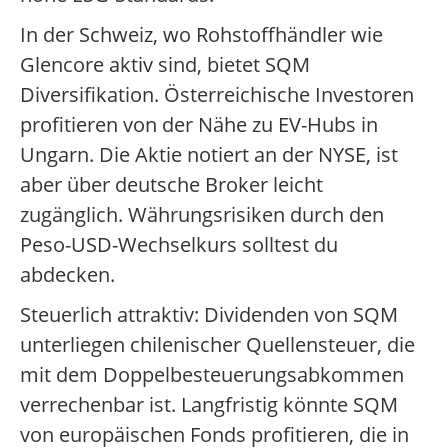
In der Schweiz, wo Rohstoffhändler wie
Glencore aktiv sind, bietet SQM
Diversifikation. Österreichische Investoren
profitieren von der Nähe zu EV-Hubs in
Ungarn. Die Aktie notiert an der NYSE, ist
aber über deutsche Broker leicht
zugänglich. Währungsrisiken durch den
Peso-USD-Wechselkurs solltest du
abdecken.
Steuerlich attraktiv: Dividenden von SQM
unterliegen chilenischer Quellensteuer, die
mit dem Doppelbesteuerungsabkommen
verrechenbar ist. Langfristig könnte SQM
von europäischen Fonds profitieren, die in