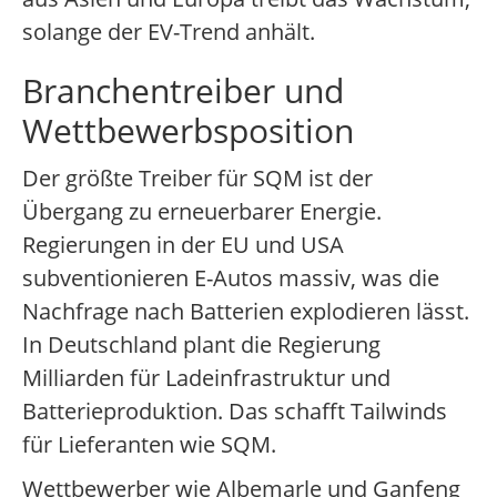
solange der EV-Trend anhält.
Branchentreiber und
Wettbewerbsposition
Der größte Treiber für SQM ist der
Übergang zu erneuerbarer Energie.
Regierungen in der EU und USA
subventionieren E-Autos massiv, was die
Nachfrage nach Batterien explodieren lässt.
In Deutschland plant die Regierung
Milliarden für Ladeinfrastruktur und
Batterieproduktion. Das schafft Tailwinds
für Lieferanten wie SQM.
Wettbewerber wie Albemarle und Ganfeng