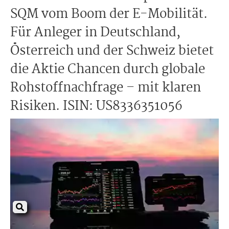
SQM vom Boom der E-Mobilität.
Für Anleger in Deutschland,
Österreich und der Schweiz bietet
die Aktie Chancen durch globale
Rohstoffnachfrage – mit klaren
Risiken. ISIN: US8336351056