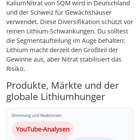
KaliumNitrat von SQM wird in Deutschland
und der Schweiz für Gewächshäuser
verwendet. Diese Diversifikation schützt vor
reinen Lithium-Schwankungen. Du solltest
die Segmentaufteilung im Auge behalten:
Lithium macht derzeit den Großteil der
Gewinne aus, aber Nitrat stabilisiert das
Risiko.
Produkte, Märkte und der
globale Lithiumhunger
Stimmung und Reaktionen
YouTube-Analysen