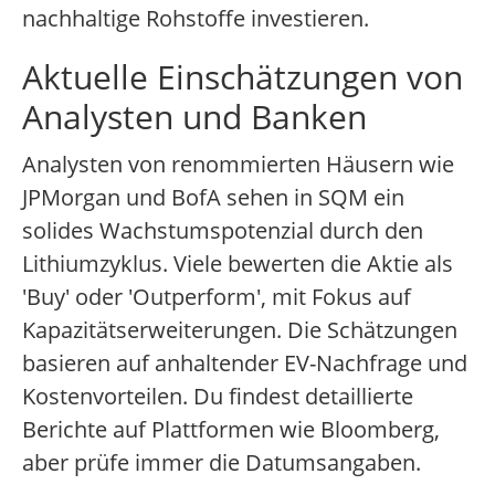
nachhaltige Rohstoffe investieren.
Aktuelle Einschätzungen von
Analysten und Banken
Analysten von renommierten Häusern wie
JPMorgan und BofA sehen in SQM ein
solides Wachstumspotenzial durch den
Lithiumzyklus. Viele bewerten die Aktie als
'Buy' oder 'Outperform', mit Fokus auf
Kapazitätserweiterungen. Die Schätzungen
basieren auf anhaltender EV-Nachfrage und
Kostenvorteilen. Du findest detaillierte
Berichte auf Plattformen wie Bloomberg,
aber prüfe immer die Datumsangaben.