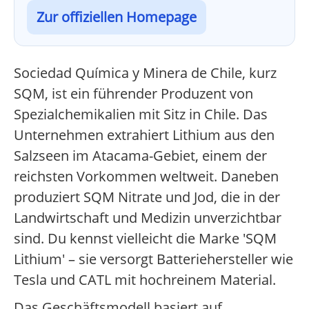
Zur offiziellen Homepage
Sociedad Química y Minera de Chile, kurz
SQM, ist ein führender Produzent von
Spezialchemikalien mit Sitz in Chile. Das
Unternehmen extrahiert Lithium aus den
Salzseen im Atacama-Gebiet, einem der
reichsten Vorkommen weltweit. Daneben
produziert SQM Nitrate und Jod, die in der
Landwirtschaft und Medizin unverzichtbar
sind. Du kennst vielleicht die Marke 'SQM
Lithium' – sie versorgt Batteriehersteller wie
Tesla und CATL mit hochreinem Material.
Das Geschäftsmodell basiert auf