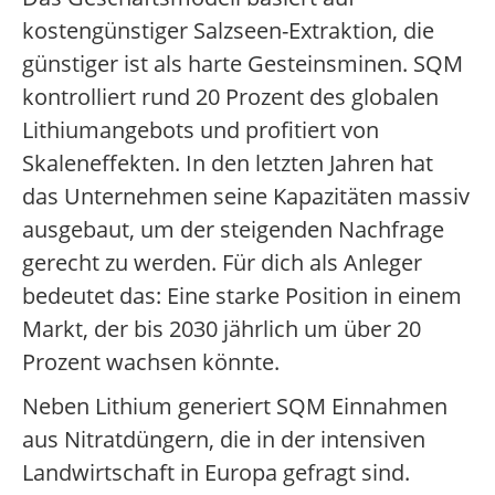
kostengünstiger Salzseen-Extraktion, die
günstiger ist als harte Gesteinsminen. SQM
kontrolliert rund 20 Prozent des globalen
Lithiumangebots und profitiert von
Skaleneffekten. In den letzten Jahren hat
das Unternehmen seine Kapazitäten massiv
ausgebaut, um der steigenden Nachfrage
gerecht zu werden. Für dich als Anleger
bedeutet das: Eine starke Position in einem
Markt, der bis 2030 jährlich um über 20
Prozent wachsen könnte.
Neben Lithium generiert SQM Einnahmen
aus Nitratdüngern, die in der intensiven
Landwirtschaft in Europa gefragt sind.