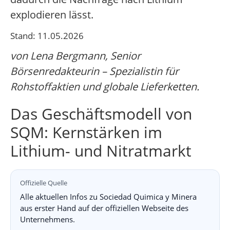
explodieren lässt.
Stand: 11.05.2026
von Lena Bergmann, Senior
Börsenredakteurin – Spezialistin für
Rohstoffaktien und globale Lieferketten.
Das Geschäftsmodell von
SQM: Kernstärken im
Lithium- und Nitratmarkt
Offizielle Quelle
Alle aktuellen Infos zu Sociedad Quimica y Minera
aus erster Hand auf der offiziellen Webseite des
Unternehmens.