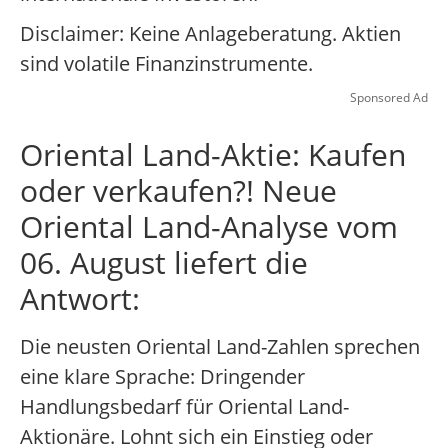
Disclaimer: Keine Anlageberatung. Aktien
sind volatile Finanzinstrumente.
Sponsored Ad
Oriental Land-Aktie: Kaufen
oder verkaufen?! Neue
Oriental Land-Analyse vom
06. August liefert die
Antwort:
Die neusten Oriental Land-Zahlen sprechen
eine klare Sprache: Dringender
Handlungsbedarf für Oriental Land-
Aktionäre. Lohnt sich ein Einstieg oder