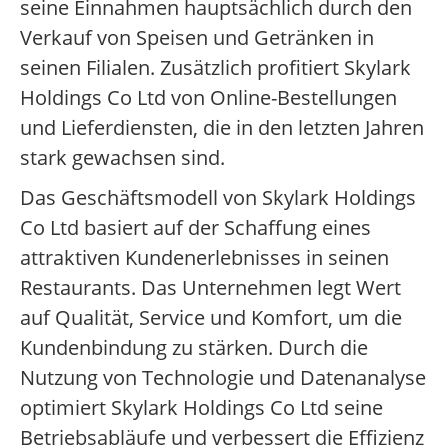
seine Einnahmen hauptsächlich durch den
Verkauf von Speisen und Getränken in
seinen Filialen. Zusätzlich profitiert Skylark
Holdings Co Ltd von Online-Bestellungen
und Lieferdiensten, die in den letzten Jahren
stark gewachsen sind.
Das Geschäftsmodell von Skylark Holdings
Co Ltd basiert auf der Schaffung eines
attraktiven Kundenerlebnisses in seinen
Restaurants. Das Unternehmen legt Wert
auf Qualität, Service und Komfort, um die
Kundenbindung zu stärken. Durch die
Nutzung von Technologie und Datenanalyse
optimiert Skylark Holdings Co Ltd seine
Betriebsabläufe und verbessert die Effizienz