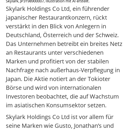
Skylark, JP3198900007, Illustration mit AI erstellt.
Skylark Holdings Co Ltd, ein führender
japanischer Restaurantkonzern, rückt
verstärkt in den Blick von Anlegern in
Deutschland, Österreich und der Schweiz.
Das Unternehmen betreibt ein breites Netz
an Restaurants unter verschiedenen
Marken und profitiert von der stabilen
Nachfrage nach außerhaus-Verpflegung in
Japan. Die Aktie notiert an der Tokioter
Börse und wird von internationalen
Investoren beobachtet, die auf Wachstum
im asiatischen Konsumsektor setzen.
Skylark Holdings Co Ltd ist vor allem für
seine Marken wie Gusto, Jonathan’s und