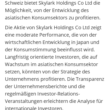
Schweiz bietet Skylark Holdings Co Ltd die
Möglichkeit, von der Entwicklung des
asiatischen Konsumsektors zu profitieren.
Die Aktie von Skylark Holdings Co Ltd zeigt
eine moderate Performance, die von der
wirtschaftlichen Entwicklung in Japan und
der Konsumstimmung beeinflusst wird.
Langfristig orientierte Investoren, die auf
Wachstum im asiatischen Konsumsektor
setzen, könnten von der Strategie des
Unternehmens profitieren. Die Transparenz
der Unternehmensberichte und die
regelmäßigen Investor-Relations-
Veranstaltungen erleichtern die Analyse für
internationale Investoren.