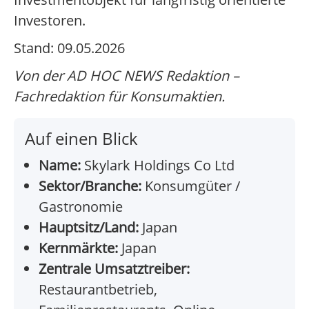
Investoren.
Stand: 09.05.2026
Von der AD HOC NEWS Redaktion –
Fachredaktion für Konsumaktien.
Auf einen Blick
Name:
Skylark Holdings Co Ltd
Sektor/Branche:
Konsumgüter /
Gastronomie
Hauptsitz/Land:
Japan
Kernmärkte:
Japan
Zentrale Umsatztreiber:
Restaurantbetrieb,