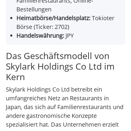
Familienrestaurants, Online-
Bestellungen
Heimatbörse/Handelsplatz:
Tokioter
Börse (Ticker: 2702)
Handelswährung:
JPY
Das Geschäftsmodell von
Skylark Holdings Co Ltd im
Kern
Skylark Holdings Co Ltd betreibt ein
umfangreiches Netz an Restaurants in
Japan, das sich auf Familienrestaurants und
andere gastronomische Konzepte
spezialisiert hat. Das Unternehmen erzielt