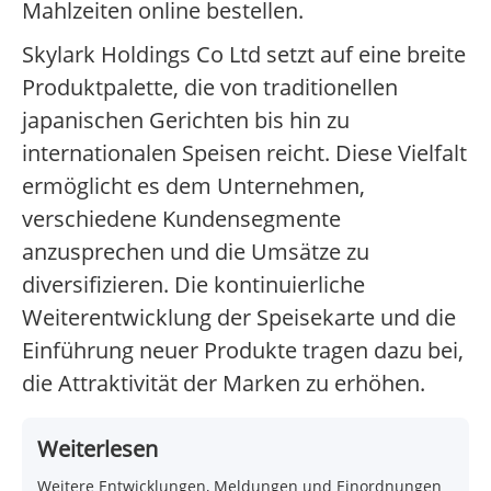
Mahlzeiten online bestellen.
Skylark Holdings Co Ltd setzt auf eine breite
Produktpalette, die von traditionellen
japanischen Gerichten bis hin zu
internationalen Speisen reicht. Diese Vielfalt
ermöglicht es dem Unternehmen,
verschiedene Kundensegmente
anzusprechen und die Umsätze zu
diversifizieren. Die kontinuierliche
Weiterentwicklung der Speisekarte und die
Einführung neuer Produkte tragen dazu bei,
die Attraktivität der Marken zu erhöhen.
Weiterlesen
Weitere Entwicklungen, Meldungen und Einordnungen