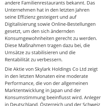
andere Familienrestaurants bekannt. Das
Unternehmen hat in den letzten Jahren
seine Effizienz gesteigert und auf
Digitalisierung sowie Online-Bestellungen
gesetzt, um den sich ändernden
Konsumgewohnheiten gerecht zu werden.
Diese Maßnahmen tragen dazu bei, die
Umsätze zu stabilisieren und die
Rentabilität zu verbessern.
Die Aktie von Skylark Holdings Co Ltd zeigt
in den letzten Monaten eine moderate
Performance, die von der allgemeinen
Marktentwicklung in Japan und der
Konsumstimmung beeinflusst wird. Anleger
in Deutschland, Österreich und der Schweiz