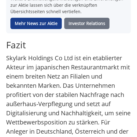
zur Aktie lassen sich über die verknüpften
Übersichtsseiten schnell vertiefen.
Mehr News zur Aktie
Investor Relations
Fazit
Skylark Holdings Co Ltd ist ein etablierter
Akteur im japanischen Restaurantmarkt mit
einem breiten Netz an Filialen und
bekannten Marken. Das Unternehmen
profitiert von der stabilen Nachfrage nach
außerhaus-Verpflegung und setzt auf
Digitalisierung und Nachhaltigkeit, um seine
Wettbewerbsposition zu stärken. Für
Anleger in Deutschland, Österreich und der