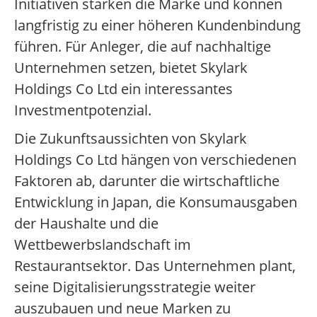
Initiativen stärken die Marke und können
langfristig zu einer höheren Kundenbindung
führen. Für Anleger, die auf nachhaltige
Unternehmen setzen, bietet Skylark
Holdings Co Ltd ein interessantes
Investmentpotenzial.
Die Zukunftsaussichten von Skylark
Holdings Co Ltd hängen von verschiedenen
Faktoren ab, darunter die wirtschaftliche
Entwicklung in Japan, die Konsumausgaben
der Haushalte und die
Wettbewerbslandschaft im
Restaurantsektor. Das Unternehmen plant,
seine Digitalisierungsstrategie weiter
auszubauen und neue Marken zu