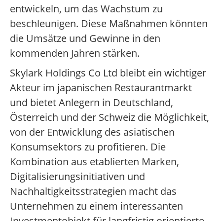
entwickeln, um das Wachstum zu
beschleunigen. Diese Maßnahmen könnten
die Umsätze und Gewinne in den
kommenden Jahren stärken.
Skylark Holdings Co Ltd bleibt ein wichtiger
Akteur im japanischen Restaurantmarkt
und bietet Anlegern in Deutschland,
Österreich und der Schweiz die Möglichkeit,
von der Entwicklung des asiatischen
Konsumsektors zu profitieren. Die
Kombination aus etablierten Marken,
Digitalisierungsinitiativen und
Nachhaltigkeitsstrategien macht das
Unternehmen zu einem interessanten
Investmentobjekt für langfristig orientierte