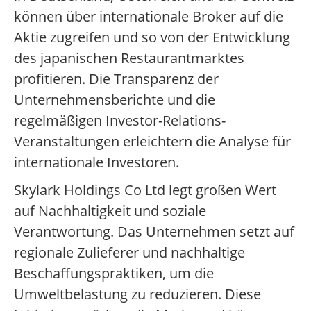
können über internationale Broker auf die
Aktie zugreifen und so von der Entwicklung
des japanischen Restaurantmarktes
profitieren. Die Transparenz der
Unternehmensberichte und die
regelmäßigen Investor-Relations-
Veranstaltungen erleichtern die Analyse für
internationale Investoren.
Skylark Holdings Co Ltd legt großen Wert
auf Nachhaltigkeit und soziale
Verantwortung. Das Unternehmen setzt auf
regionale Zulieferer und nachhaltige
Beschaffungspraktiken, um die
Umweltbelastung zu reduzieren. Diese