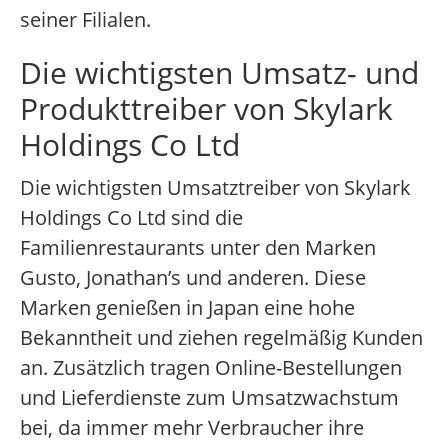
seiner Filialen.
Die wichtigsten Umsatz- und
Produkttreiber von Skylark
Holdings Co Ltd
Die wichtigsten Umsatztreiber von Skylark
Holdings Co Ltd sind die
Familienrestaurants unter den Marken
Gusto, Jonathan’s und anderen. Diese
Marken genießen in Japan eine hohe
Bekanntheit und ziehen regelmäßig Kunden
an. Zusätzlich tragen Online-Bestellungen
und Lieferdienste zum Umsatzwachstum
bei, da immer mehr Verbraucher ihre