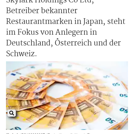
Skylark Holdings Co Ltd,
Betreiber bekannter
Restaurantmarken in Japan, steht
im Fokus von Anlegern in
Deutschland, Österreich und der
Schweiz.