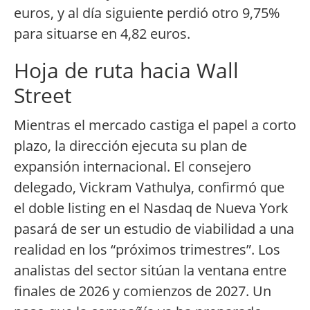
euros, y al día siguiente perdió otro 9,75%
para situarse en 4,82 euros.
Hoja de ruta hacia Wall
Street
Mientras el mercado castiga el papel a corto
plazo, la dirección ejecuta su plan de
expansión internacional. El consejero
delegado, Vickram Vathulya, confirmó que
el doble listing en el Nasdaq de Nueva York
pasará de ser un estudio de viabilidad a una
realidad en los “próximos trimestres”. Los
analistas del sector sitúan la ventana entre
finales de 2026 y comienzos de 2027. Un