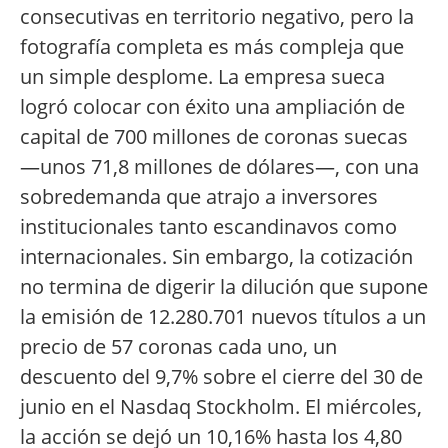
consecutivas en territorio negativo, pero la
fotografía completa es más compleja que
un simple desplome. La empresa sueca
logró colocar con éxito una ampliación de
capital de 700 millones de coronas suecas
—unos 71,8 millones de dólares—, con una
sobredemanda que atrajo a inversores
institucionales tanto escandinavos como
internacionales. Sin embargo, la cotización
no termina de digerir la dilución que supone
la emisión de 12.280.701 nuevos títulos a un
precio de 57 coronas cada uno, un
descuento del 9,7% sobre el cierre del 30 de
junio en el Nasdaq Stockholm. El miércoles,
la acción se dejó un 10,16% hasta los 4,80