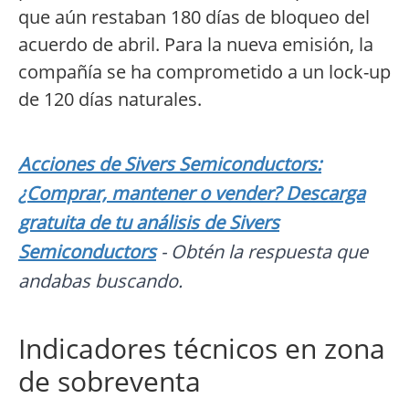
que aún restaban 180 días de bloqueo del
acuerdo de abril. Para la nueva emisión, la
compañía se ha comprometido a un lock-up
de 120 días naturales.
Acciones de Sivers Semiconductors:
¿Comprar, mantener o vender? Descarga
gratuita de tu análisis de Sivers
Semiconductors
- Obtén la respuesta que
andabas buscando.
Indicadores técnicos en zona
de sobreventa