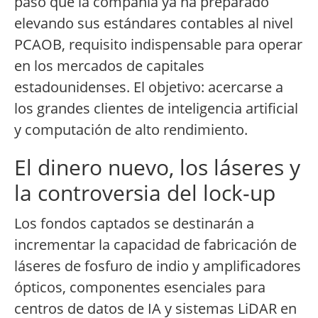
paso que la compañía ya ha preparado
elevando sus estándares contables al nivel
PCAOB, requisito indispensable para operar
en los mercados de capitales
estadounidenses. El objetivo: acercarse a
los grandes clientes de inteligencia artificial
y computación de alto rendimiento.
El dinero nuevo, los láseres y
la controversia del lock-up
Los fondos captados se destinarán a
incrementar la capacidad de fabricación de
láseres de fosfuro de indio y amplificadores
ópticos, componentes esenciales para
centros de datos de IA y sistemas LiDAR en