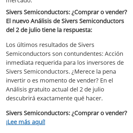
mercado.
Sivers Semiconductors: ¿Comprar o vender?
El nuevo Análisis de Sivers Semiconductors
del 2 de julio tiene la respuesta:
Los últimos resultados de Sivers
Semiconductors son contundentes: Acción
inmediata requerida para los inversores de
Sivers Semiconductors. ¿Merece la pena
invertir o es momento de vender? En el
Análisis gratuito actual del 2 de julio
descubrirá exactamente qué hacer.
Sivers Semiconductors: ¿Comprar o vender?
¡Lee más aquí!