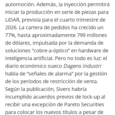
automoción. Además, la inyección permitirá
iniciar la producción en serie de piezas para
LiDAR, prevista para el cuarto trimestre de
2026. La cartera de pedidos ha crecido un
77%, hasta aproximadamente 799 millones
de dólares, impulsada por la demanda de
soluciones “cobre-a-óptico” en hardware de
inteligencia artificial. Pero no todo es luz: el
diario económico sueco
Dagens Industri
habla de “señales de alarma” por la gestión
de los períodos de restricción de venta.
Según la publicación, Sivers habría
incumplido acuerdos previos de lock-up al
recibir una excepción de Pareto Securities
para colocar los nuevos títulos a pesar de