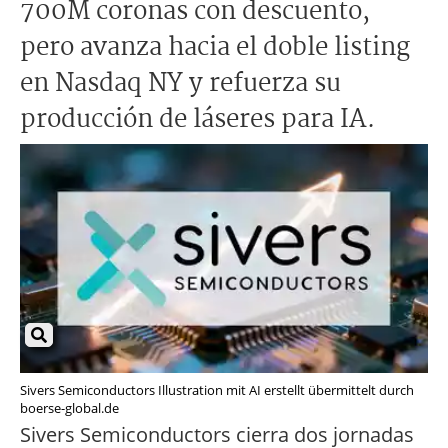
700M coronas con descuento,
pero avanza hacia el doble listing
en Nasdaq NY y refuerza su
producción de láseres para IA.
Sivers Semiconductors Illustration mit AI erstellt übermittelt durch
boerse-global.de
Sivers Semiconductors cierra dos jornadas