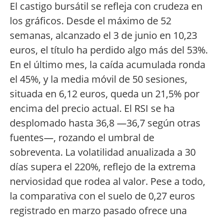
El castigo bursátil se refleja con crudeza en
los gráficos. Desde el máximo de 52
semanas, alcanzado el 3 de junio en 10,23
euros, el título ha perdido algo más del 53%.
En el último mes, la caída acumulada ronda
el 45%, y la media móvil de 50 sesiones,
situada en 6,12 euros, queda un 21,5% por
encima del precio actual. El RSI se ha
desplomado hasta 36,8 —36,7 según otras
fuentes—, rozando el umbral de
sobreventa. La volatilidad anualizada a 30
días supera el 220%, reflejo de la extrema
nerviosidad que rodea al valor. Pese a todo,
la comparativa con el suelo de 0,27 euros
registrado en marzo pasado ofrece una