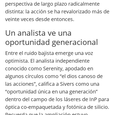
perspectiva de largo plazo radicalmente
distinta: la acción se ha revalorizado más de
veinte veces desde entonces.
Un analista ve una
oportunidad generacional
Entre el ruido bajista emerge una voz
optimista. El analista independiente
conocido como Serenity, apodado en
algunos círculos como “el dios canoso de
las acciones”, califica a Sivers como una
“oportunidad única en una generación”
dentro del campo de los láseres de InP para
óptica co-empaquetada y fotónica de silicio.
Recuerda que la ampliación estuvo