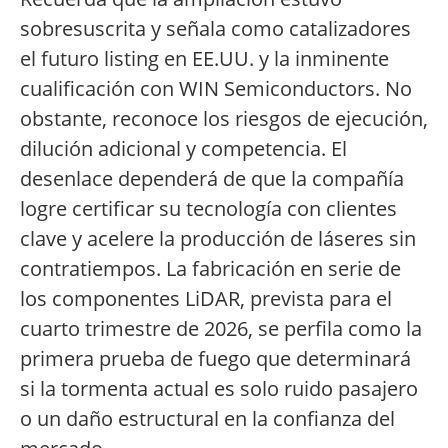
sobresuscrita y señala como catalizadores
el futuro listing en EE.UU. y la inminente
cualificación con WIN Semiconductors. No
obstante, reconoce los riesgos de ejecución,
dilución adicional y competencia. El
desenlace dependerá de que la compañía
logre certificar su tecnología con clientes
clave y acelere la producción de láseres sin
contratiempos. La fabricación en serie de
los componentes LiDAR, prevista para el
cuarto trimestre de 2026, se perfila como la
primera prueba de fuego que determinará
si la tormenta actual es solo ruido pasajero
o un daño estructural en la confianza del