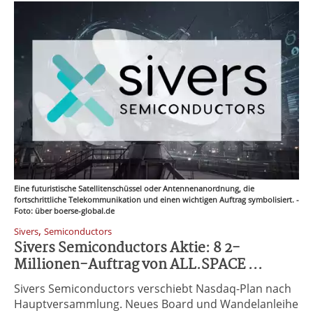
Eine futuristische Satellitenschüssel oder Antennenanordnung, die
fortschrittliche Telekommunikation und einen wichtigen Auftrag symbolisiert. -
Foto: über boerse-global.de
,
Sivers
Semiconductors
Sivers Semiconductors Aktie: 8 2-
Millionen-Auftrag von ALL.SPACE ...
Sivers Semiconductors verschiebt Nasdaq-Plan nach
Hauptversammlung. Neues Board und Wandelanleihe