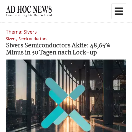
Thema: Sivers
,
Sivers
Semiconductors
Sivers Semiconductors Aktie: 48,65%
Minus in 30 Tagen nach Lock-up