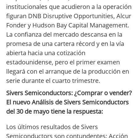
institucionales que acudieron a la operación
figuran DNB Disruptive Opportunities, Alcur
Fonder y Hudson Bay Capital Management.
La confianza del mercado descansa en la
promesa de una cartera récord y en la vía
abierta hacia una cotización
estadounidense, pero el primer examen
llegará con el arranque de la producción en
serie durante el cuarto trimestre.
Sivers Semiconductors: ¿Comprar o vender?
El nuevo Análisis de Sivers Semiconductors
del 30 de mayo tiene la respuesta:
Los últimos resultados de Sivers
Semiconductors son contundentes: Acción