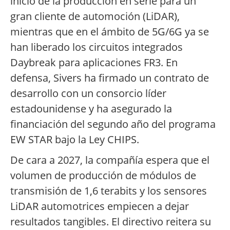
inicio de la producción en serie para un
gran cliente de automoción (LiDAR),
mientras que en el ámbito de 5G/6G ya se
han liberado los circuitos integrados
Daybreak para aplicaciones FR3. En
defensa, Sivers ha firmado un contrato de
desarrollo con un consorcio líder
estadounidense y ha asegurado la
financiación del segundo año del programa
EW STAR bajo la Ley CHIPS.
De cara a 2027, la compañía espera que el
volumen de producción de módulos de
transmisión de 1,6 terabits y los sensores
LiDAR automotrices empiecen a dejar
resultados tangibles. El directivo reitera su