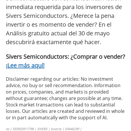
inmediata requerida para los inversores de
Sivers Semiconductors. ¿Merece la pena
invertir o es momento de vender? En el
Análisis gratuito actual del 30 de mayo
descubrirá exactamente qué hacer.
Sivers Semiconductors: ¿Comprar o vender?
¡Lee más aquí!
Disclaimer regarding our articles: No investment
advice, no buy or sell recommendation. Information
on prices, companies, and markets is provided
without guarantee; changes are possible at any time.
Stock market transactions can lead to substantial
losses. Our articles are created and reviewed in whole
or in part automatically with the support of AI.
es | SE0003917798 | SIVERS | boerse | 69446299 |