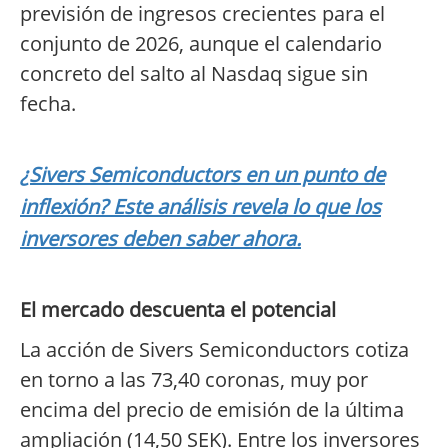
previsión de ingresos crecientes para el
conjunto de 2026, aunque el calendario
concreto del salto al Nasdaq sigue sin
fecha.
¿Sivers Semiconductors en un punto de
inflexión? Este análisis revela lo que los
inversores deben saber ahora.
El mercado descuenta el potencial
La acción de Sivers Semiconductors cotiza
en torno a las 73,40 coronas, muy por
encima del precio de emisión de la última
ampliación (14,50 SEK). Entre los inversores