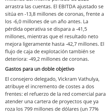
arrastra las cuentas. El EBITDA ajustado se
sitúa en -13,8 millones de coronas, frente a
los -6,0 millones de un año antes. La
pérdida operativa se dispara a -41,5
millones, mientras que el resultado neto
mejora ligeramente hasta -42,7 millones. El
flujo de caja de explotación también se
deteriora: -49,2 millones de coronas.
Gastos para un doble objetivo
El consejero delegado, Vickram Vathulya,
atribuye el incremento de costes a dos
frentes: el refuerzo de la red comercial para
atender una cartera de proyectos que ya
roza los 799 millones de dólares (un 77%