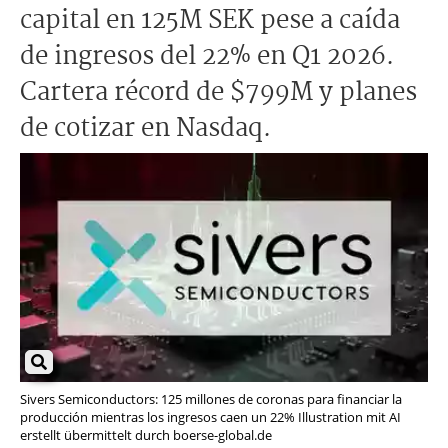
capital en 125M SEK pese a caída
de ingresos del 22% en Q1 2026.
Cartera récord de $799M y planes
de cotizar en Nasdaq.
Sivers Semiconductors: 125 millones de coronas para financiar la
producción mientras los ingresos caen un 22% Illustration mit AI
erstellt übermittelt durch boerse-global.de