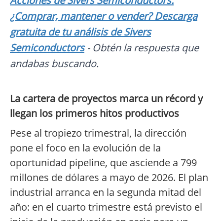
Acciones de Sivers Semiconductors:
¿Comprar, mantener o vender? Descarga
gratuita de tu análisis de Sivers
Semiconductors
- Obtén la respuesta que
andabas buscando.
La cartera de proyectos marca un récord y
llegan los primeros hitos productivos
Pese al tropiezo trimestral, la dirección
pone el foco en la evolución de la
oportunidad pipeline, que asciende a 799
millones de dólares a mayo de 2026. El plan
industrial arranca en la segunda mitad del
año: en el cuarto trimestre está previsto el