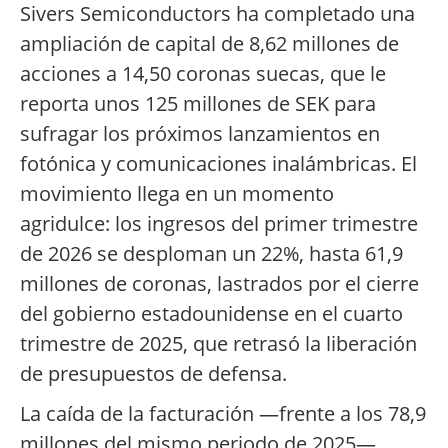
Sivers Semiconductors ha completado una
ampliación de capital de 8,62 millones de
acciones a 14,50 coronas suecas, que le
reporta unos 125 millones de SEK para
sufragar los próximos lanzamientos en
fotónica y comunicaciones inalámbricas. El
movimiento llega en un momento
agridulce: los ingresos del primer trimestre
de 2026 se desploman un 22%, hasta 61,9
millones de coronas, lastrados por el cierre
del gobierno estadounidense en el cuarto
trimestre de 2025, que retrasó la liberación
de presupuestos de defensa.
La caída de la facturación —frente a los 78,9
millones del mismo periodo de 2025—