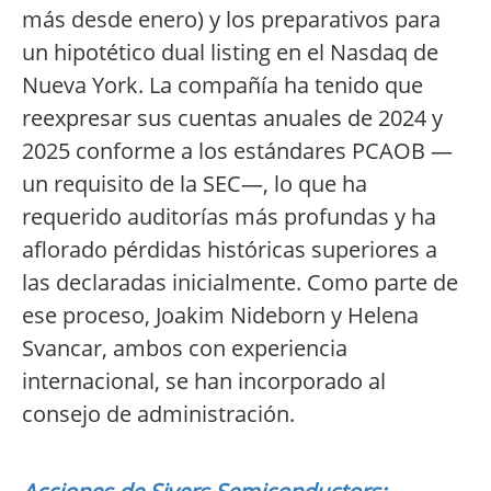
más desde enero) y los preparativos para
un hipotético dual listing en el Nasdaq de
Nueva York. La compañía ha tenido que
reexpresar sus cuentas anuales de 2024 y
2025 conforme a los estándares PCAOB —
un requisito de la SEC—, lo que ha
requerido auditorías más profundas y ha
aflorado pérdidas históricas superiores a
las declaradas inicialmente. Como parte de
ese proceso, Joakim Nideborn y Helena
Svancar, ambos con experiencia
internacional, se han incorporado al
consejo de administración.